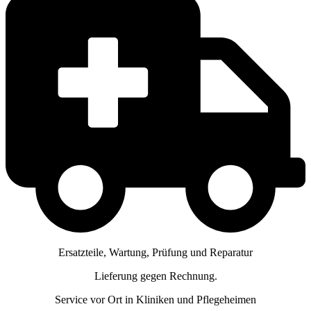
Ersatzteile, Wartung, Prüfung und Reparatur
Lieferung gegen Rechnung.
Service vor Ort in Kliniken und Pflegeheimen