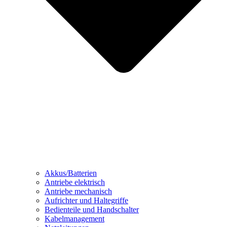
Akkus/Batterien
Antriebe elektrisch
Antriebe mechanisch
Aufrichter und Haltegriffe
Bedienteile und Handschalter
Kabelmanagement