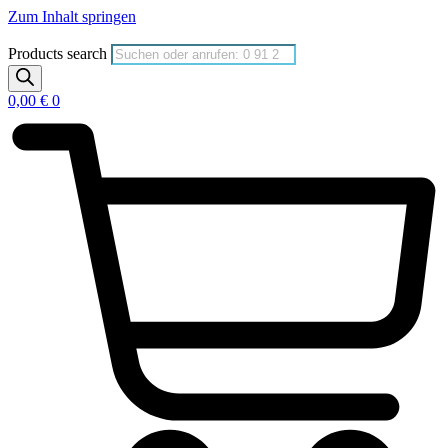
Zum Inhalt springen
Products search
0,00
€
0