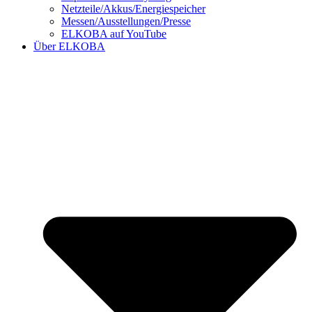
Netzteile/Akkus/Energiespeicher
Messen/Ausstellungen/Presse
ELKOBA auf YouTube
Über ELKOBA