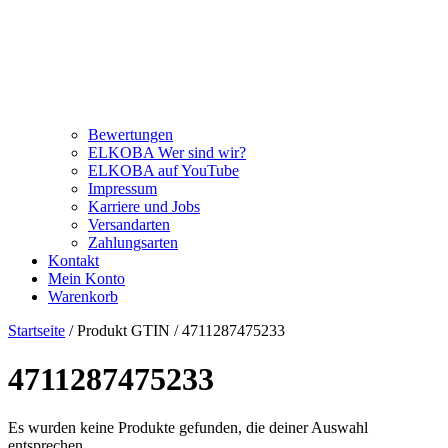
Bewertungen
ELKOBA Wer sind wir?
ELKOBA auf YouTube
Impressum
Karriere und Jobs
Versandarten
Zahlungsarten
Kontakt
Mein Konto
Warenkorb
Startseite
/ Produkt GTIN / 4711287475233
4711287475233
Es wurden keine Produkte gefunden, die deiner Auswahl
entsprechen.