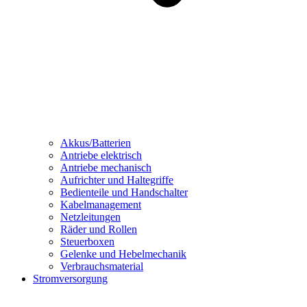
Akkus/Batterien
Antriebe elektrisch
Antriebe mechanisch
Aufrichter und Haltegriffe
Bedienteile und Handschalter
Kabelmanagement
Netzleitungen
Räder und Rollen
Steuerboxen
Gelenke und Hebelmechanik
Verbrauchsmaterial
Stromversorgung