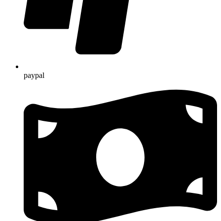
paypal