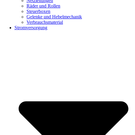
Netzleitungen
Räder und Rollen
Steuerboxen
Gelenke und Hebelmechanik
Verbrauchsmaterial
Stromversorgung