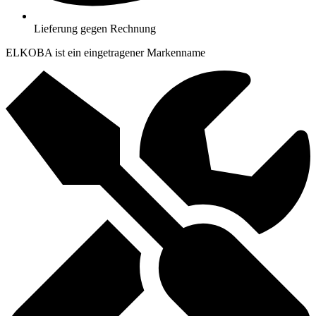
Lieferung gegen Rechnung
ELKOBA ist ein eingetragener Markenname