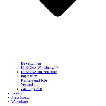
Bewertungen
ELKOBA Wer sind wir?
ELKOBA auf YouTube
Impressum
Karriere und Jobs
Versandarten
Zahlungsarten
Kontakt
Mein Konto
Warenkorb