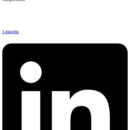
Linkedin