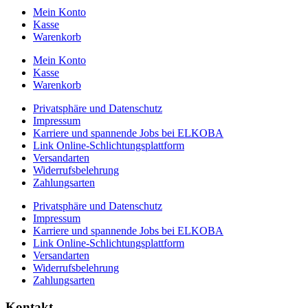
Mein Konto
Kasse
Warenkorb
Mein Konto
Kasse
Warenkorb
Privatsphäre und Datenschutz
Impressum
Karriere und spannende Jobs bei ELKOBA
Link Online-Schlichtungsplattform
Versandarten
Widerrufsbelehrung
Zahlungsarten
Privatsphäre und Datenschutz
Impressum
Karriere und spannende Jobs bei ELKOBA
Link Online-Schlichtungsplattform
Versandarten
Widerrufsbelehrung
Zahlungsarten
Kontakt