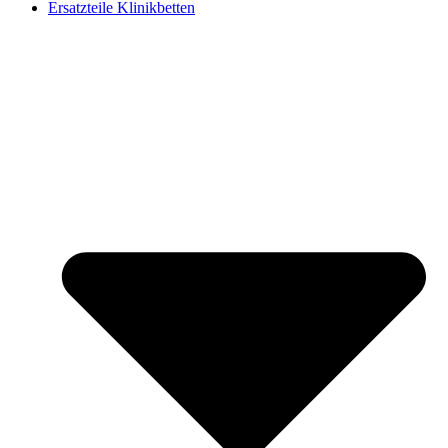
Ersatzteile Klinikbetten