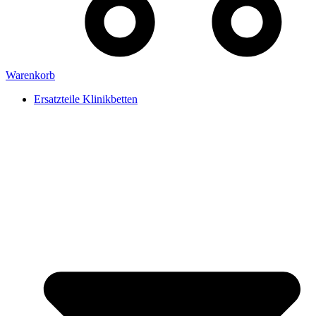
Warenkorb
Ersatzteile Klinikbetten