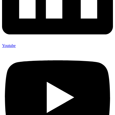
Youtube