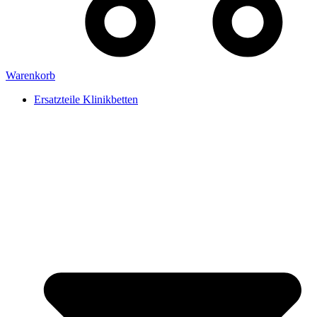
Warenkorb
Ersatzteile Klinikbetten