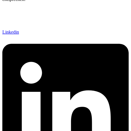
Linkedin