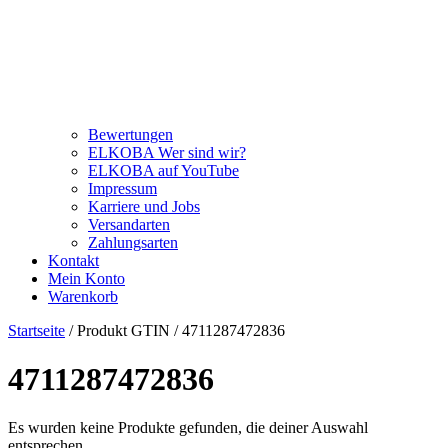
Bewertungen
ELKOBA Wer sind wir?
ELKOBA auf YouTube
Impressum
Karriere und Jobs
Versandarten
Zahlungsarten
Kontakt
Mein Konto
Warenkorb
Startseite
/ Produkt GTIN / 4711287472836
4711287472836
Es wurden keine Produkte gefunden, die deiner Auswahl
entsprechen.