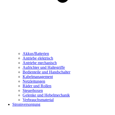
Akkus/Batterien
Antriebe elektrisch
Antriebe mechanisch
Aufrichter und Haltegriffe
Bedienteile und Handschalter
Kabelmanagement
Netzleitungen
Räder und Rollen
Steuerboxen
Gelenke und Hebelmechanik
Verbrauchsmaterial
Stromversorgung