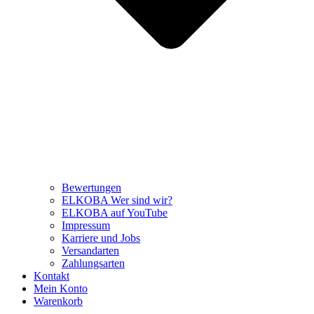
Bewertungen
ELKOBA Wer sind wir?
ELKOBA auf YouTube
Impressum
Karriere und Jobs
Versandarten
Zahlungsarten
Kontakt
Mein Konto
Warenkorb