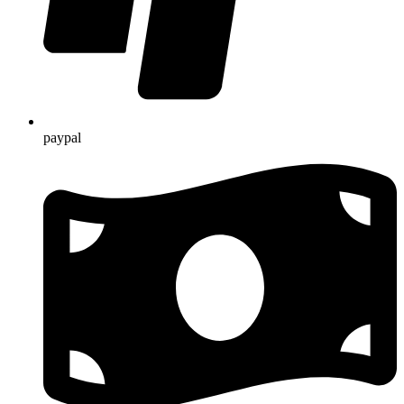
paypal