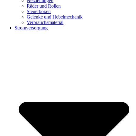
Netzleitungen
Räder und Rollen
Steuerboxen
Gelenke und Hebelmechanik
Verbrauchsmaterial
Stromversorgung