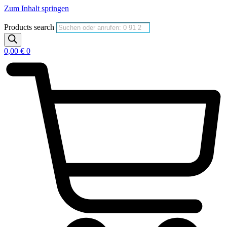
Zum Inhalt springen
Products search
0,00
€
0