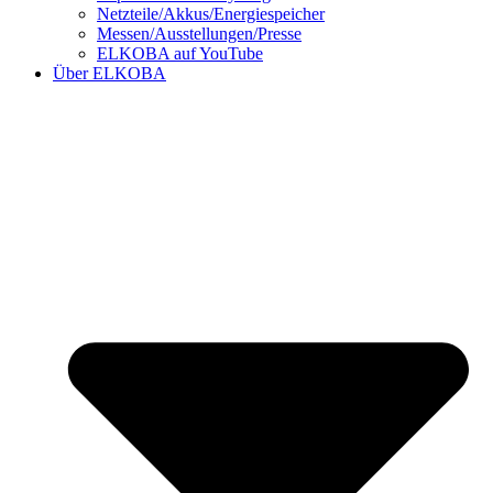
Netzteile/Akkus/Energiespeicher
Messen/Ausstellungen/Presse
ELKOBA auf YouTube
Über ELKOBA