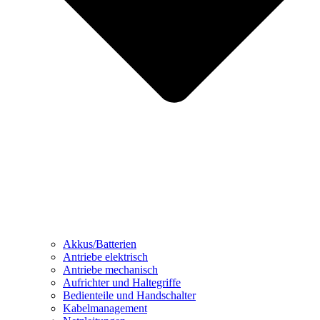
Akkus/Batterien
Antriebe elektrisch
Antriebe mechanisch
Aufrichter und Haltegriffe
Bedienteile und Handschalter
Kabelmanagement