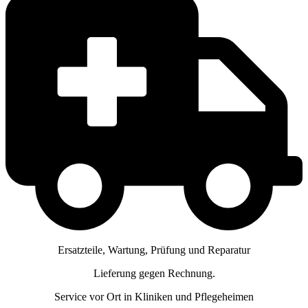
Ersatzteile, Wartung, Prüfung und Reparatur
Lieferung gegen Rechnung.
Service vor Ort in Kliniken und Pflegeheimen