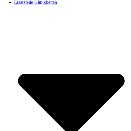
Ersatzteile Klinikbetten