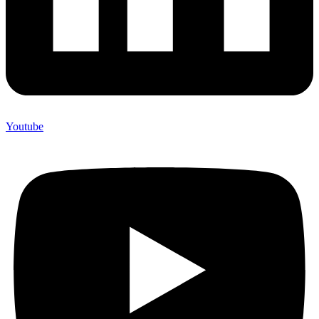
Youtube