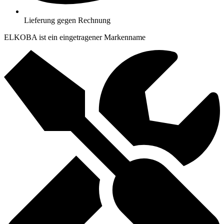
Lieferung gegen Rechnung
ELKOBA ist ein eingetragener Markenname