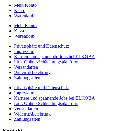
Mein Konto
Kasse
Warenkorb
Mein Konto
Kasse
Warenkorb
Privatsphäre und Datenschutz
Impressum
Karriere und spannende Jobs bei ELKOBA
Link Online-Schlichtungsplattform
Versandarten
Widerrufsbelehrung
Zahlungsarten
Privatsphäre und Datenschutz
Impressum
Karriere und spannende Jobs bei ELKOBA
Link Online-Schlichtungsplattform
Versandarten
Widerrufsbelehrung
Zahlungsarten
Kontakt