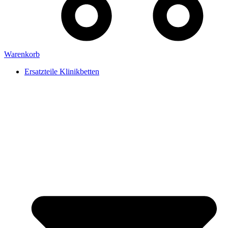
Warenkorb
Ersatzteile Klinikbetten