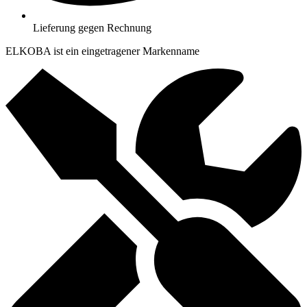
Lieferung gegen Rechnung
ELKOBA ist ein eingetragener Markenname