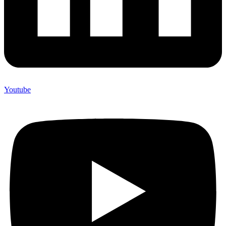
Youtube