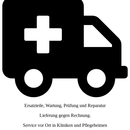
Ersatzteile, Wartung, Prüfung und Reparatur
Lieferung gegen Rechnung.
Service vor Ort in Kliniken und Pflegeheimen