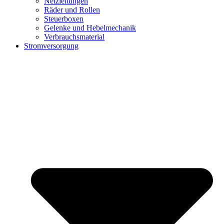
Netzleitungen
Räder und Rollen
Steuerboxen
Gelenke und Hebelmechanik
Verbrauchsmaterial
Stromversorgung