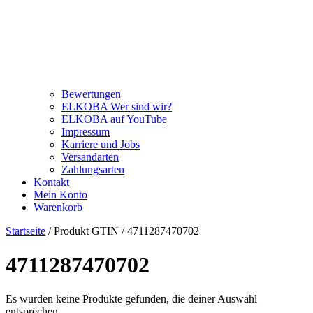
Bewertungen
ELKOBA Wer sind wir?
ELKOBA auf YouTube
Impressum
Karriere und Jobs
Versandarten
Zahlungsarten
Kontakt
Mein Konto
Warenkorb
Startseite
/ Produkt GTIN / 4711287470702
4711287470702
Es wurden keine Produkte gefunden, die deiner Auswahl
entsprechen.