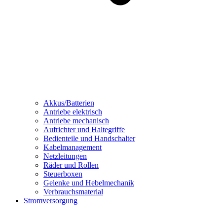
Akkus/Batterien
Antriebe elektrisch
Antriebe mechanisch
Aufrichter und Haltegriffe
Bedienteile und Handschalter
Kabelmanagement
Netzleitungen
Räder und Rollen
Steuerboxen
Gelenke und Hebelmechanik
Verbrauchsmaterial
Stromversorgung