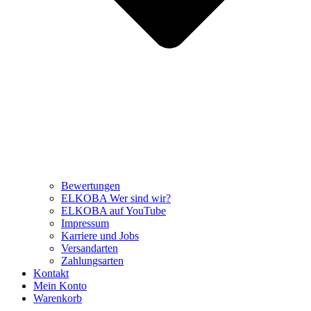
Bewertungen
ELKOBA Wer sind wir?
ELKOBA auf YouTube
Impressum
Karriere und Jobs
Versandarten
Zahlungsarten
Kontakt
Mein Konto
Warenkorb