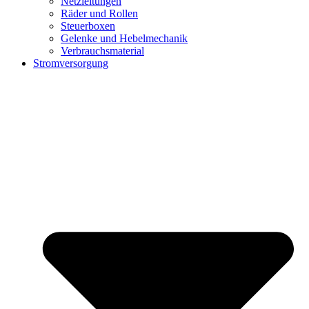
Netzleitungen
Räder und Rollen
Steuerboxen
Gelenke und Hebelmechanik
Verbrauchsmaterial
Stromversorgung