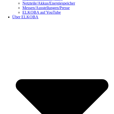
Netzteile/Akkus/Energiespeicher
Messen/Ausstellungen/Presse
ELKOBA auf YouTube
Über ELKOBA