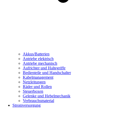
Akkus/Batterien
Antriebe elektrisch
Antriebe mechanisch
Aufrichter und Haltegriffe
Bedienteile und Handschalter
Kabelmanagement
Netzleitungen
Räder und Rollen
Steuerboxen
Gelenke und Hebelmechanik
Verbrauchsmaterial
Stromversorgung