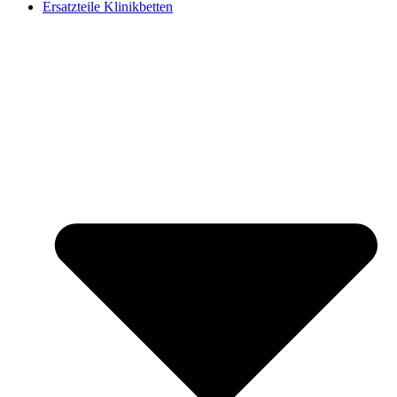
Ersatzteile Klinikbetten