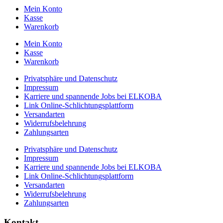
Mein Konto
Kasse
Warenkorb
Mein Konto
Kasse
Warenkorb
Privatsphäre und Datenschutz
Impressum
Karriere und spannende Jobs bei ELKOBA
Link Online-Schlichtungsplattform
Versandarten
Widerrufsbelehrung
Zahlungsarten
Privatsphäre und Datenschutz
Impressum
Karriere und spannende Jobs bei ELKOBA
Link Online-Schlichtungsplattform
Versandarten
Widerrufsbelehrung
Zahlungsarten
Kontakt