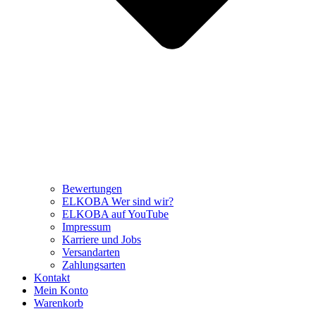
Bewertungen
ELKOBA Wer sind wir?
ELKOBA auf YouTube
Impressum
Karriere und Jobs
Versandarten
Zahlungsarten
Kontakt
Mein Konto
Warenkorb