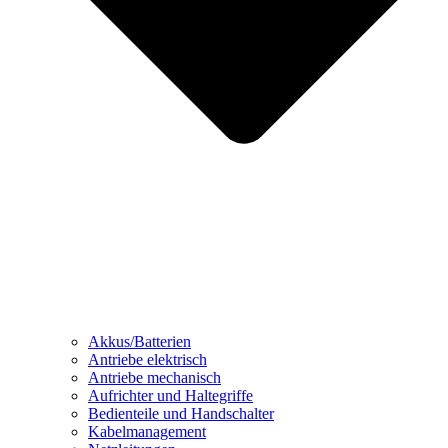
Akkus/Batterien
Antriebe elektrisch
Antriebe mechanisch
Aufrichter und Haltegriffe
Bedienteile und Handschalter
Kabelmanagement