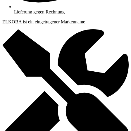
Lieferung gegen Rechnung
ELKOBA ist ein eingetragener Markenname