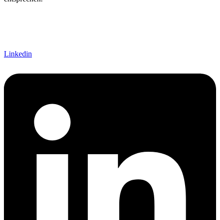
Linkedin