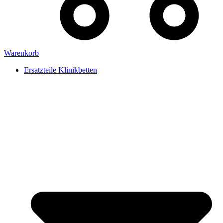
Warenkorb
Ersatzteile Klinikbetten