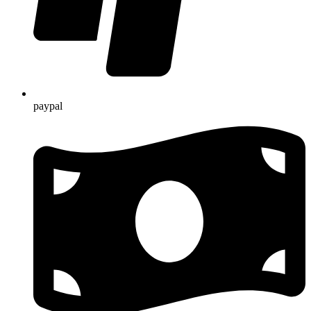
paypal