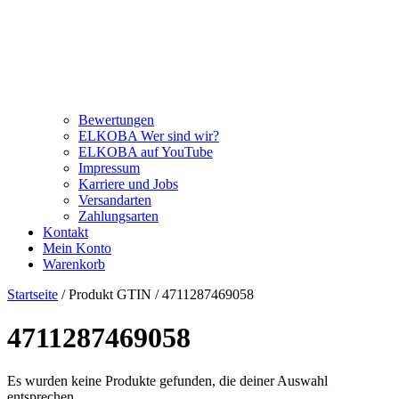
Bewertungen
ELKOBA Wer sind wir?
ELKOBA auf YouTube
Impressum
Karriere und Jobs
Versandarten
Zahlungsarten
Kontakt
Mein Konto
Warenkorb
Startseite
/ Produkt GTIN / 4711287469058
4711287469058
Es wurden keine Produkte gefunden, die deiner Auswahl
entsprechen.