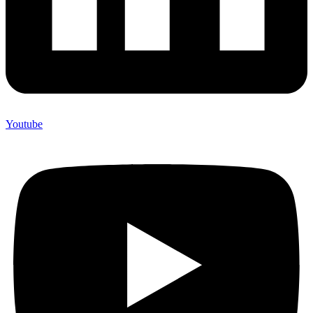
Youtube