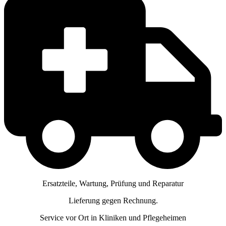
Ersatzteile, Wartung, Prüfung und Reparatur
Lieferung gegen Rechnung.
Service vor Ort in Kliniken und Pflegeheimen