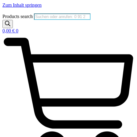
Zum Inhalt springen
Products search
0,00
€
0