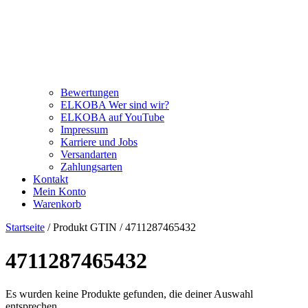
Bewertungen
ELKOBA Wer sind wir?
ELKOBA auf YouTube
Impressum
Karriere und Jobs
Versandarten
Zahlungsarten
Kontakt
Mein Konto
Warenkorb
Startseite
/ Produkt GTIN / 4711287465432
4711287465432
Es wurden keine Produkte gefunden, die deiner Auswahl
entsprechen.