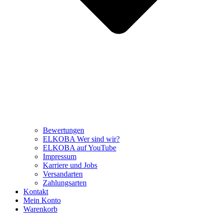
Bewertungen
ELKOBA Wer sind wir?
ELKOBA auf YouTube
Impressum
Karriere und Jobs
Versandarten
Zahlungsarten
Kontakt
Mein Konto
Warenkorb