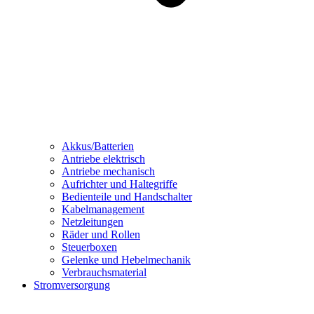
Akkus/Batterien
Antriebe elektrisch
Antriebe mechanisch
Aufrichter und Haltegriffe
Bedienteile und Handschalter
Kabelmanagement
Netzleitungen
Räder und Rollen
Steuerboxen
Gelenke und Hebelmechanik
Verbrauchsmaterial
Stromversorgung