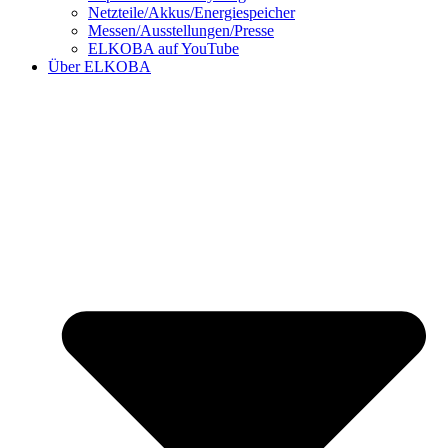
Netzteile/Akkus/Energiespeicher
Messen/Ausstellungen/Presse
ELKOBA auf YouTube
Über ELKOBA