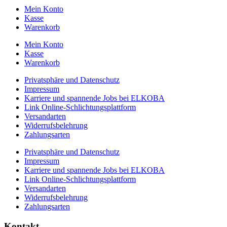
Mein Konto
Kasse
Warenkorb
Mein Konto
Kasse
Warenkorb
Privatsphäre und Datenschutz
Impressum
Karriere und spannende Jobs bei ELKOBA
Link Online-Schlichtungsplattform
Versandarten
Widerrufsbelehrung
Zahlungsarten
Privatsphäre und Datenschutz
Impressum
Karriere und spannende Jobs bei ELKOBA
Link Online-Schlichtungsplattform
Versandarten
Widerrufsbelehrung
Zahlungsarten
Kontakt