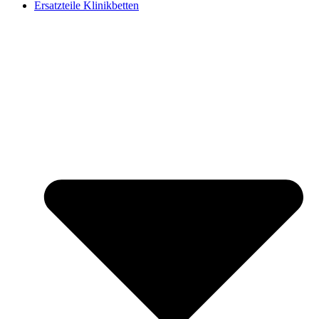
Ersatzteile Klinikbetten