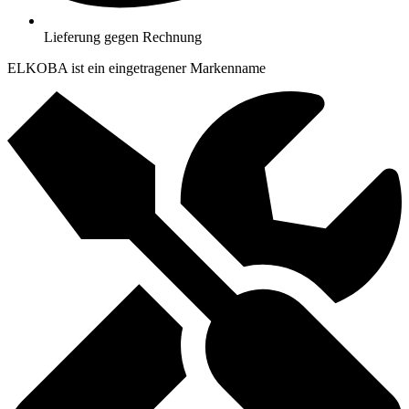
Lieferung gegen Rechnung
ELKOBA ist ein eingetragener Markenname