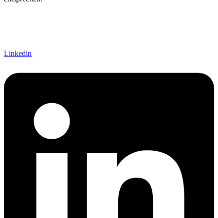
Linkedin