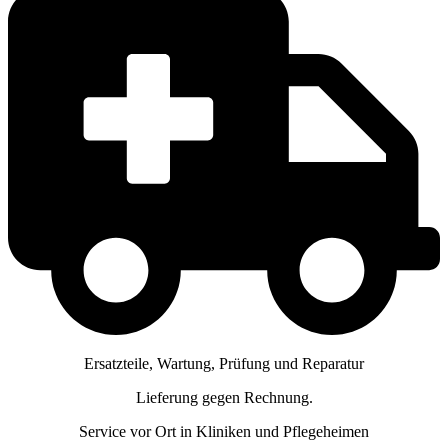
Ersatzteile, Wartung, Prüfung und Reparatur
Lieferung gegen Rechnung.
Service vor Ort in Kliniken und Pflegeheimen