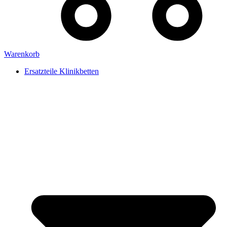
Warenkorb
Ersatzteile Klinikbetten