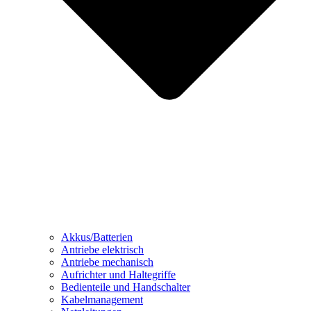
Akkus/Batterien
Antriebe elektrisch
Antriebe mechanisch
Aufrichter und Haltegriffe
Bedienteile und Handschalter
Kabelmanagement