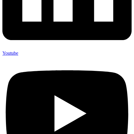
Youtube