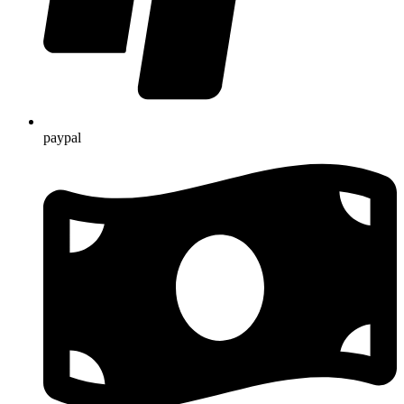
paypal