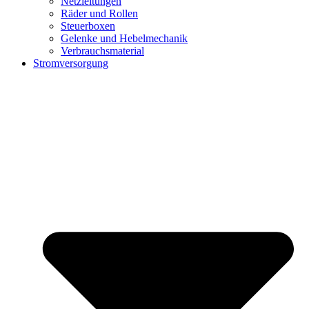
Netzleitungen
Räder und Rollen
Steuerboxen
Gelenke und Hebelmechanik
Verbrauchsmaterial
Stromversorgung