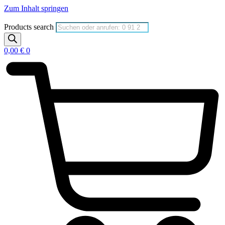
Zum Inhalt springen
Products search
0,00
€
0