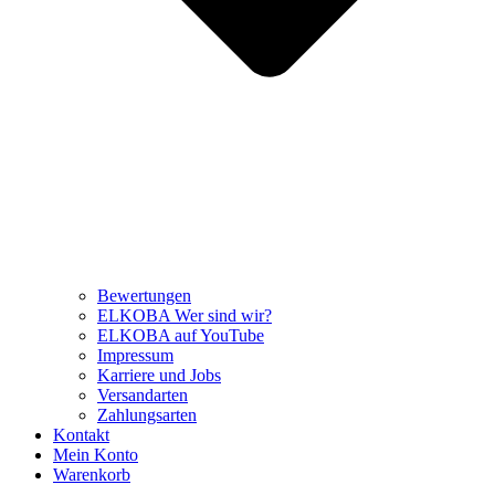
Bewertungen
ELKOBA Wer sind wir?
ELKOBA auf YouTube
Impressum
Karriere und Jobs
Versandarten
Zahlungsarten
Kontakt
Mein Konto
Warenkorb