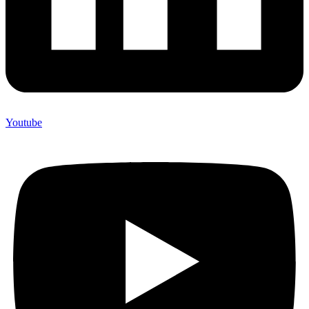
Youtube