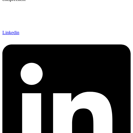
Linkedin