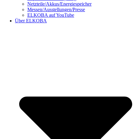
Netzteile/Akkus/Energiespeicher
Messen/Ausstellungen/Presse
ELKOBA auf YouTube
Über ELKOBA