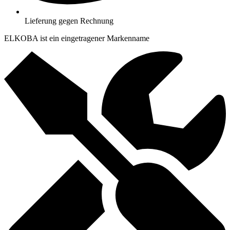
Lieferung gegen Rechnung
ELKOBA ist ein eingetragener Markenname