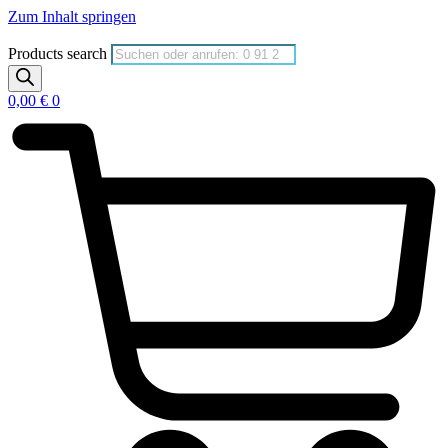
Zum Inhalt springen
Products search
0,00
€
0