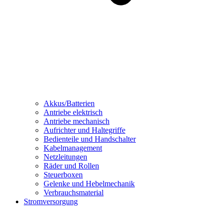
Akkus/Batterien
Antriebe elektrisch
Antriebe mechanisch
Aufrichter und Haltegriffe
Bedienteile und Handschalter
Kabelmanagement
Netzleitungen
Räder und Rollen
Steuerboxen
Gelenke und Hebelmechanik
Verbrauchsmaterial
Stromversorgung