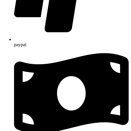
paypal