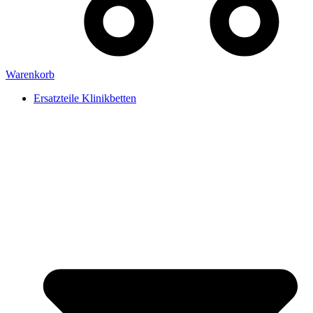
Warenkorb
Ersatzteile Klinikbetten