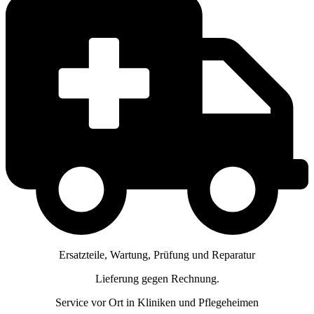
Ersatzteile, Wartung, Prüfung und Reparatur
Lieferung gegen Rechnung.
Service vor Ort in Kliniken und Pflegeheimen