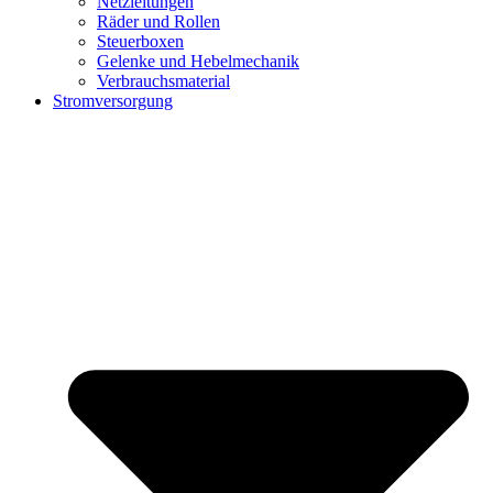
Netzleitungen
Räder und Rollen
Steuerboxen
Gelenke und Hebelmechanik
Verbrauchsmaterial
Stromversorgung