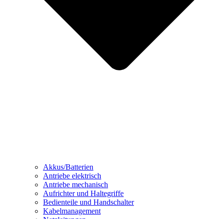
Akkus/Batterien
Antriebe elektrisch
Antriebe mechanisch
Aufrichter und Haltegriffe
Bedienteile und Handschalter
Kabelmanagement