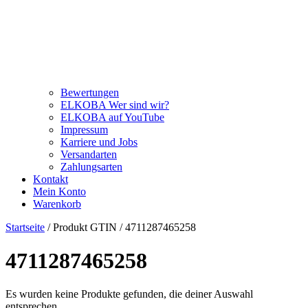
Bewertungen
ELKOBA Wer sind wir?
ELKOBA auf YouTube
Impressum
Karriere und Jobs
Versandarten
Zahlungsarten
Kontakt
Mein Konto
Warenkorb
Startseite
/ Produkt GTIN / 4711287465258
4711287465258
Es wurden keine Produkte gefunden, die deiner Auswahl
entsprechen.