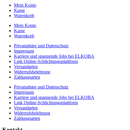
Mein Konto
Kasse
Warenkorb
Mein Konto
Kasse
Warenkorb
Privatsphäre und Datenschutz
Impressum
Karriere und spannende Jobs bei ELKOBA
Link Online-Schlichtungsplattform
Versandarten
Widerrufsbelehrung
Zahlungsarten
Privatsphäre und Datenschutz
Impressum
Karriere und spannende Jobs bei ELKOBA
Link Online-Schlichtungsplattform
Versandarten
Widerrufsbelehrung
Zahlungsarten
Kontakt