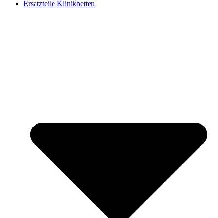
Ersatzteile Klinikbetten