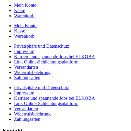
Mein Konto
Kasse
Warenkorb
Mein Konto
Kasse
Warenkorb
Privatsphäre und Datenschutz
Impressum
Karriere und spannende Jobs bei ELKOBA
Link Online-Schlichtungsplattform
Versandarten
Widerrufsbelehrung
Zahlungsarten
Privatsphäre und Datenschutz
Impressum
Karriere und spannende Jobs bei ELKOBA
Link Online-Schlichtungsplattform
Versandarten
Widerrufsbelehrung
Zahlungsarten
Kontakt