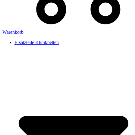
Warenkorb
Ersatzteile Klinikbetten