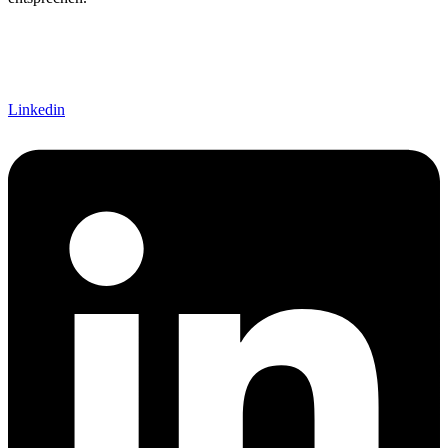
Linkedin