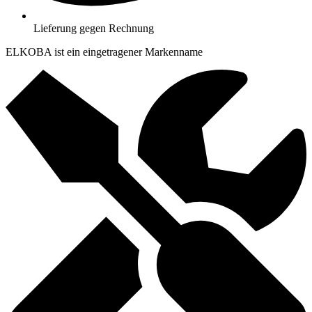
Lieferung gegen Rechnung
ELKOBA ist ein eingetragener Markenname