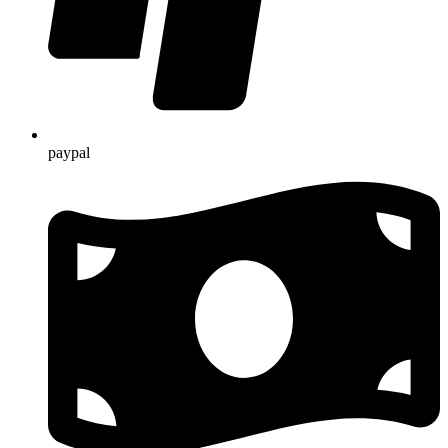
paypal