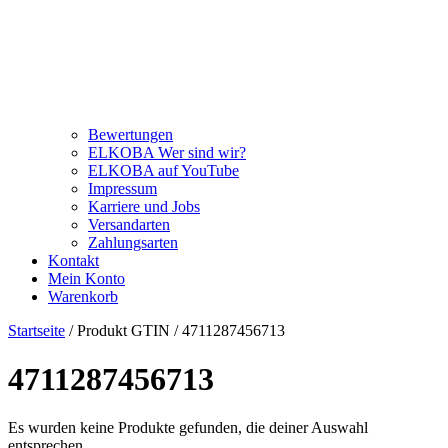
Bewertungen
ELKOBA Wer sind wir?
ELKOBA auf YouTube
Impressum
Karriere und Jobs
Versandarten
Zahlungsarten
Kontakt
Mein Konto
Warenkorb
Startseite
/ Produkt GTIN / 4711287456713
4711287456713
Es wurden keine Produkte gefunden, die deiner Auswahl
entsprechen.