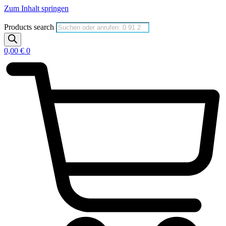
Zum Inhalt springen
Products search
0,00
€
0