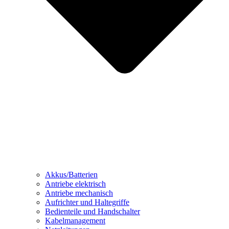
Akkus/Batterien
Antriebe elektrisch
Antriebe mechanisch
Aufrichter und Haltegriffe
Bedienteile und Handschalter
Kabelmanagement