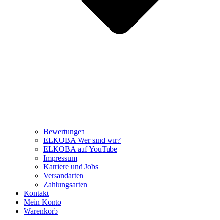
Bewertungen
ELKOBA Wer sind wir?
ELKOBA auf YouTube
Impressum
Karriere und Jobs
Versandarten
Zahlungsarten
Kontakt
Mein Konto
Warenkorb