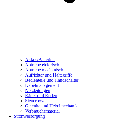
Akkus/Batterien
Antriebe elektrisch
Antriebe mechanisch
Aufrichter und Haltegriffe
Bedienteile und Handschalter
Kabelmanagement
Netzleitungen
Räder und Rollen
Steuerboxen
Gelenke und Hebelmechanik
Verbrauchsmaterial
Stromversorgung