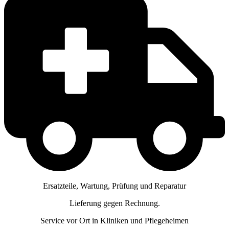
Ersatzteile, Wartung, Prüfung und Reparatur
Lieferung gegen Rechnung.
Service vor Ort in Kliniken und Pflegeheimen