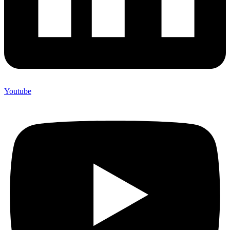
Youtube