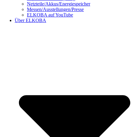
Netzteile/Akkus/Energiespeicher
Messen/Ausstellungen/Presse
ELKOBA auf YouTube
Über ELKOBA