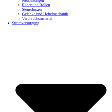
Netzleitungen
Räder und Rollen
Steuerboxen
Gelenke und Hebelmechanik
Verbrauchsmaterial
Stromversorgung