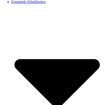
Ersatzteile Klinikbetten