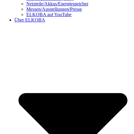
Netzteile/Akkus/Energiespeicher
Messen/Ausstellungen/Presse
ELKOBA auf YouTube
Über ELKOBA