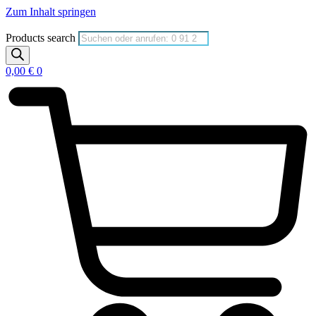
Zum Inhalt springen
Products search
0,00
€
0