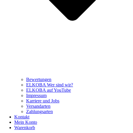
Bewertungen
ELKOBA Wer sind wir?
ELKOBA auf YouTube
Impressum
Karriere und Jobs
Versandarten
Zahlungsarten
Kontakt
Mein Konto
Warenkorb