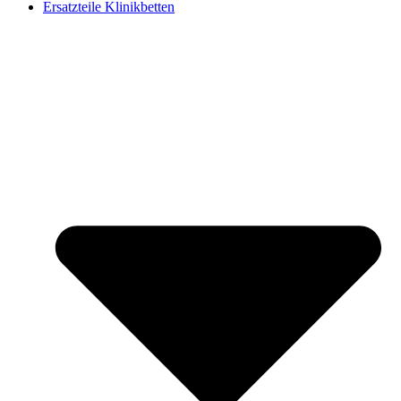
Ersatzteile Klinikbetten