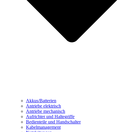
Akkus/Batterien
Antriebe elektrisch
Antriebe mechanisch
Aufrichter und Haltegriffe
Bedienteile und Handschalter
Kabelmanagement