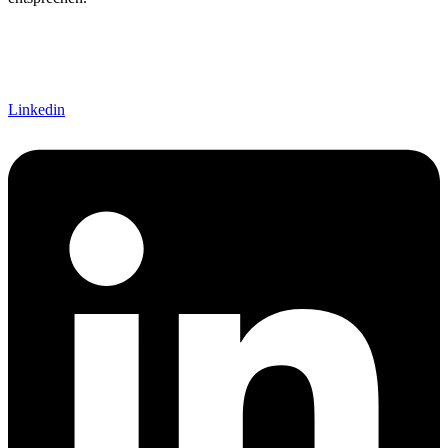
Linkedin