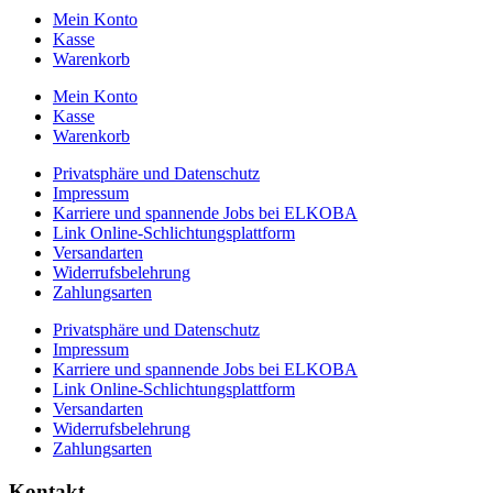
Mein Konto
Kasse
Warenkorb
Mein Konto
Kasse
Warenkorb
Privatsphäre und Datenschutz
Impressum
Karriere und spannende Jobs bei ELKOBA
Link Online-Schlichtungsplattform
Versandarten
Widerrufsbelehrung
Zahlungsarten
Privatsphäre und Datenschutz
Impressum
Karriere und spannende Jobs bei ELKOBA
Link Online-Schlichtungsplattform
Versandarten
Widerrufsbelehrung
Zahlungsarten
Kontakt