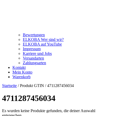
Bewertungen
ELKOBA Wer sind wir?
ELKOBA auf YouTube
Impressum
Karriere und Jobs
Versandarten
Zahlungsarten
Kontakt
Mein Konto
Warenkorb
Startseite
/ Produkt GTIN / 4711287456034
4711287456034
Es wurden keine Produkte gefunden, die deiner Auswahl
entsprechen.