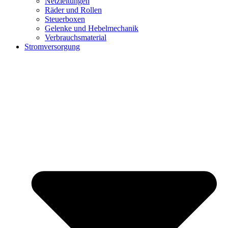
Netzleitungen
Räder und Rollen
Steuerboxen
Gelenke und Hebelmechanik
Verbrauchsmaterial
Stromversorgung