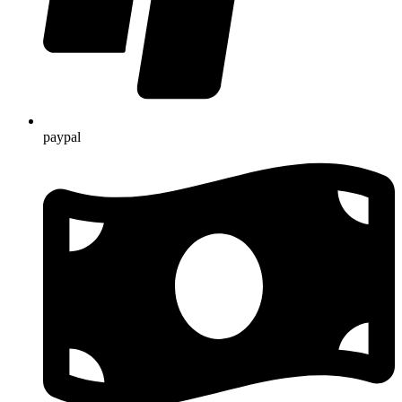
paypal