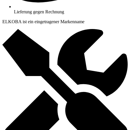
Lieferung gegen Rechnung
ELKOBA ist ein eingetragener Markenname