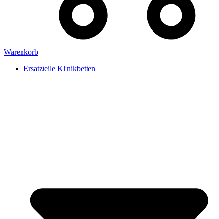
Warenkorb
Ersatzteile Klinikbetten