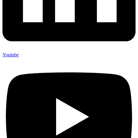
Youtube