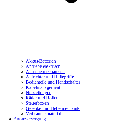
Akkus/Batterien
Antriebe elektrisch
Antriebe mechanisch
Aufrichter und Haltegriffe
Bedienteile und Handschalter
Kabelmanagement
Netzleitungen
Räder und Rollen
Steuerboxen
Gelenke und Hebelmechanik
Verbrauchsmaterial
Stromversorgung