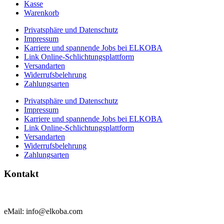
Kasse
Warenkorb
Privatsphäre und Datenschutz
Impressum
Karriere und spannende Jobs bei ELKOBA
Link Online-Schlichtungsplattform
Versandarten
Widerrufsbelehrung
Zahlungsarten
Privatsphäre und Datenschutz
Impressum
Karriere und spannende Jobs bei ELKOBA
Link Online-Schlichtungsplattform
Versandarten
Widerrufsbelehrung
Zahlungsarten
Kontakt
eMail: info@elkoba.com