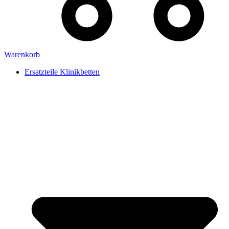
Warenkorb
Ersatzteile Klinikbetten