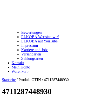
Bewertungen
ELKOBA Wer sind wir?
ELKOBA auf YouTube
Impressum
Karriere und Jobs
Versandarten
Zahlungsarten
Kontakt
Mein Konto
Warenkorb
Startseite
/ Produkt GTIN / 4711287448930
4711287448930
Price filter