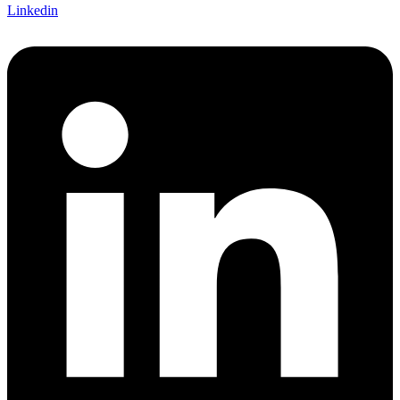
Linkedin