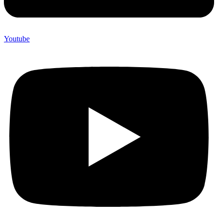
Youtube