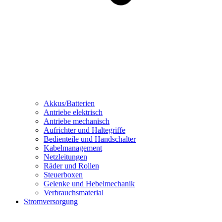
Akkus/Batterien
Antriebe elektrisch
Antriebe mechanisch
Aufrichter und Haltegriffe
Bedienteile und Handschalter
Kabelmanagement
Netzleitungen
Räder und Rollen
Steuerboxen
Gelenke und Hebelmechanik
Verbrauchsmaterial
Stromversorgung