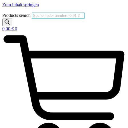
Zum Inhalt springen
Products search
0,00
€
0