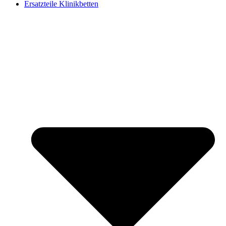
Ersatzteile Klinikbetten