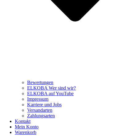
Bewertungen
ELKOBA Wer sind wir?
ELKOBA auf YouTube
Impressum
Karriere und Jobs
Versandarten
Zahlungsarten
Kontakt
Mein Konto
Warenkorb