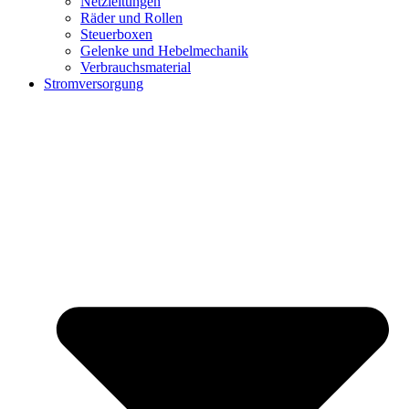
Netzleitungen
Räder und Rollen
Steuerboxen
Gelenke und Hebelmechanik
Verbrauchsmaterial
Stromversorgung