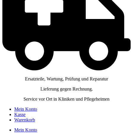
Ersatzteile, Wartung, Prüfung und Reparatur
Lieferung gegen Rechnung.
Service vor Ort in Kliniken und Pflegeheimen
Mein Konto
Kasse
Warenkorb
Mein Konto