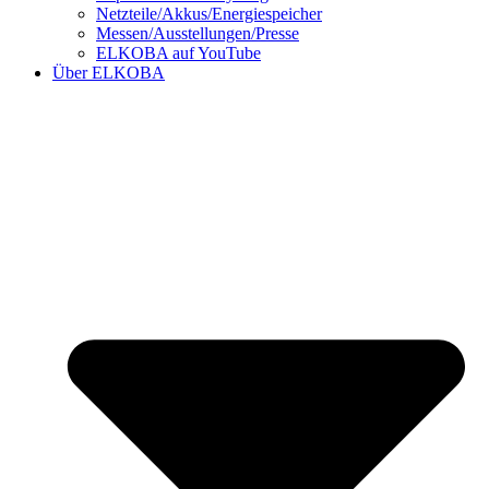
Netzteile/Akkus/Energiespeicher
Messen/Ausstellungen/Presse
ELKOBA auf YouTube
Über ELKOBA