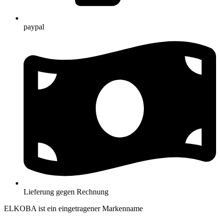
paypal
Lieferung gegen Rechnung
ELKOBA ist ein eingetragener Markenname