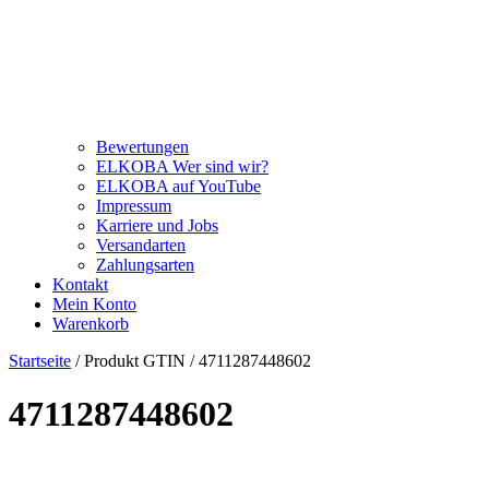
Bewertungen
ELKOBA Wer sind wir?
ELKOBA auf YouTube
Impressum
Karriere und Jobs
Versandarten
Zahlungsarten
Kontakt
Mein Konto
Warenkorb
Startseite
/ Produkt GTIN / 4711287448602
4711287448602
Price filter