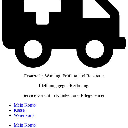
Ersatzteile, Wartung, Prüfung und Reparatur
Lieferung gegen Rechnung.
Service vor Ort in Kliniken und Pflegeheimen
Mein Konto
Kasse
Warenkorb
Mein Konto