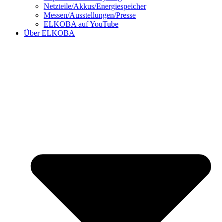
Netzteile/Akkus/Energiespeicher
Messen/Ausstellungen/Presse
ELKOBA auf YouTube
Über ELKOBA