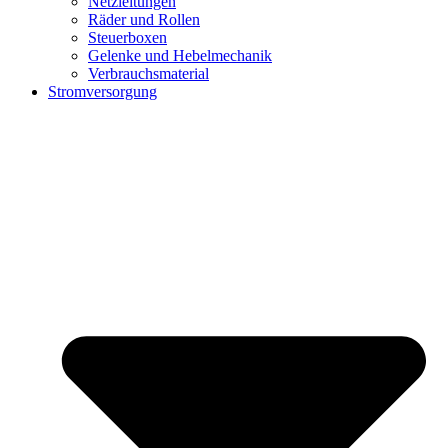
Netzleitungen
Räder und Rollen
Steuerboxen
Gelenke und Hebelmechanik
Verbrauchsmaterial
Stromversorgung