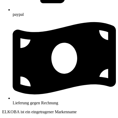
paypal
Lieferung gegen Rechnung
ELKOBA ist ein eingetragener Markenname