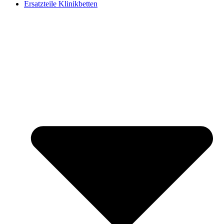
Ersatzteile Klinikbetten