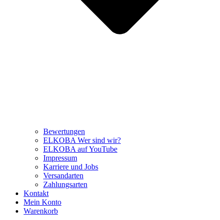
Bewertungen
ELKOBA Wer sind wir?
ELKOBA auf YouTube
Impressum
Karriere und Jobs
Versandarten
Zahlungsarten
Kontakt
Mein Konto
Warenkorb