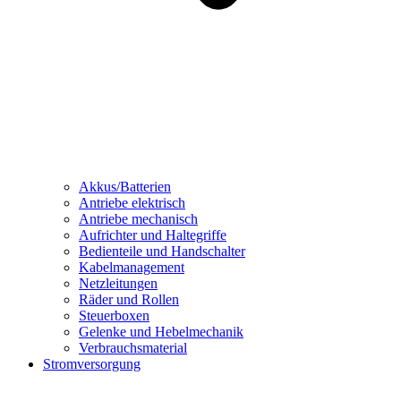
Akkus/Batterien
Antriebe elektrisch
Antriebe mechanisch
Aufrichter und Haltegriffe
Bedienteile und Handschalter
Kabelmanagement
Netzleitungen
Räder und Rollen
Steuerboxen
Gelenke und Hebelmechanik
Verbrauchsmaterial
Stromversorgung