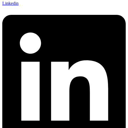
Linkedin