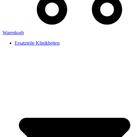
Warenkorb
Ersatzteile Klinikbetten