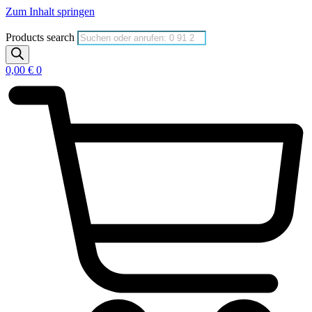
Zum Inhalt springen
Products search
0,00
€
0