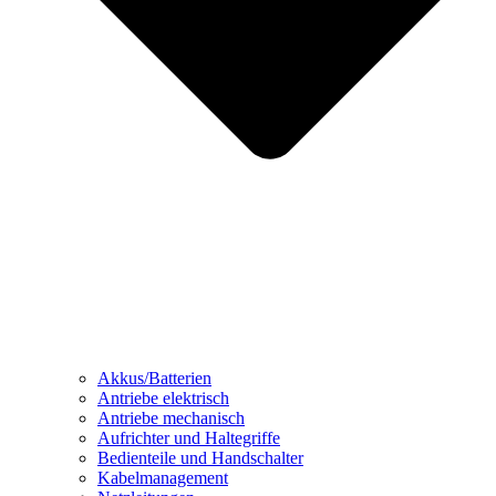
Akkus/Batterien
Antriebe elektrisch
Antriebe mechanisch
Aufrichter und Haltegriffe
Bedienteile und Handschalter
Kabelmanagement