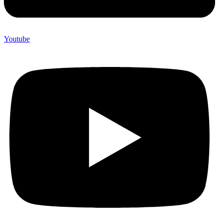
Youtube