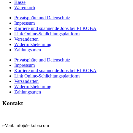
Kasse
Warenkorb
Privatsphäre und Datenschutz
Impressum
Karriere und spannende Jobs bei ELKOBA
Link Online-Schlichtungsplattform
Versandarten
Widerrufsbelehrung
Zahlungsarten
Privatsphäre und Datenschutz
Impressum
Karriere und spannende Jobs bei ELKOBA
Link Online-Schlichtungsplattform
Versandarten
Widerrufsbelehrung
Zahlungsarten
Kontakt
eMail: info@elkoba.com