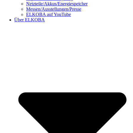
Netzteile/Akkus/Energiespeicher
Messen/Ausstellungen/Presse
ELKOBA auf YouTube
Über ELKOBA