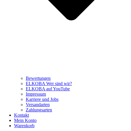
Bewertungen
ELKOBA Wer sind wir?
ELKOBA auf YouTube
Impressum
Karriere und Jobs
Versandarten
Zahlungsarten
Kontakt
Mein Konto
Warenkorb