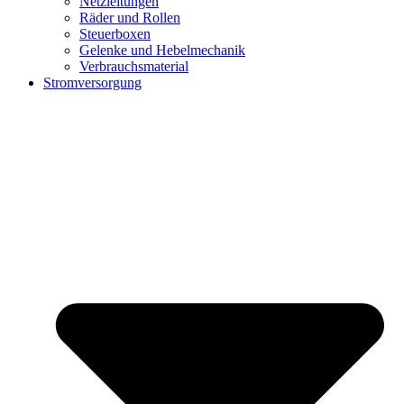
Netzleitungen
Räder und Rollen
Steuerboxen
Gelenke und Hebelmechanik
Verbrauchsmaterial
Stromversorgung