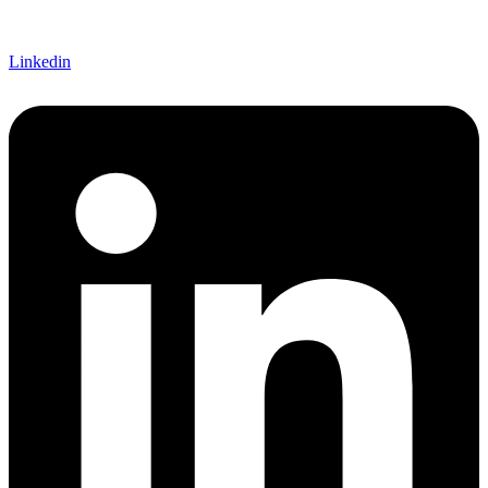
Linkedin