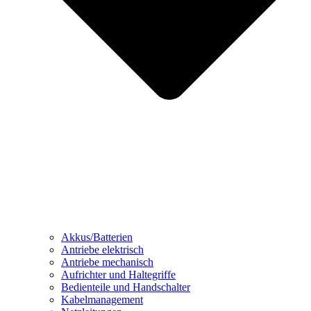
Akkus/Batterien
Antriebe elektrisch
Antriebe mechanisch
Aufrichter und Haltegriffe
Bedienteile und Handschalter
Kabelmanagement