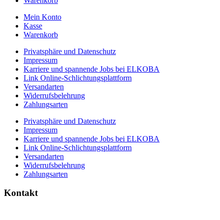
Warenkorb
Mein Konto
Kasse
Warenkorb
Privatsphäre und Datenschutz
Impressum
Karriere und spannende Jobs bei ELKOBA
Link Online-Schlichtungsplattform
Versandarten
Widerrufsbelehrung
Zahlungsarten
Privatsphäre und Datenschutz
Impressum
Karriere und spannende Jobs bei ELKOBA
Link Online-Schlichtungsplattform
Versandarten
Widerrufsbelehrung
Zahlungsarten
Kontakt