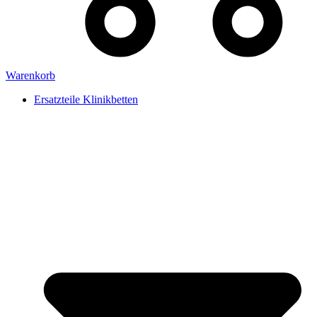
Warenkorb
Ersatzteile Klinikbetten