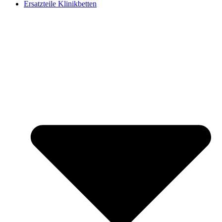
Ersatzteile Klinikbetten