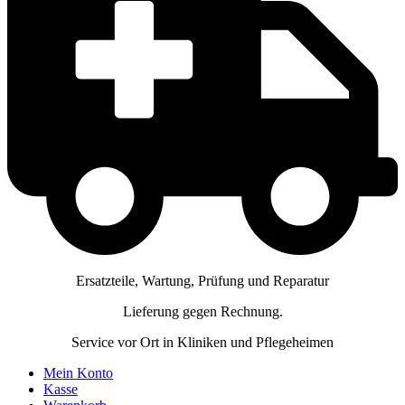
Ersatzteile, Wartung, Prüfung und Reparatur
Lieferung gegen Rechnung.
Service vor Ort in Kliniken und Pflegeheimen
Mein Konto
Kasse