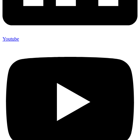
Youtube