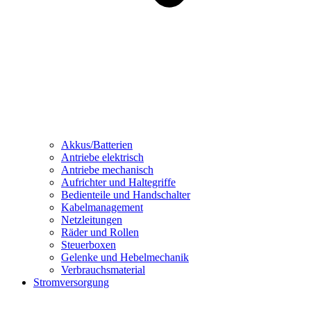
Akkus/Batterien
Antriebe elektrisch
Antriebe mechanisch
Aufrichter und Haltegriffe
Bedienteile und Handschalter
Kabelmanagement
Netzleitungen
Räder und Rollen
Steuerboxen
Gelenke und Hebelmechanik
Verbrauchsmaterial
Stromversorgung