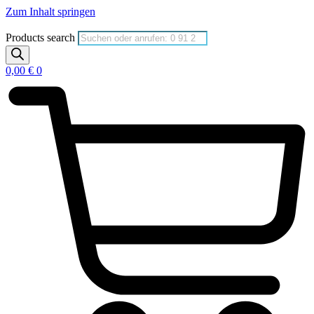
Zum Inhalt springen
Products search
0,00
€
0