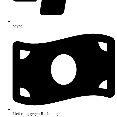
paypal
Lieferung gegen Rechnung