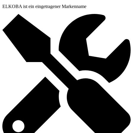
ELKOBA ist ein eingetragener Markenname