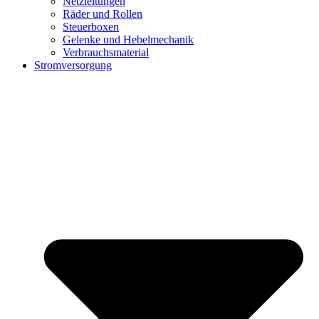
Netzleitungen
Räder und Rollen
Steuerboxen
Gelenke und Hebelmechanik
Verbrauchsmaterial
Stromversorgung