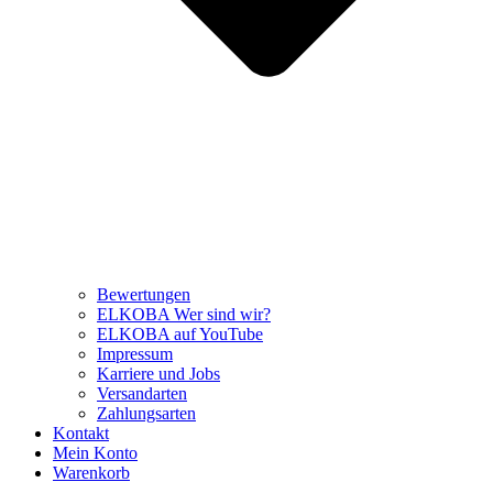
Bewertungen
ELKOBA Wer sind wir?
ELKOBA auf YouTube
Impressum
Karriere und Jobs
Versandarten
Zahlungsarten
Kontakt
Mein Konto
Warenkorb