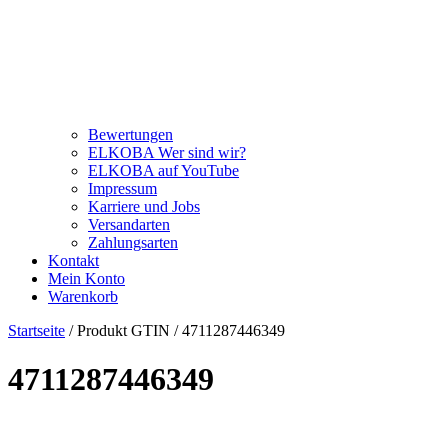
Bewertungen
ELKOBA Wer sind wir?
ELKOBA auf YouTube
Impressum
Karriere und Jobs
Versandarten
Zahlungsarten
Kontakt
Mein Konto
Warenkorb
Startseite
/ Produkt GTIN / 4711287446349
4711287446349
Price filter