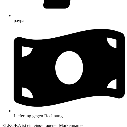
paypal
Lieferung gegen Rechnung
ELKOBA ist ein eingetragener Markenname