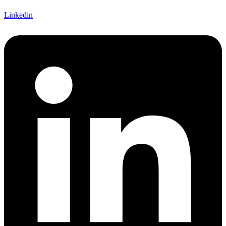
Linkedin