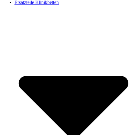
Ersatzteile Klinikbetten