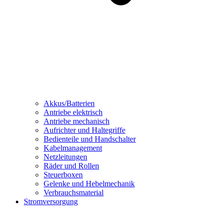
Akkus/Batterien
Antriebe elektrisch
Antriebe mechanisch
Aufrichter und Haltegriffe
Bedienteile und Handschalter
Kabelmanagement
Netzleitungen
Räder und Rollen
Steuerboxen
Gelenke und Hebelmechanik
Verbrauchsmaterial
Stromversorgung