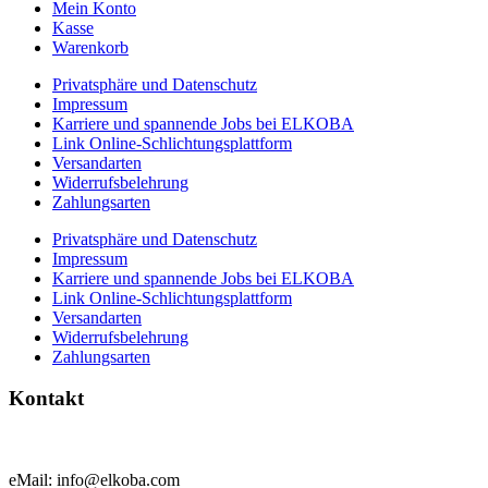
Mein Konto
Kasse
Warenkorb
Privatsphäre und Datenschutz
Impressum
Karriere und spannende Jobs bei ELKOBA
Link Online-Schlichtungsplattform
Versandarten
Widerrufsbelehrung
Zahlungsarten
Privatsphäre und Datenschutz
Impressum
Karriere und spannende Jobs bei ELKOBA
Link Online-Schlichtungsplattform
Versandarten
Widerrufsbelehrung
Zahlungsarten
Kontakt
eMail: info@elkoba.com