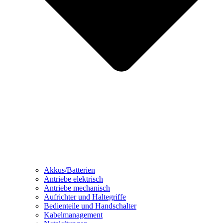
Akkus/Batterien
Antriebe elektrisch
Antriebe mechanisch
Aufrichter und Haltegriffe
Bedienteile und Handschalter
Kabelmanagement