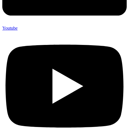
Youtube