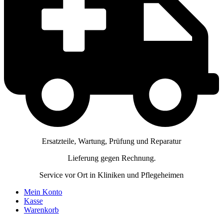
Ersatzteile, Wartung, Prüfung und Reparatur
Lieferung gegen Rechnung.
Service vor Ort in Kliniken und Pflegeheimen
Mein Konto
Kasse
Warenkorb