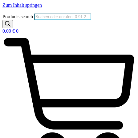
Zum Inhalt springen
Products search
0,00
€
0