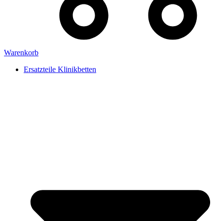
Warenkorb
Ersatzteile Klinikbetten