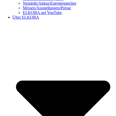
Netzteile/Akkus/Energiespeicher
Messen/Ausstellungen/Presse
ELKOBA auf YouTube
Über ELKOBA