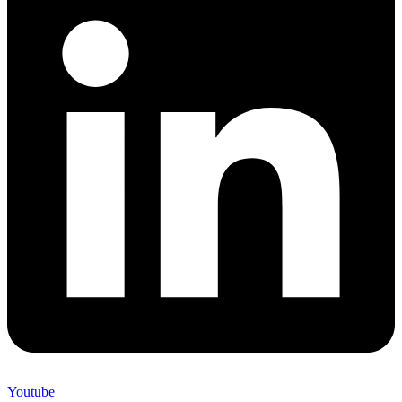
Youtube