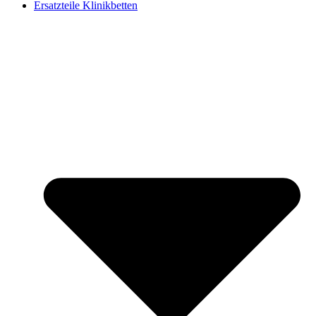
Ersatzteile Klinikbetten