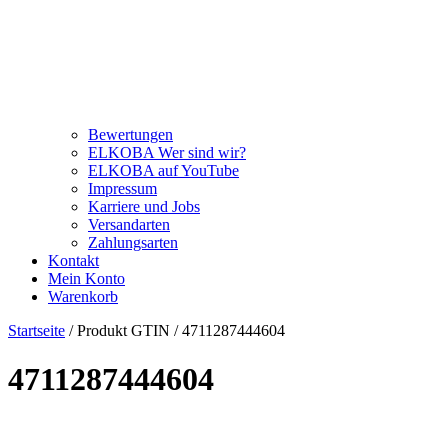
Bewertungen
ELKOBA Wer sind wir?
ELKOBA auf YouTube
Impressum
Karriere und Jobs
Versandarten
Zahlungsarten
Kontakt
Mein Konto
Warenkorb
Startseite
/ Produkt GTIN / 4711287444604
4711287444604
Kategorie