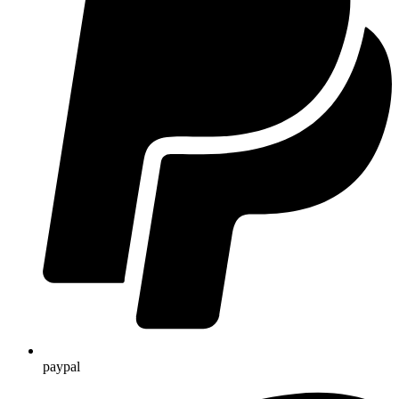
paypal