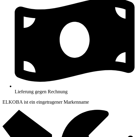
Lieferung gegen Rechnung
ELKOBA ist ein eingetragener Markenname