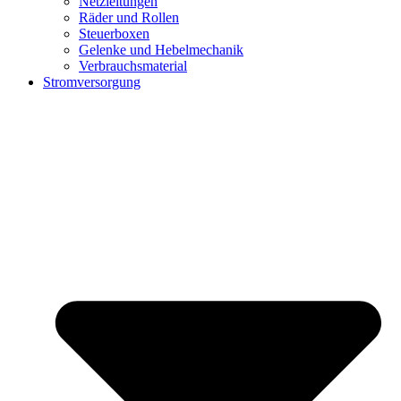
Netzleitungen
Räder und Rollen
Steuerboxen
Gelenke und Hebelmechanik
Verbrauchsmaterial
Stromversorgung