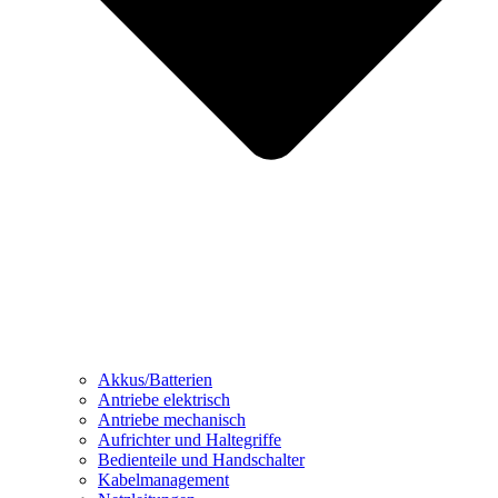
Akkus/Batterien
Antriebe elektrisch
Antriebe mechanisch
Aufrichter und Haltegriffe
Bedienteile und Handschalter
Kabelmanagement