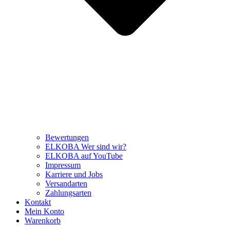
Bewertungen
ELKOBA Wer sind wir?
ELKOBA auf YouTube
Impressum
Karriere und Jobs
Versandarten
Zahlungsarten
Kontakt
Mein Konto
Warenkorb