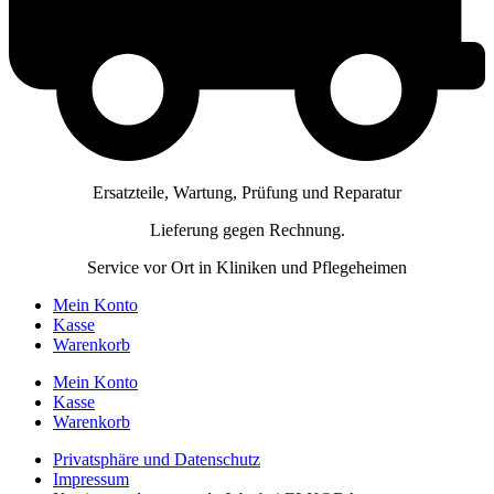
Ersatzteile, Wartung, Prüfung und Reparatur
Lieferung gegen Rechnung.
Service vor Ort in Kliniken und Pflegeheimen
Mein Konto
Kasse
Warenkorb
Mein Konto
Kasse
Warenkorb
Privatsphäre und Datenschutz
Impressum