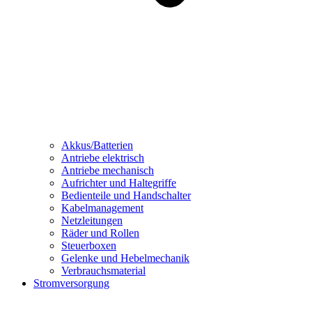
Akkus/Batterien
Antriebe elektrisch
Antriebe mechanisch
Aufrichter und Haltegriffe
Bedienteile und Handschalter
Kabelmanagement
Netzleitungen
Räder und Rollen
Steuerboxen
Gelenke und Hebelmechanik
Verbrauchsmaterial
Stromversorgung