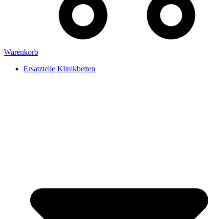
Warenkorb
Ersatzteile Klinikbetten