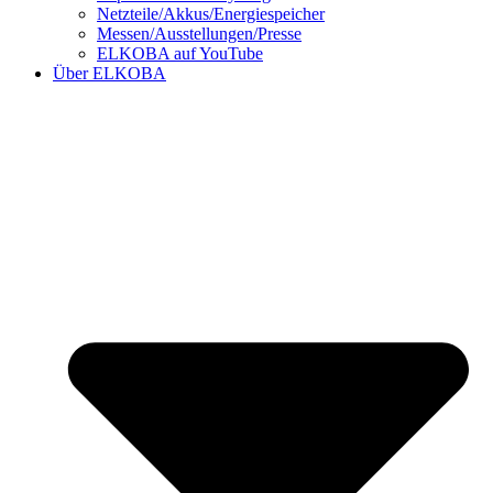
Netzteile/Akkus/Energiespeicher
Messen/Ausstellungen/Presse
ELKOBA auf YouTube
Über ELKOBA