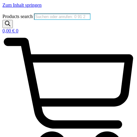
Zum Inhalt springen
Products search
0,00
€
0