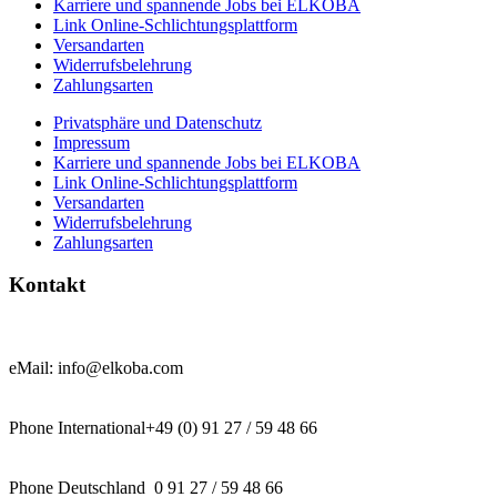
Karriere und spannende Jobs bei ELKOBA
Link Online-Schlichtungsplattform
Versandarten
Widerrufsbelehrung
Zahlungsarten
Privatsphäre und Datenschutz
Impressum
Karriere und spannende Jobs bei ELKOBA
Link Online-Schlichtungsplattform
Versandarten
Widerrufsbelehrung
Zahlungsarten
Kontakt
eMail: info@elkoba.com
Phone International+49 (0) 91 27 / 59 48 66
Phone Deutschland 0 91 27 / 59 48 66