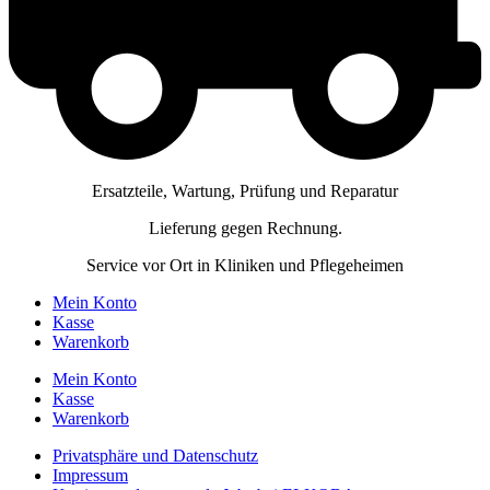
Ersatzteile, Wartung, Prüfung und Reparatur
Lieferung gegen Rechnung.
Service vor Ort in Kliniken und Pflegeheimen
Mein Konto
Kasse
Warenkorb
Mein Konto
Kasse
Warenkorb
Privatsphäre und Datenschutz
Impressum