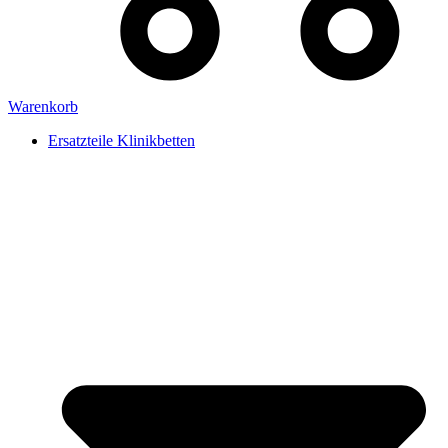
Warenkorb
Ersatzteile Klinikbetten