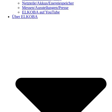
Netzteile/Akkus/Energiespeicher
Messen/Ausstellungen/Presse
ELKOBA auf YouTube
Über ELKOBA