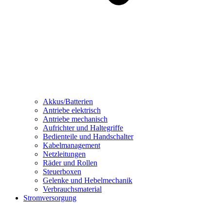
Akkus/Batterien
Antriebe elektrisch
Antriebe mechanisch
Aufrichter und Haltegriffe
Bedienteile und Handschalter
Kabelmanagement
Netzleitungen
Räder und Rollen
Steuerboxen
Gelenke und Hebelmechanik
Verbrauchsmaterial
Stromversorgung