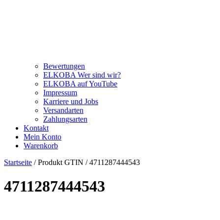
Bewertungen
ELKOBA Wer sind wir?
ELKOBA auf YouTube
Impressum
Karriere und Jobs
Versandarten
Zahlungsarten
Kontakt
Mein Konto
Warenkorb
Startseite
/ Produkt GTIN / 4711287444543
4711287444543
Kategorie