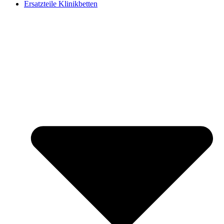
Ersatzteile Klinikbetten