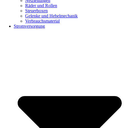
Netzleitungen
Räder und Rollen
Steuerboxen
Gelenke und Hebelmechanik
Verbrauchsmaterial
Stromversorgung