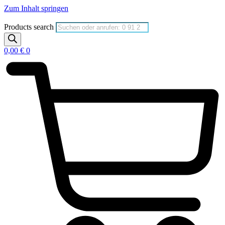
Zum Inhalt springen
Products search
0,00
€
0