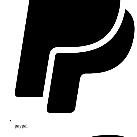
paypal