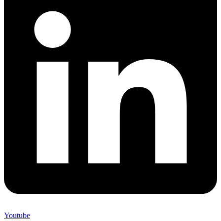
Youtube