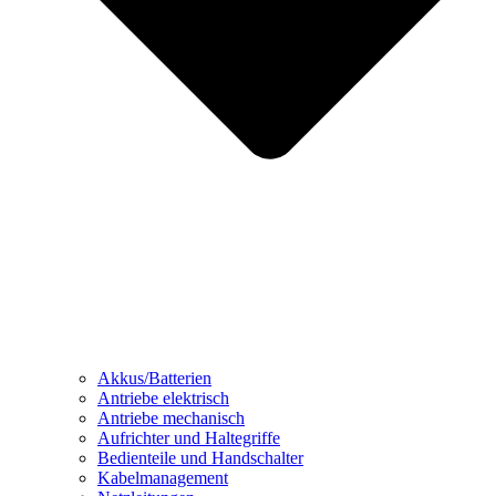
Akkus/Batterien
Antriebe elektrisch
Antriebe mechanisch
Aufrichter und Haltegriffe
Bedienteile und Handschalter
Kabelmanagement