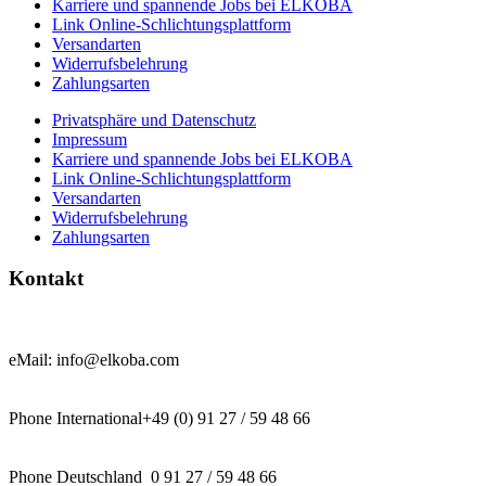
Karriere und spannende Jobs bei ELKOBA
Link Online-Schlichtungsplattform
Versandarten
Widerrufsbelehrung
Zahlungsarten
Privatsphäre und Datenschutz
Impressum
Karriere und spannende Jobs bei ELKOBA
Link Online-Schlichtungsplattform
Versandarten
Widerrufsbelehrung
Zahlungsarten
Kontakt
eMail: info@elkoba.com
Phone International+49 (0) 91 27 / 59 48 66
Phone Deutschland 0 91 27 / 59 48 66