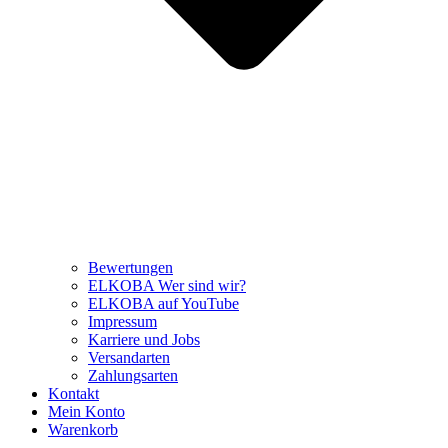
Bewertungen
ELKOBA Wer sind wir?
ELKOBA auf YouTube
Impressum
Karriere und Jobs
Versandarten
Zahlungsarten
Kontakt
Mein Konto
Warenkorb