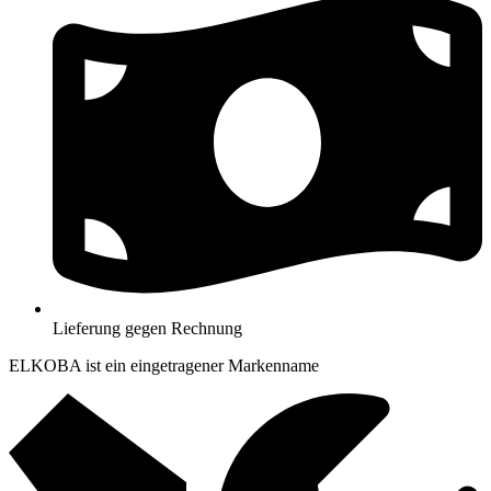
Lieferung gegen Rechnung
ELKOBA ist ein eingetragener Markenname