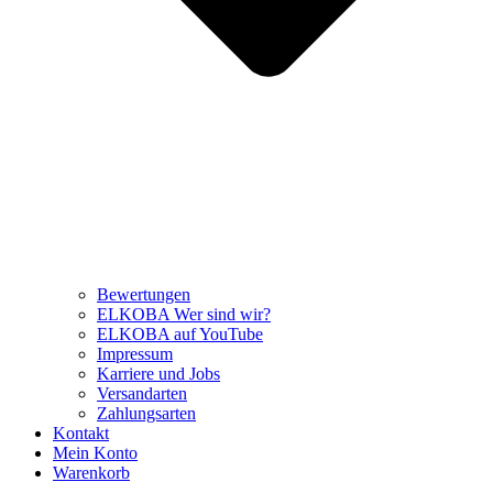
Bewertungen
ELKOBA Wer sind wir?
ELKOBA auf YouTube
Impressum
Karriere und Jobs
Versandarten
Zahlungsarten
Kontakt
Mein Konto
Warenkorb