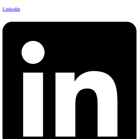
Linkedin