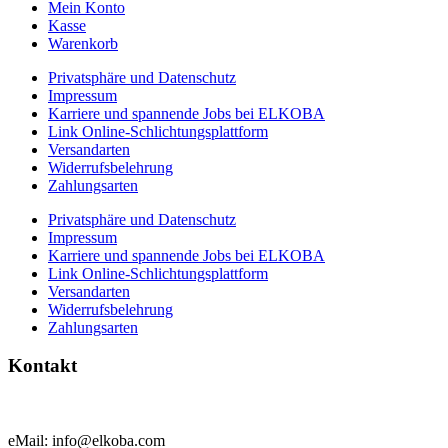
Mein Konto
Kasse
Warenkorb
Privatsphäre und Datenschutz
Impressum
Karriere und spannende Jobs bei ELKOBA
Link Online-Schlichtungsplattform
Versandarten
Widerrufsbelehrung
Zahlungsarten
Privatsphäre und Datenschutz
Impressum
Karriere und spannende Jobs bei ELKOBA
Link Online-Schlichtungsplattform
Versandarten
Widerrufsbelehrung
Zahlungsarten
Kontakt
eMail: info@elkoba.com