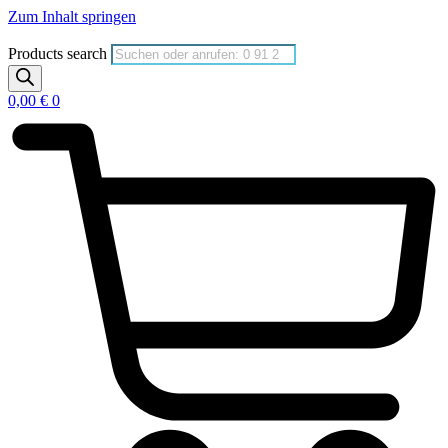
Zum Inhalt springen
Products search
0,00
€
0