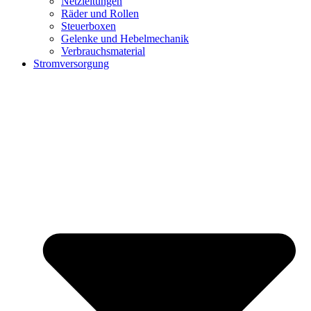
Netzleitungen
Räder und Rollen
Steuerboxen
Gelenke und Hebelmechanik
Verbrauchsmaterial
Stromversorgung