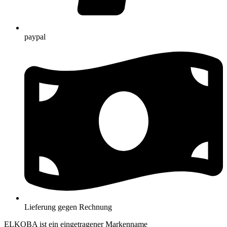
paypal
Lieferung gegen Rechnung
ELKOBA ist ein eingetragener Markenname