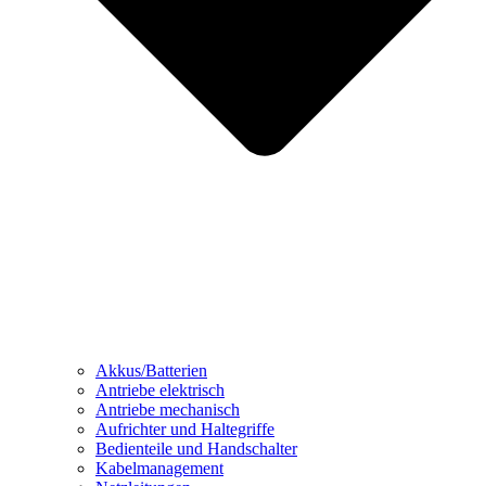
Akkus/Batterien
Antriebe elektrisch
Antriebe mechanisch
Aufrichter und Haltegriffe
Bedienteile und Handschalter
Kabelmanagement