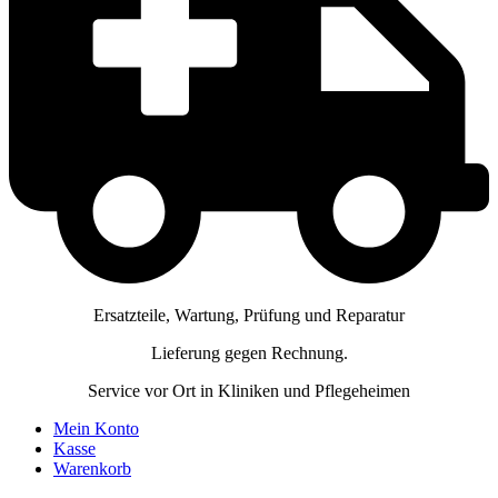
Ersatzteile, Wartung, Prüfung und Reparatur
Lieferung gegen Rechnung.
Service vor Ort in Kliniken und Pflegeheimen
Mein Konto
Kasse
Warenkorb