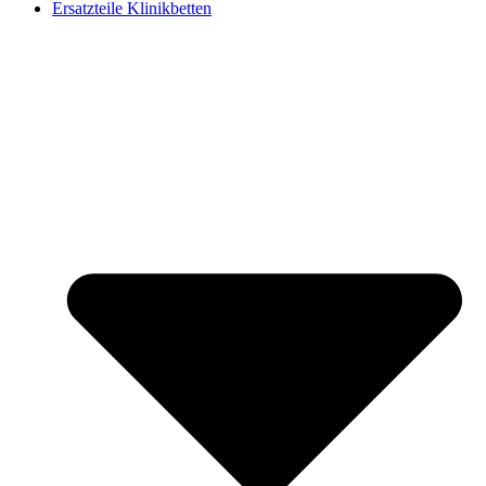
Ersatzteile Klinikbetten