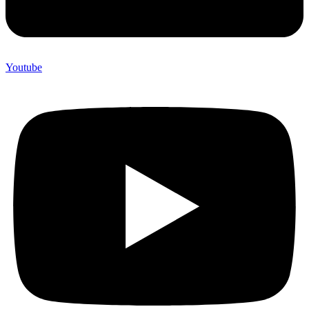
Youtube