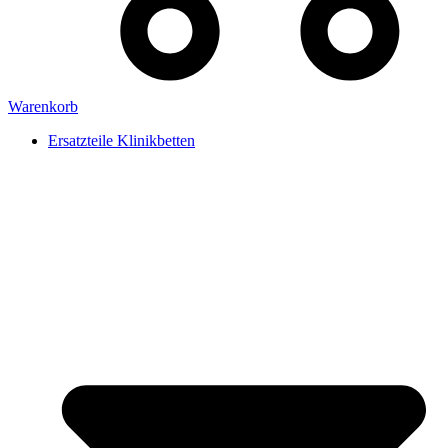
Warenkorb
Ersatzteile Klinikbetten