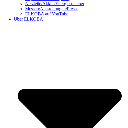
Netzteile/Akkus/Energiespeicher
Messen/Ausstellungen/Presse
ELKOBA auf YouTube
Über ELKOBA