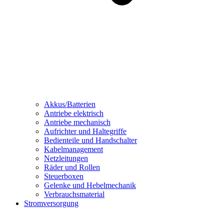
Akkus/Batterien
Antriebe elektrisch
Antriebe mechanisch
Aufrichter und Haltegriffe
Bedienteile und Handschalter
Kabelmanagement
Netzleitungen
Räder und Rollen
Steuerboxen
Gelenke und Hebelmechanik
Verbrauchsmaterial
Stromversorgung