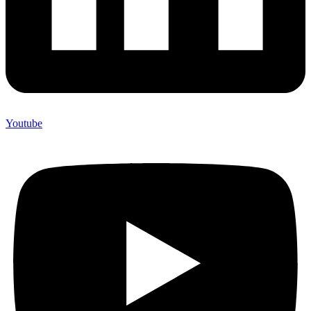
Youtube