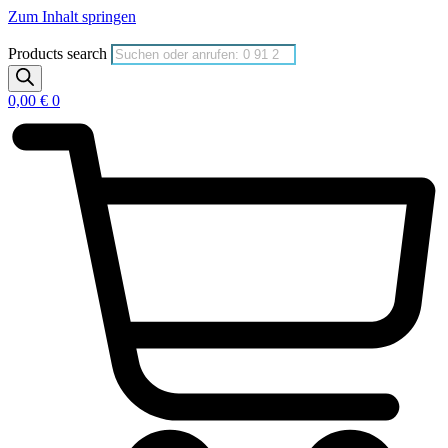
Zum Inhalt springen
Products search
0,00
€
0