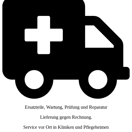
Ersatzteile, Wartung, Prüfung und Reparatur
Lieferung gegen Rechnung.
Service vor Ort in Kliniken und Pflegeheimen