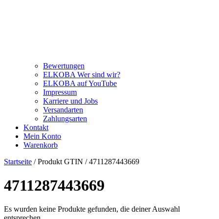
Bewertungen
ELKOBA Wer sind wir?
ELKOBA auf YouTube
Impressum
Karriere und Jobs
Versandarten
Zahlungsarten
Kontakt
Mein Konto
Warenkorb
Startseite
/ Produkt GTIN / 4711287443669
4711287443669
Es wurden keine Produkte gefunden, die deiner Auswahl
entsprechen.