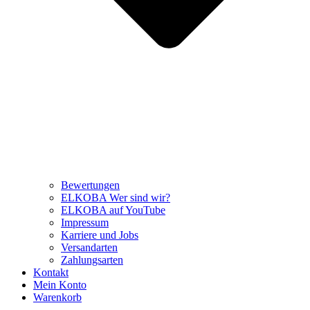
Bewertungen
ELKOBA Wer sind wir?
ELKOBA auf YouTube
Impressum
Karriere und Jobs
Versandarten
Zahlungsarten
Kontakt
Mein Konto
Warenkorb