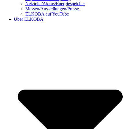
Netzteile/Akkus/Energiespeicher
Messen/Ausstellungen/Presse
ELKOBA auf YouTube
Über ELKOBA