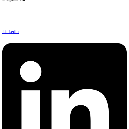
Linkedin