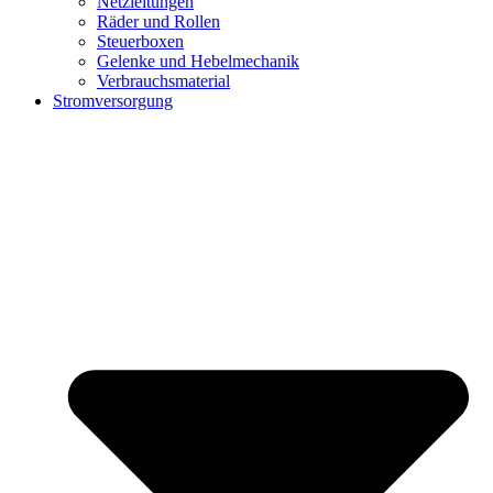
Netzleitungen
Räder und Rollen
Steuerboxen
Gelenke und Hebelmechanik
Verbrauchsmaterial
Stromversorgung