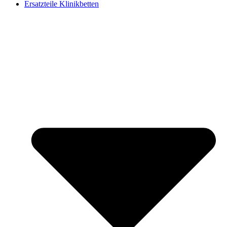
Ersatzteile Klinikbetten