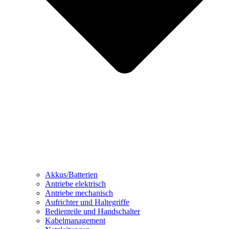
Akkus/Batterien
Antriebe elektrisch
Antriebe mechanisch
Aufrichter und Haltegriffe
Bedienteile und Handschalter
Kabelmanagement