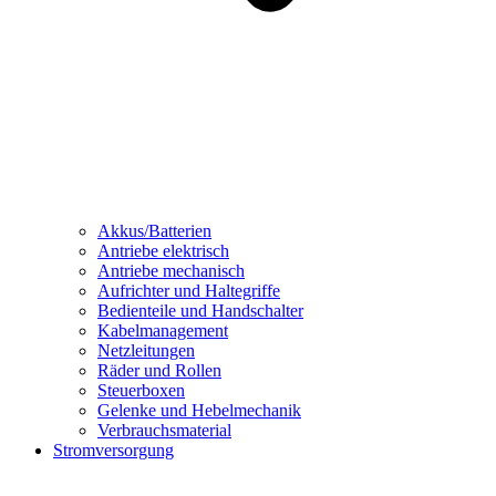
Akkus/Batterien
Antriebe elektrisch
Antriebe mechanisch
Aufrichter und Haltegriffe
Bedienteile und Handschalter
Kabelmanagement
Netzleitungen
Räder und Rollen
Steuerboxen
Gelenke und Hebelmechanik
Verbrauchsmaterial
Stromversorgung