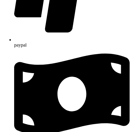
paypal