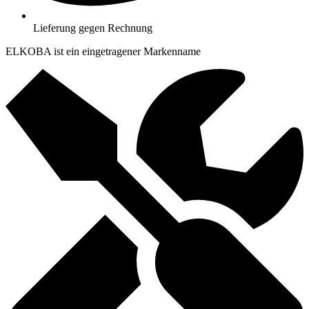
Lieferung gegen Rechnung
ELKOBA ist ein eingetragener Markenname