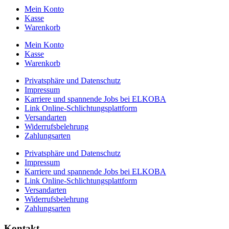
Mein Konto
Kasse
Warenkorb
Mein Konto
Kasse
Warenkorb
Privatsphäre und Datenschutz
Impressum
Karriere und spannende Jobs bei ELKOBA
Link Online-Schlichtungsplattform
Versandarten
Widerrufsbelehrung
Zahlungsarten
Privatsphäre und Datenschutz
Impressum
Karriere und spannende Jobs bei ELKOBA
Link Online-Schlichtungsplattform
Versandarten
Widerrufsbelehrung
Zahlungsarten
Kontakt