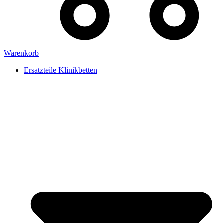
Warenkorb
Ersatzteile Klinikbetten