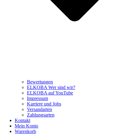
Bewertungen
ELKOBA Wer sind wir?
ELKOBA auf YouTube
Impressum
Karriere und Jobs
Versandarten
Zahlungsarten
Kontakt
Mein Konto
Warenkorb