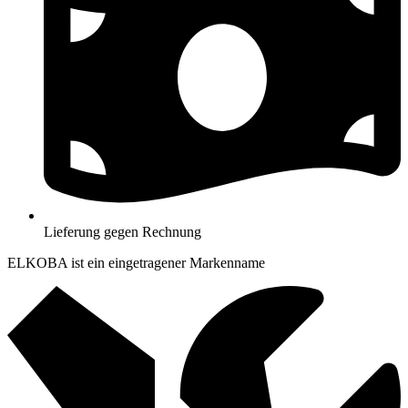
Lieferung gegen Rechnung
ELKOBA ist ein eingetragener Markenname