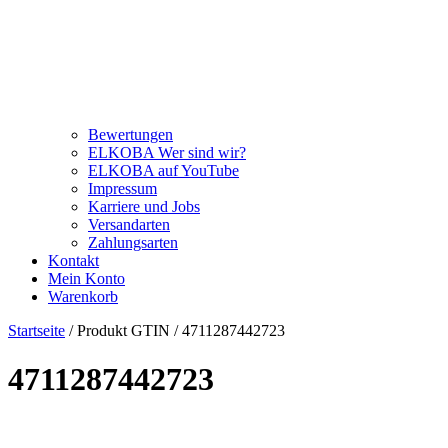
Bewertungen
ELKOBA Wer sind wir?
ELKOBA auf YouTube
Impressum
Karriere und Jobs
Versandarten
Zahlungsarten
Kontakt
Mein Konto
Warenkorb
Startseite
/ Produkt GTIN / 4711287442723
4711287442723
Kategorie