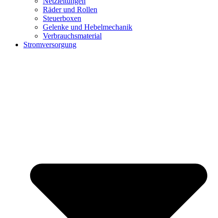
Netzleitungen
Räder und Rollen
Steuerboxen
Gelenke und Hebelmechanik
Verbrauchsmaterial
Stromversorgung