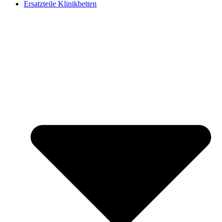
Ersatzteile Klinikbetten