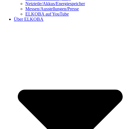
Netzteile/Akkus/Energiespeicher
Messen/Ausstellungen/Presse
ELKOBA auf YouTube
Über ELKOBA