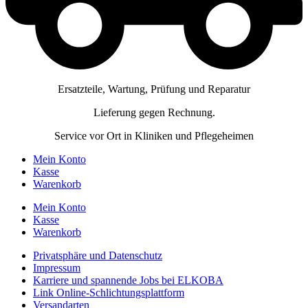
Ersatzteile, Wartung, Prüfung und Reparatur
Lieferung gegen Rechnung.
Service vor Ort in Kliniken und Pflegeheimen
Mein Konto
Kasse
Warenkorb
Mein Konto
Kasse
Warenkorb
Privatsphäre und Datenschutz
Impressum
Karriere und spannende Jobs bei ELKOBA
Link Online-Schlichtungsplattform
Versandarten