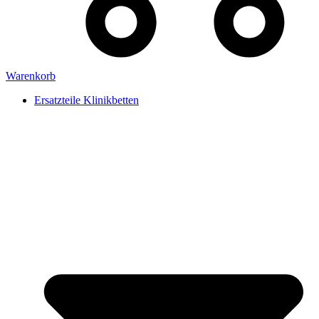
Warenkorb
Ersatzteile Klinikbetten