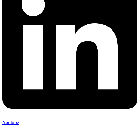
Youtube