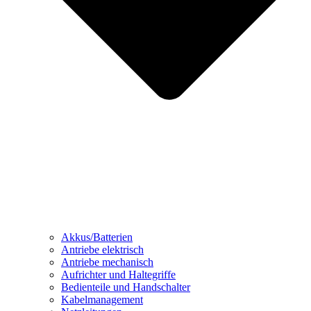
Akkus/Batterien
Antriebe elektrisch
Antriebe mechanisch
Aufrichter und Haltegriffe
Bedienteile und Handschalter
Kabelmanagement