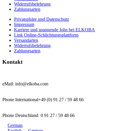
Widerrufsbelehrung
Zahlungsarten
Privatsphäre und Datenschutz
Impressum
Karriere und spannende Jobs bei ELKOBA
Link Online-Schlichtungsplattform
Versandarten
Widerrufsbelehrung
Zahlungsarten
Kontakt
eMail: info@elkoba.com
Phone International+49 (0) 91 27 / 59 48 66
Phone Deutschland 0 91 27 / 59 48 66
German
English
German