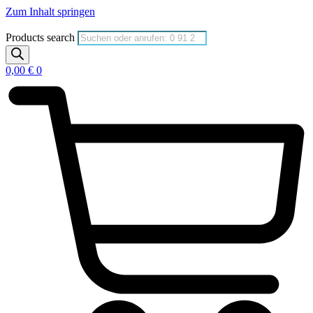
Zum Inhalt springen
Products search
0,00
€
0