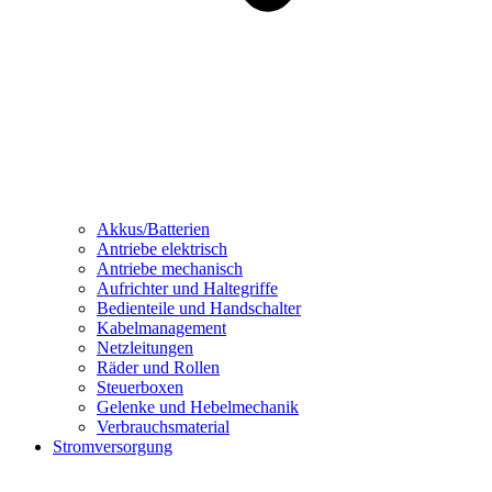
Akkus/Batterien
Antriebe elektrisch
Antriebe mechanisch
Aufrichter und Haltegriffe
Bedienteile und Handschalter
Kabelmanagement
Netzleitungen
Räder und Rollen
Steuerboxen
Gelenke und Hebelmechanik
Verbrauchsmaterial
Stromversorgung