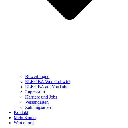
Bewertungen
ELKOBA Wer sind wir?
ELKOBA auf YouTube
Impressum
Karriere und Jobs
Versandarten
Zahlungsarten
Kontakt
Mein Konto
Warenkorb