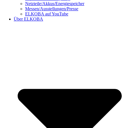
Netzteile/Akkus/Energiespeicher
Messen/Ausstellungen/Presse
ELKOBA auf YouTube
Über ELKOBA