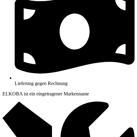
Lieferung gegen Rechnung
ELKOBA ist ein eingetragener Markenname