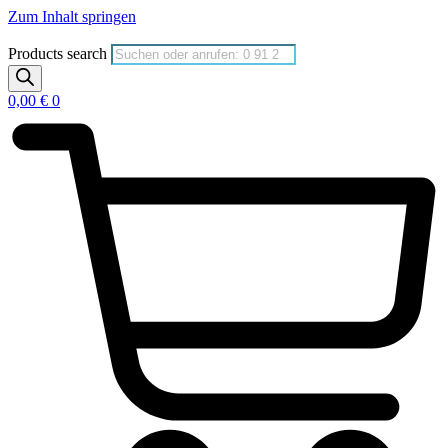
Zum Inhalt springen
Products search
0,00
€
0