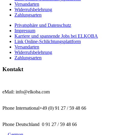
Versandarten
Widerrufsbelehrung
Zahlungsarten
Privatsphäre und Datenschutz
Impressum
Karriere und spannende Jobs bei ELKOBA
Link Online-Schlichtungsplattform
Versandarten
Widerrufsbelehrung
Zahlungsarten
Kontakt
eMail: info@elkoba.com
Phone International+49 (0) 91 27 / 59 48 66
Phone Deutschland 0 91 27 / 59 48 66
German