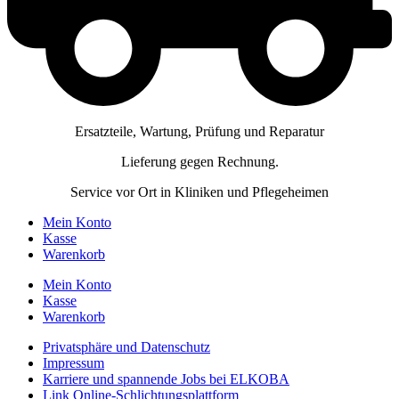
Ersatzteile, Wartung, Prüfung und Reparatur
Lieferung gegen Rechnung.
Service vor Ort in Kliniken und Pflegeheimen
Mein Konto
Kasse
Warenkorb
Mein Konto
Kasse
Warenkorb
Privatsphäre und Datenschutz
Impressum
Karriere und spannende Jobs bei ELKOBA
Link Online-Schlichtungsplattform