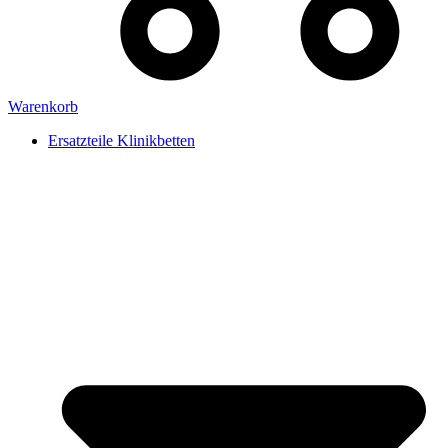
Warenkorb
Ersatzteile Klinikbetten