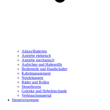
Akkus/Batterien
Antriebe elektrisch
Antriebe mechanisch
Aufrichter und Haltegriffe
Bedienteile und Handschalter
Kabelmanagement
Netzleitungen
Räder und Rollen
Steuerboxen
Gelenke und Hebelmechanik
Verbrauchsmaterial
Stromversorgung