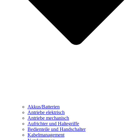
Akkus/Batterien
Antriebe elektrisch
Antriebe mechanisch
Aufrichter und Haltegriffe
Bedienteile und Handschalter
Kabelmanagement