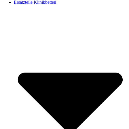
Ersatzteile Klinikbetten