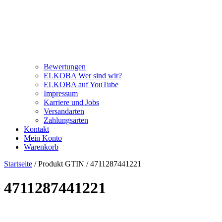
Bewertungen
ELKOBA Wer sind wir?
ELKOBA auf YouTube
Impressum
Karriere und Jobs
Versandarten
Zahlungsarten
Kontakt
Mein Konto
Warenkorb
Startseite
/ Produkt GTIN / 4711287441221
4711287441221
Kategorie