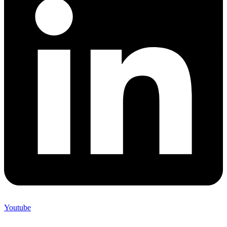
Youtube