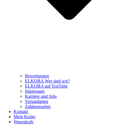
Bewertungen
ELKOBA Wer sind wir?
ELKOBA auf YouTube
Impressum
Karriere und Jobs
Versandarten
Zahlungsarten
Kontakt
Mein Konto
Warenkorb