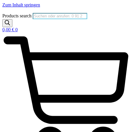
Zum Inhalt springen
Products search
0,00
€
0