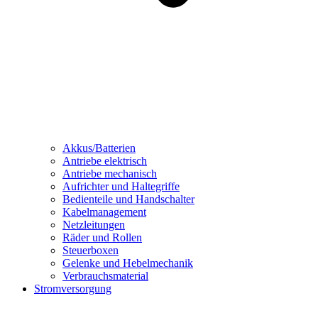
Akkus/Batterien
Antriebe elektrisch
Antriebe mechanisch
Aufrichter und Haltegriffe
Bedienteile und Handschalter
Kabelmanagement
Netzleitungen
Räder und Rollen
Steuerboxen
Gelenke und Hebelmechanik
Verbrauchsmaterial
Stromversorgung