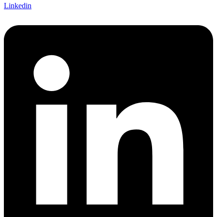
Linkedin