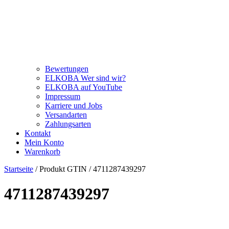
Bewertungen
ELKOBA Wer sind wir?
ELKOBA auf YouTube
Impressum
Karriere und Jobs
Versandarten
Zahlungsarten
Kontakt
Mein Konto
Warenkorb
Startseite
/ Produkt GTIN / 4711287439297
4711287439297
Price filter