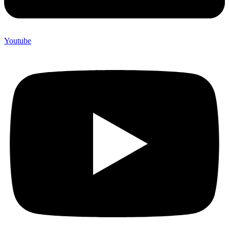
Youtube