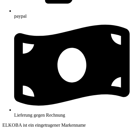
paypal
Lieferung gegen Rechnung
ELKOBA ist ein eingetragener Markenname