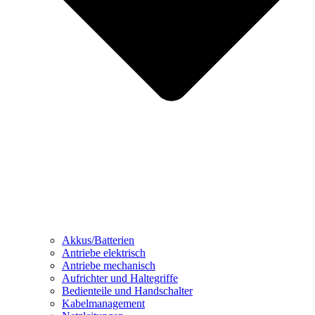
Akkus/Batterien
Antriebe elektrisch
Antriebe mechanisch
Aufrichter und Haltegriffe
Bedienteile und Handschalter
Kabelmanagement