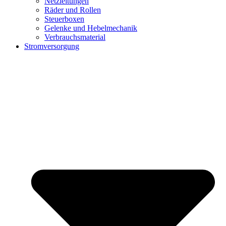
Netzleitungen
Räder und Rollen
Steuerboxen
Gelenke und Hebelmechanik
Verbrauchsmaterial
Stromversorgung