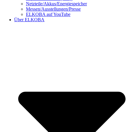
Netzteile/Akkus/Energiespeicher
Messen/Ausstellungen/Presse
ELKOBA auf YouTube
Über ELKOBA