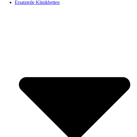
Ersatzteile Klinikbetten