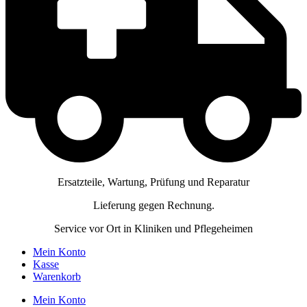
Ersatzteile, Wartung, Prüfung und Reparatur
Lieferung gegen Rechnung.
Service vor Ort in Kliniken und Pflegeheimen
Mein Konto
Kasse
Warenkorb
Mein Konto