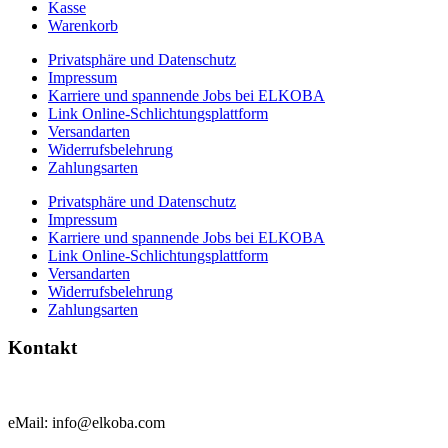
Kasse
Warenkorb
Privatsphäre und Datenschutz
Impressum
Karriere und spannende Jobs bei ELKOBA
Link Online-Schlichtungsplattform
Versandarten
Widerrufsbelehrung
Zahlungsarten
Privatsphäre und Datenschutz
Impressum
Karriere und spannende Jobs bei ELKOBA
Link Online-Schlichtungsplattform
Versandarten
Widerrufsbelehrung
Zahlungsarten
Kontakt
eMail: info@elkoba.com