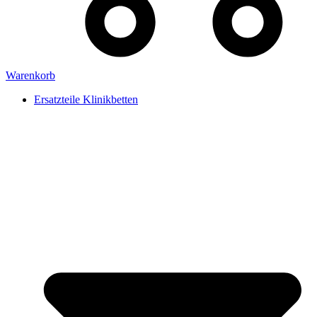
Warenkorb
Ersatzteile Klinikbetten