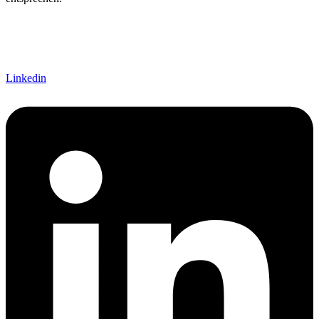
Linkedin