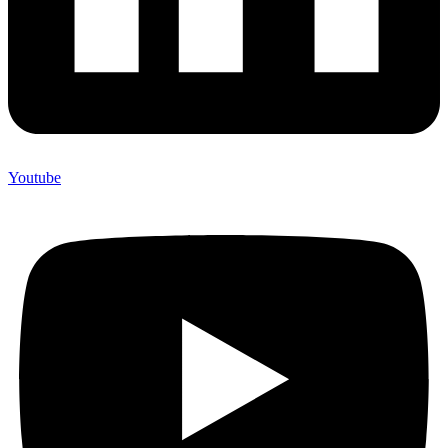
Youtube