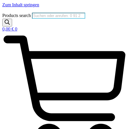
Zum Inhalt springen
Products search
0,00
€
0