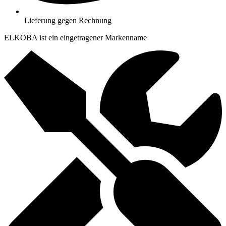
Lieferung gegen Rechnung
ELKOBA ist ein eingetragener Markenname