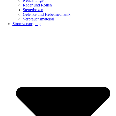
Netzleitungen
Räder und Rollen
Steuerboxen
Gelenke und Hebelmechanik
Verbrauchsmaterial
Stromversorgung