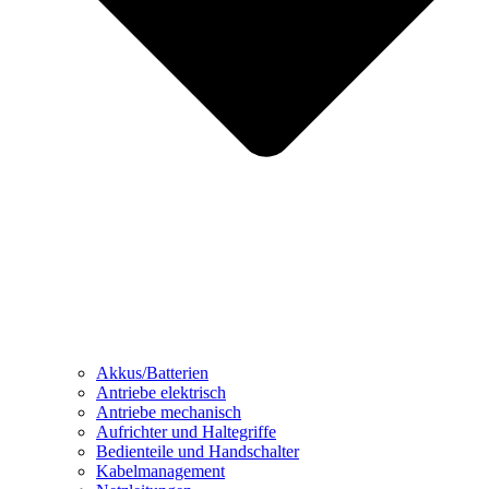
Akkus/Batterien
Antriebe elektrisch
Antriebe mechanisch
Aufrichter und Haltegriffe
Bedienteile und Handschalter
Kabelmanagement