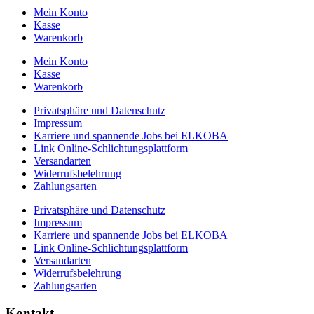
Mein Konto
Kasse
Warenkorb
Mein Konto
Kasse
Warenkorb
Privatsphäre und Datenschutz
Impressum
Karriere und spannende Jobs bei ELKOBA
Link Online-Schlichtungsplattform
Versandarten
Widerrufsbelehrung
Zahlungsarten
Privatsphäre und Datenschutz
Impressum
Karriere und spannende Jobs bei ELKOBA
Link Online-Schlichtungsplattform
Versandarten
Widerrufsbelehrung
Zahlungsarten
Kontakt