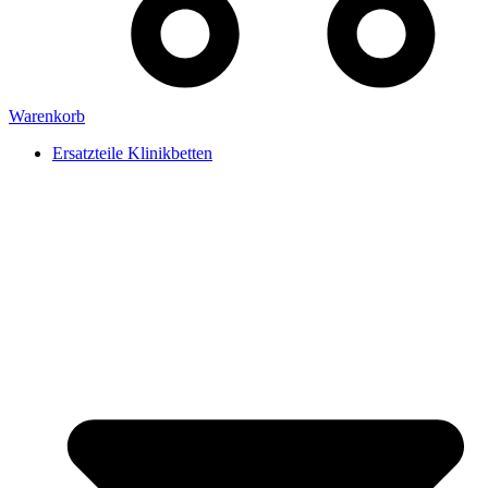
Warenkorb
Ersatzteile Klinikbetten