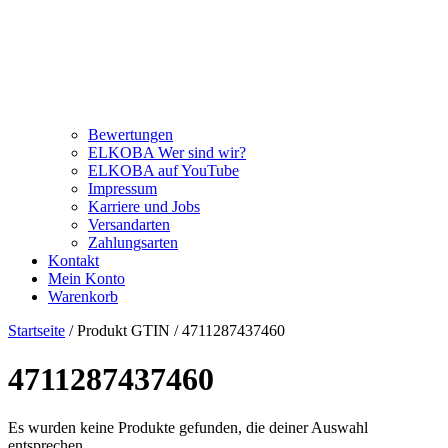
Bewertungen
ELKOBA Wer sind wir?
ELKOBA auf YouTube
Impressum
Karriere und Jobs
Versandarten
Zahlungsarten
Kontakt
Mein Konto
Warenkorb
Startseite
/ Produkt GTIN / 4711287437460
4711287437460
Es wurden keine Produkte gefunden, die deiner Auswahl
entsprechen.