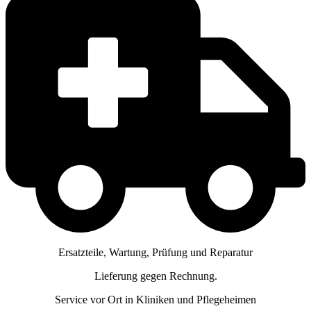
Ersatzteile, Wartung, Prüfung und Reparatur
Lieferung gegen Rechnung.
Service vor Ort in Kliniken und Pflegeheimen