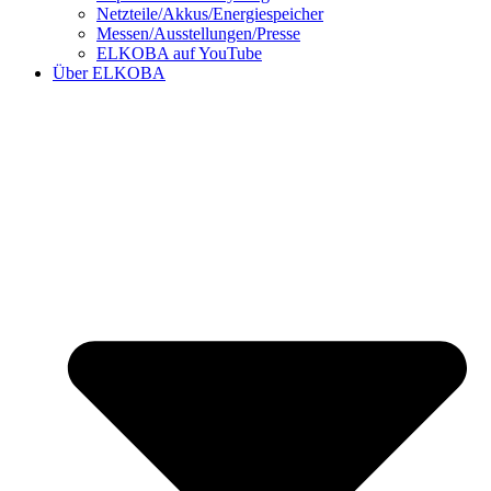
Netzteile/Akkus/Energiespeicher
Messen/Ausstellungen/Presse
ELKOBA auf YouTube
Über ELKOBA