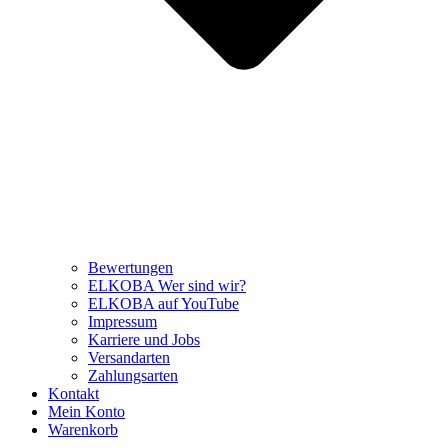
Bewertungen
ELKOBA Wer sind wir?
ELKOBA auf YouTube
Impressum
Karriere und Jobs
Versandarten
Zahlungsarten
Kontakt
Mein Konto
Warenkorb