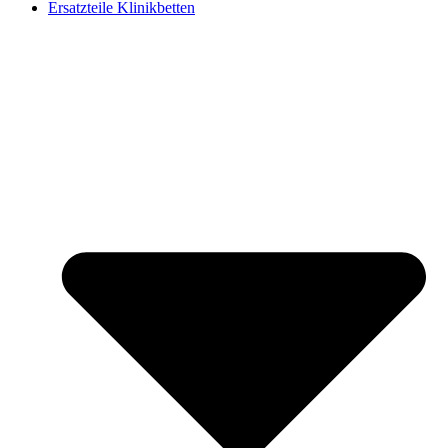
Ersatzteile Klinikbetten