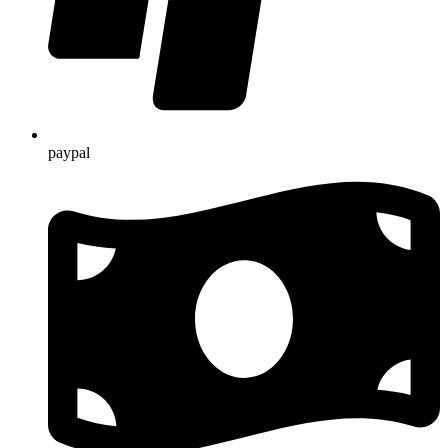
paypal