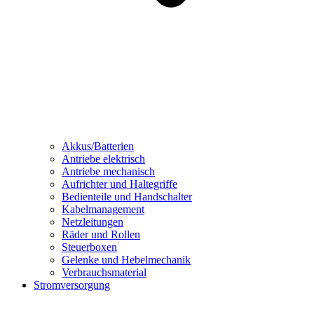
Akkus/Batterien
Antriebe elektrisch
Antriebe mechanisch
Aufrichter und Haltegriffe
Bedienteile und Handschalter
Kabelmanagement
Netzleitungen
Räder und Rollen
Steuerboxen
Gelenke und Hebelmechanik
Verbrauchsmaterial
Stromversorgung