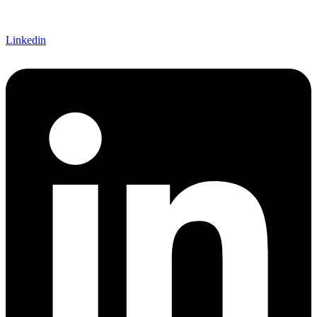
Linkedin