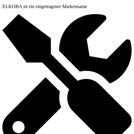
ELKOBA ist ein eingetragener Markenname