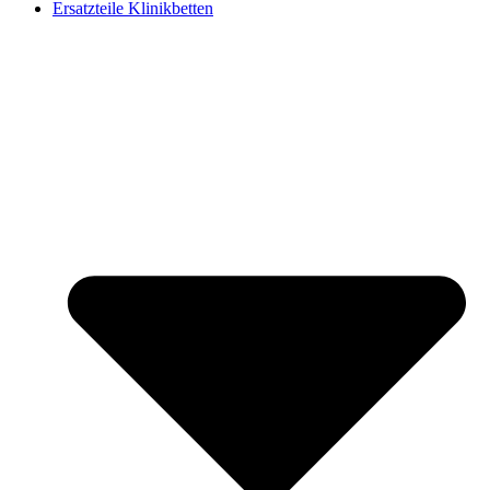
Ersatzteile Klinikbetten