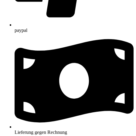
paypal
Lieferung gegen Rechnung