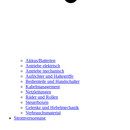
Akkus/Batterien
Antriebe elektrisch
Antriebe mechanisch
Aufrichter und Haltegriffe
Bedienteile und Handschalter
Kabelmanagement
Netzleitungen
Räder und Rollen
Steuerboxen
Gelenke und Hebelmechanik
Verbrauchsmaterial
Stromversorgung