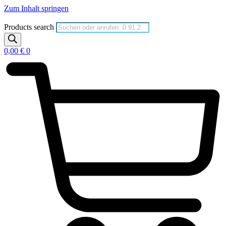
Zum Inhalt springen
Products search
0,00
€
0