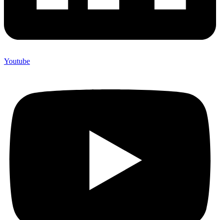
Youtube