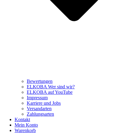
Bewertungen
ELKOBA Wer sind wir?
ELKOBA auf YouTube
Impressum
Karriere und Jobs
Versandarten
Zahlungsarten
Kontakt
Mein Konto
Warenkorb