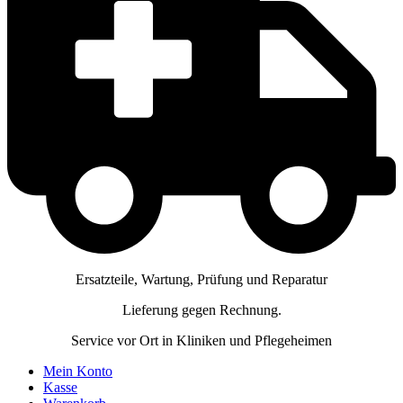
Ersatzteile, Wartung, Prüfung und Reparatur
Lieferung gegen Rechnung.
Service vor Ort in Kliniken und Pflegeheimen
Mein Konto
Kasse