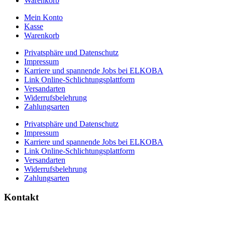
Warenkorb
Mein Konto
Kasse
Warenkorb
Privatsphäre und Datenschutz
Impressum
Karriere und spannende Jobs bei ELKOBA
Link Online-Schlichtungsplattform
Versandarten
Widerrufsbelehrung
Zahlungsarten
Privatsphäre und Datenschutz
Impressum
Karriere und spannende Jobs bei ELKOBA
Link Online-Schlichtungsplattform
Versandarten
Widerrufsbelehrung
Zahlungsarten
Kontakt