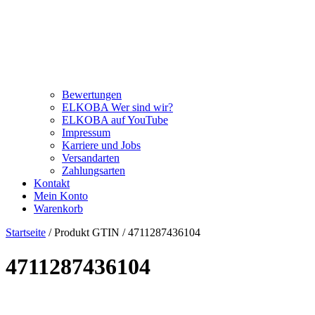
Bewertungen
ELKOBA Wer sind wir?
ELKOBA auf YouTube
Impressum
Karriere und Jobs
Versandarten
Zahlungsarten
Kontakt
Mein Konto
Warenkorb
Startseite
/ Produkt GTIN / 4711287436104
4711287436104
Price filter