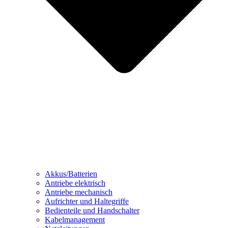
Akkus/Batterien
Antriebe elektrisch
Antriebe mechanisch
Aufrichter und Haltegriffe
Bedienteile und Handschalter
Kabelmanagement