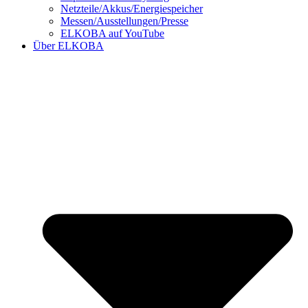
Netzteile/Akkus/Energiespeicher
Messen/Ausstellungen/Presse
ELKOBA auf YouTube
Über ELKOBA