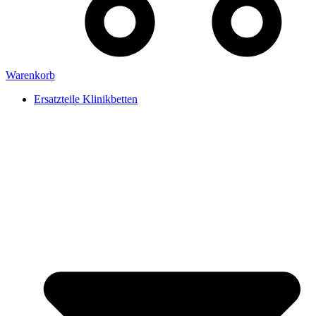
Warenkorb
Ersatzteile Klinikbetten