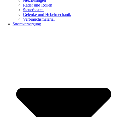
Netzleitungen
Räder und Rollen
Steuerboxen
Gelenke und Hebelmechanik
Verbrauchsmaterial
Stromversorgung