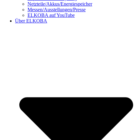
Netzteile/Akkus/Energiespeicher
Messen/Ausstellungen/Presse
ELKOBA auf YouTube
Über ELKOBA