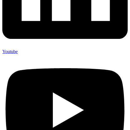
Youtube