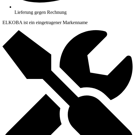
Lieferung gegen Rechnung
ELKOBA ist ein eingetragener Markenname