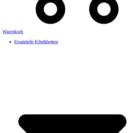
Warenkorb
Ersatzteile Klinikbetten