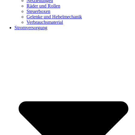
Netzleitungen
Räder und Rollen
Steuerboxen
Gelenke und Hebelmechanik
Verbrauchsmaterial
Stromversorgung