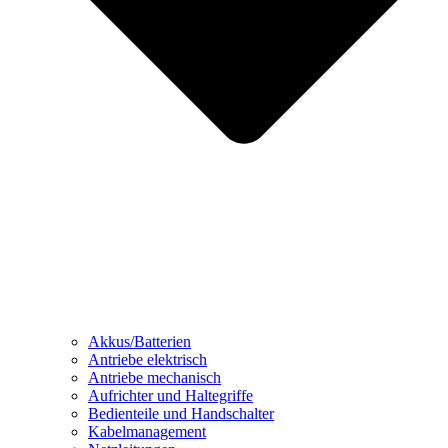
Akkus/Batterien
Antriebe elektrisch
Antriebe mechanisch
Aufrichter und Haltegriffe
Bedienteile und Handschalter
Kabelmanagement