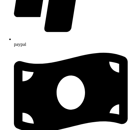
paypal