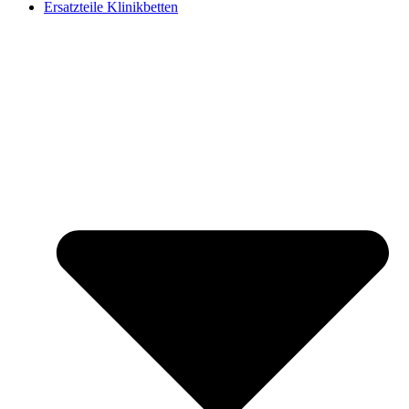
Ersatzteile Klinikbetten