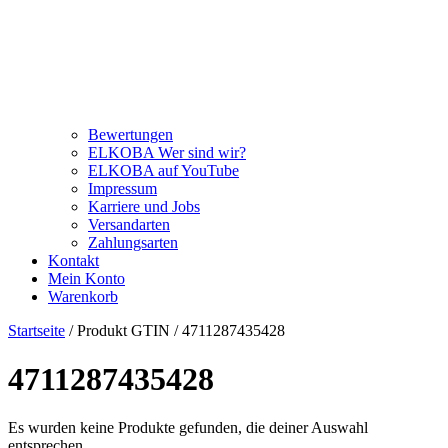
Bewertungen
ELKOBA Wer sind wir?
ELKOBA auf YouTube
Impressum
Karriere und Jobs
Versandarten
Zahlungsarten
Kontakt
Mein Konto
Warenkorb
Startseite
/ Produkt GTIN / 4711287435428
4711287435428
Es wurden keine Produkte gefunden, die deiner Auswahl
entsprechen.