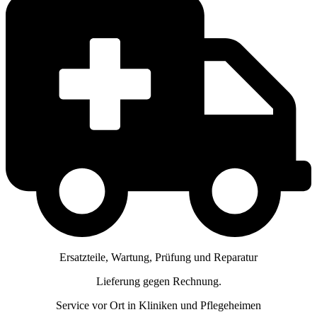
Ersatzteile, Wartung, Prüfung und Reparatur
Lieferung gegen Rechnung.
Service vor Ort in Kliniken und Pflegeheimen