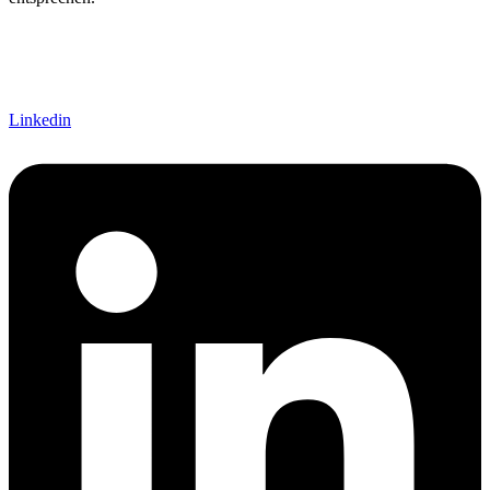
Linkedin