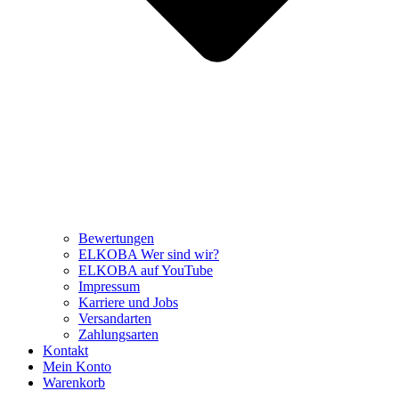
Bewertungen
ELKOBA Wer sind wir?
ELKOBA auf YouTube
Impressum
Karriere und Jobs
Versandarten
Zahlungsarten
Kontakt
Mein Konto
Warenkorb