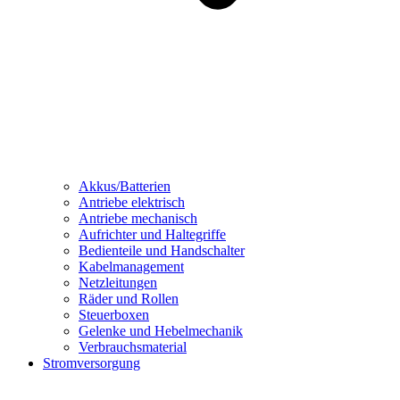
Akkus/Batterien
Antriebe elektrisch
Antriebe mechanisch
Aufrichter und Haltegriffe
Bedienteile und Handschalter
Kabelmanagement
Netzleitungen
Räder und Rollen
Steuerboxen
Gelenke und Hebelmechanik
Verbrauchsmaterial
Stromversorgung