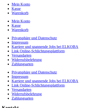
Mein Konto
Kasse
Warenkorb
Mein Konto
Kasse
Warenkorb
Privatsphäre und Datenschutz
Impressum
Karriere und spannende Jobs bei ELKOBA
Link Online-Schlichtungsplattform
Versandarten
Widerrufsbelehrung
Zahlungsarten
Privatsphäre und Datenschutz
Impressum
Karriere und spannende Jobs bei ELKOBA
Link Online-Schlichtungsplattform
Versandarten
Widerrufsbelehrung
Zahlungsarten
Kontakt