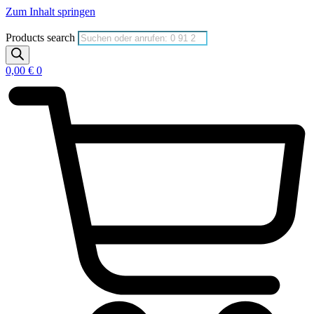
Zum Inhalt springen
Products search
0,00
€
0