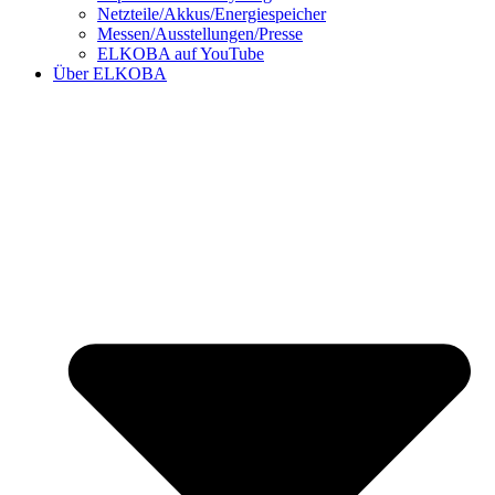
Netzteile/Akkus/Energiespeicher
Messen/Ausstellungen/Presse
ELKOBA auf YouTube
Über ELKOBA