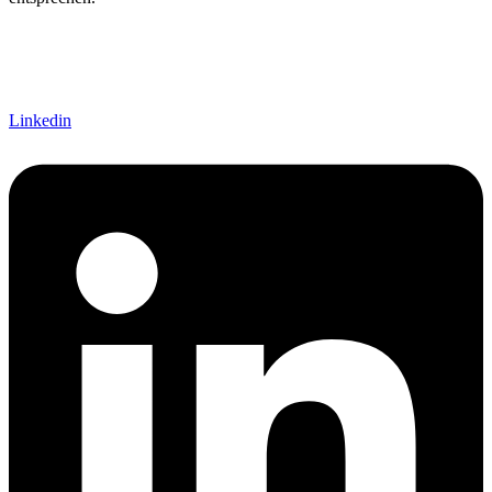
Linkedin