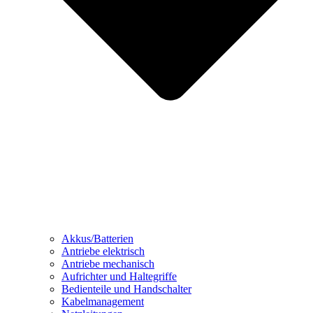
Akkus/Batterien
Antriebe elektrisch
Antriebe mechanisch
Aufrichter und Haltegriffe
Bedienteile und Handschalter
Kabelmanagement