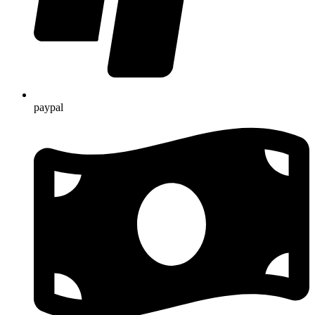
paypal