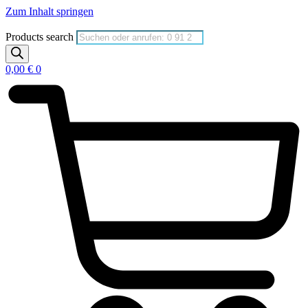
Zum Inhalt springen
Products search
0,00
€
0