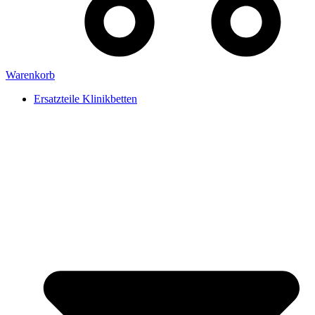
Warenkorb
Ersatzteile Klinikbetten