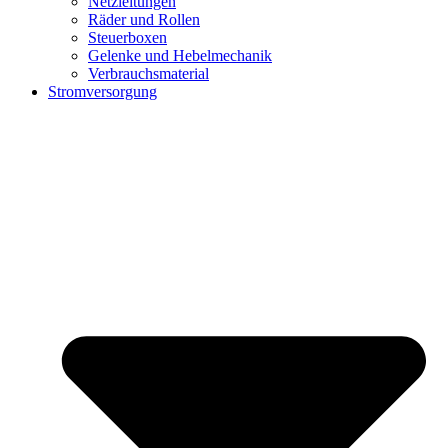
Netzleitungen
Räder und Rollen
Steuerboxen
Gelenke und Hebelmechanik
Verbrauchsmaterial
Stromversorgung