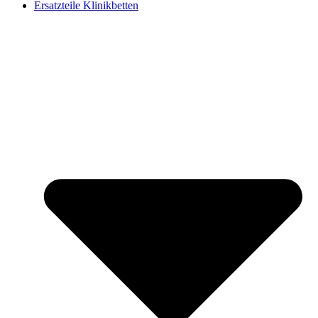
Ersatzteile Klinikbetten