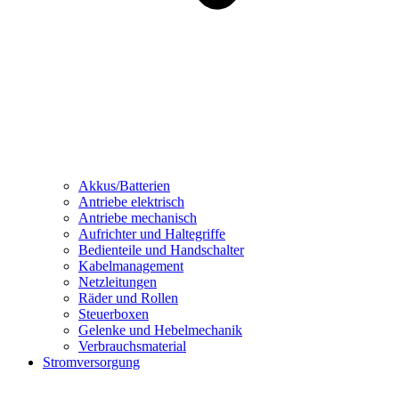
Akkus/Batterien
Antriebe elektrisch
Antriebe mechanisch
Aufrichter und Haltegriffe
Bedienteile und Handschalter
Kabelmanagement
Netzleitungen
Räder und Rollen
Steuerboxen
Gelenke und Hebelmechanik
Verbrauchsmaterial
Stromversorgung