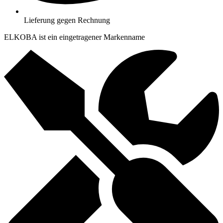
Lieferung gegen Rechnung
ELKOBA ist ein eingetragener Markenname