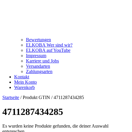
Bewertungen
ELKOBA Wer sind wir?
ELKOBA auf YouTube
Impressum
Karriere und Jobs
Versandarten
Zahlungsarten
Kontakt
Mein Konto
Warenkorb
Startseite
/ Produkt GTIN / 4711287434285
4711287434285
Es wurden keine Produkte gefunden, die deiner Auswahl
entsprechen.