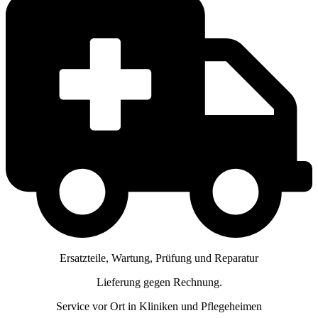
Ersatzteile, Wartung, Prüfung und Reparatur
Lieferung gegen Rechnung.
Service vor Ort in Kliniken und Pflegeheimen