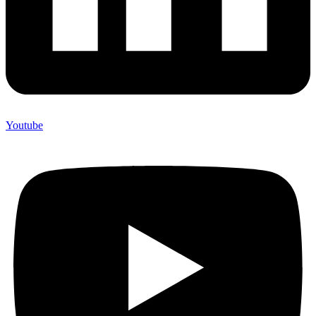
Youtube