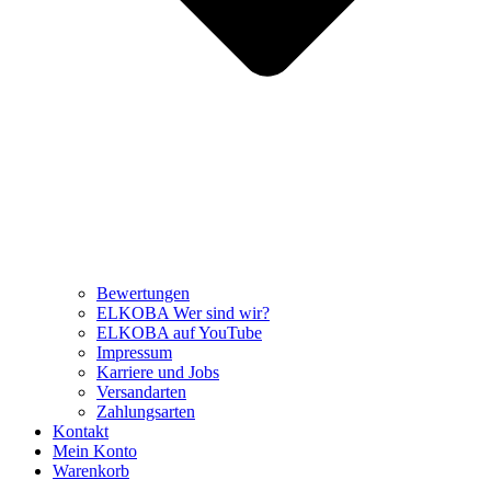
Bewertungen
ELKOBA Wer sind wir?
ELKOBA auf YouTube
Impressum
Karriere und Jobs
Versandarten
Zahlungsarten
Kontakt
Mein Konto
Warenkorb