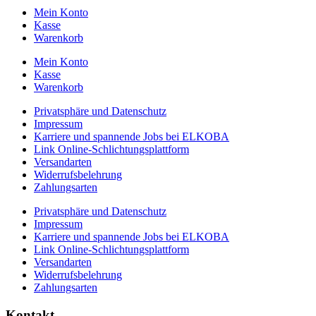
Mein Konto
Kasse
Warenkorb
Mein Konto
Kasse
Warenkorb
Privatsphäre und Datenschutz
Impressum
Karriere und spannende Jobs bei ELKOBA
Link Online-Schlichtungsplattform
Versandarten
Widerrufsbelehrung
Zahlungsarten
Privatsphäre und Datenschutz
Impressum
Karriere und spannende Jobs bei ELKOBA
Link Online-Schlichtungsplattform
Versandarten
Widerrufsbelehrung
Zahlungsarten
Kontakt