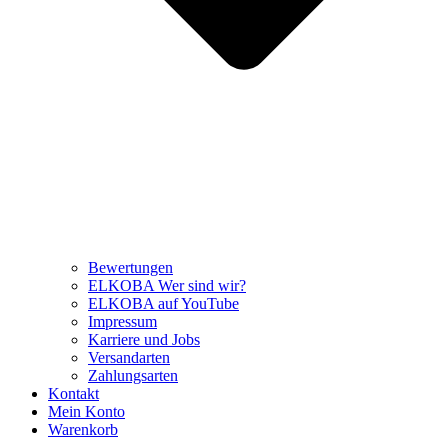
Bewertungen
ELKOBA Wer sind wir?
ELKOBA auf YouTube
Impressum
Karriere und Jobs
Versandarten
Zahlungsarten
Kontakt
Mein Konto
Warenkorb