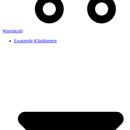
Warenkorb
Ersatzteile Klinikbetten