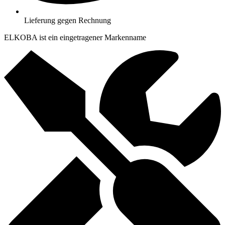
Lieferung gegen Rechnung
ELKOBA ist ein eingetragener Markenname