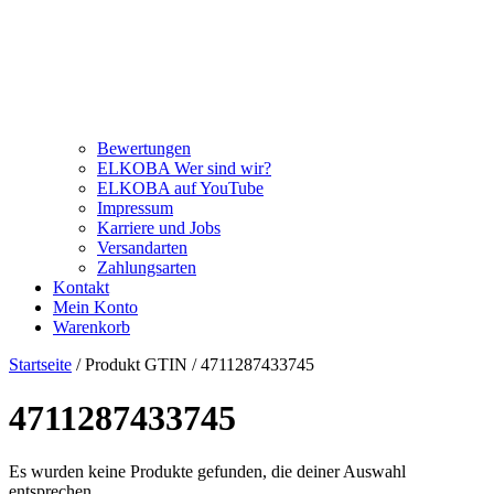
Bewertungen
ELKOBA Wer sind wir?
ELKOBA auf YouTube
Impressum
Karriere und Jobs
Versandarten
Zahlungsarten
Kontakt
Mein Konto
Warenkorb
Startseite
/ Produkt GTIN / 4711287433745
4711287433745
Es wurden keine Produkte gefunden, die deiner Auswahl
entsprechen.