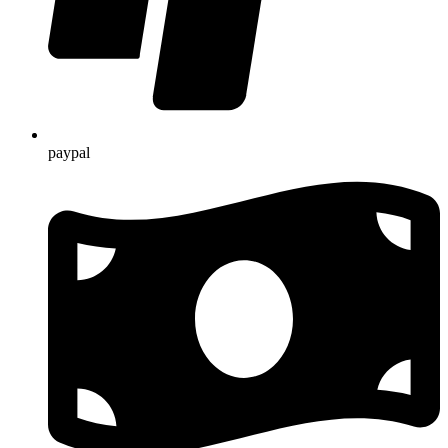
paypal