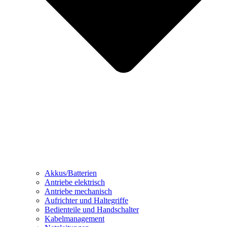
Akkus/Batterien
Antriebe elektrisch
Antriebe mechanisch
Aufrichter und Haltegriffe
Bedienteile und Handschalter
Kabelmanagement