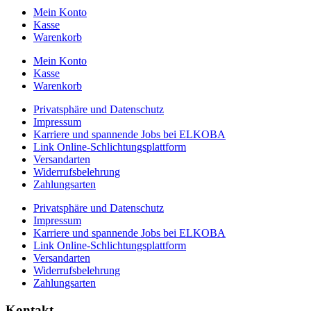
Mein Konto
Kasse
Warenkorb
Mein Konto
Kasse
Warenkorb
Privatsphäre und Datenschutz
Impressum
Karriere und spannende Jobs bei ELKOBA
Link Online-Schlichtungsplattform
Versandarten
Widerrufsbelehrung
Zahlungsarten
Privatsphäre und Datenschutz
Impressum
Karriere und spannende Jobs bei ELKOBA
Link Online-Schlichtungsplattform
Versandarten
Widerrufsbelehrung
Zahlungsarten
Kontakt