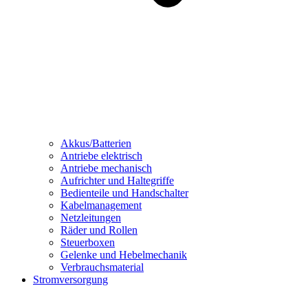
Akkus/Batterien
Antriebe elektrisch
Antriebe mechanisch
Aufrichter und Haltegriffe
Bedienteile und Handschalter
Kabelmanagement
Netzleitungen
Räder und Rollen
Steuerboxen
Gelenke und Hebelmechanik
Verbrauchsmaterial
Stromversorgung