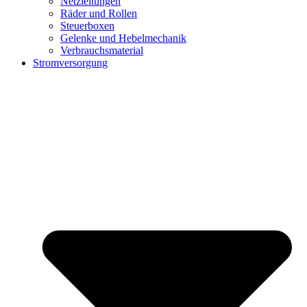
Netzleitungen
Räder und Rollen
Steuerboxen
Gelenke und Hebelmechanik
Verbrauchsmaterial
Stromversorgung