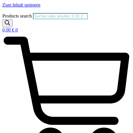
Zum Inhalt springen
Products search
0,00
€
0