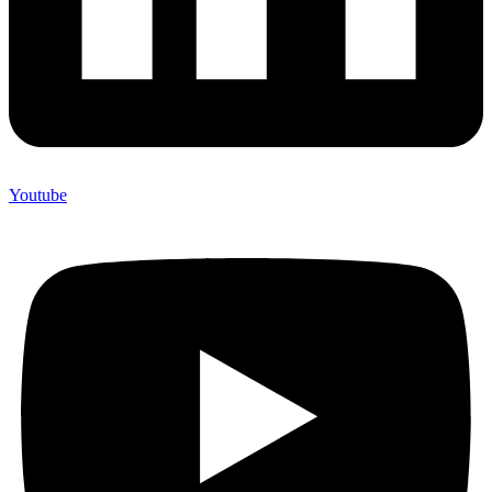
Youtube