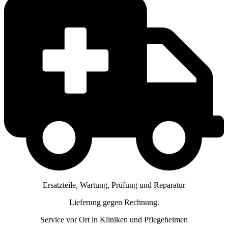
Ersatzteile, Wartung, Prüfung und Reparatur
Lieferung gegen Rechnung.
Service vor Ort in Kliniken und Pflegeheimen