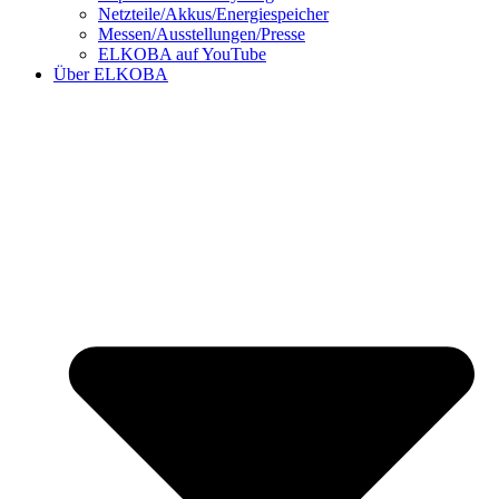
Netzteile/Akkus/Energiespeicher
Messen/Ausstellungen/Presse
ELKOBA auf YouTube
Über ELKOBA