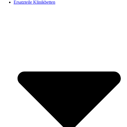
Ersatzteile Klinikbetten