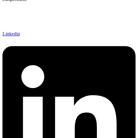
Linkedin