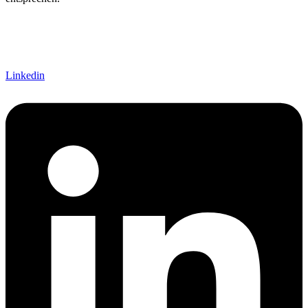
Linkedin