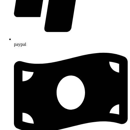
paypal