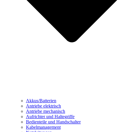
Akkus/Batterien
Antriebe elektrisch
Antriebe mechanisch
Aufrichter und Haltegriffe
Bedienteile und Handschalter
Kabelmanagement