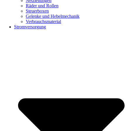
Netzleitungen
Räder und Rollen
Steuerboxen
Gelenke und Hebelmechanik
Verbrauchsmaterial
Stromversorgung