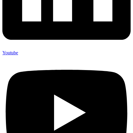
Youtube