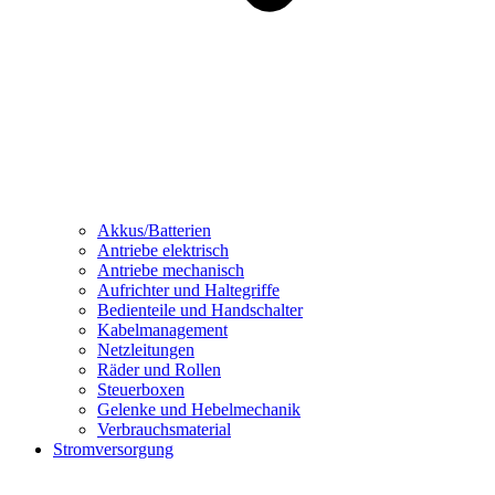
Akkus/Batterien
Antriebe elektrisch
Antriebe mechanisch
Aufrichter und Haltegriffe
Bedienteile und Handschalter
Kabelmanagement
Netzleitungen
Räder und Rollen
Steuerboxen
Gelenke und Hebelmechanik
Verbrauchsmaterial
Stromversorgung