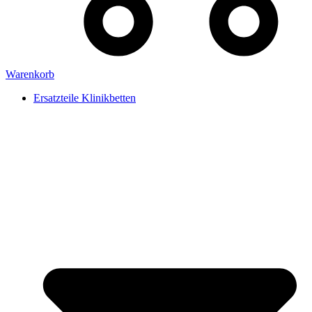
Warenkorb
Ersatzteile Klinikbetten