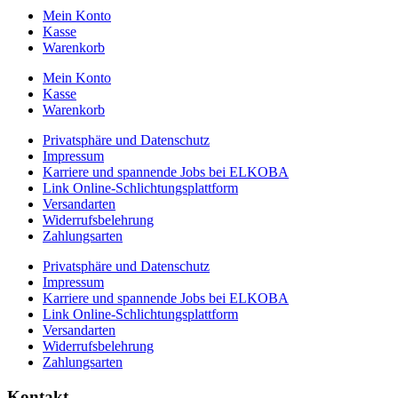
Mein Konto
Kasse
Warenkorb
Mein Konto
Kasse
Warenkorb
Privatsphäre und Datenschutz
Impressum
Karriere und spannende Jobs bei ELKOBA
Link Online-Schlichtungsplattform
Versandarten
Widerrufsbelehrung
Zahlungsarten
Privatsphäre und Datenschutz
Impressum
Karriere und spannende Jobs bei ELKOBA
Link Online-Schlichtungsplattform
Versandarten
Widerrufsbelehrung
Zahlungsarten
Kontakt