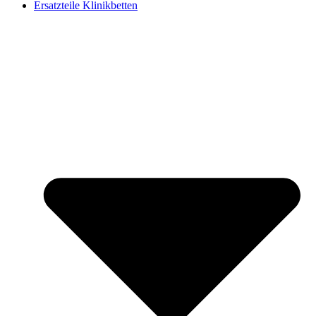
Ersatzteile Klinikbetten