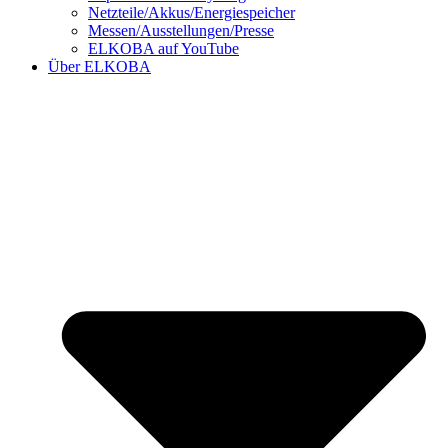
Netzteile/Akkus/Energiespeicher
Messen/Ausstellungen/Presse
ELKOBA auf YouTube
Über ELKOBA