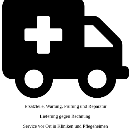
Ersatzteile, Wartung, Prüfung und Reparatur
Lieferung gegen Rechnung.
Service vor Ort in Kliniken und Pflegeheimen