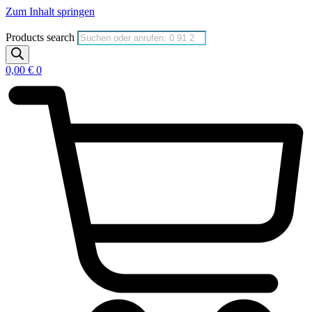
Zum Inhalt springen
Products search
0,00
€
0