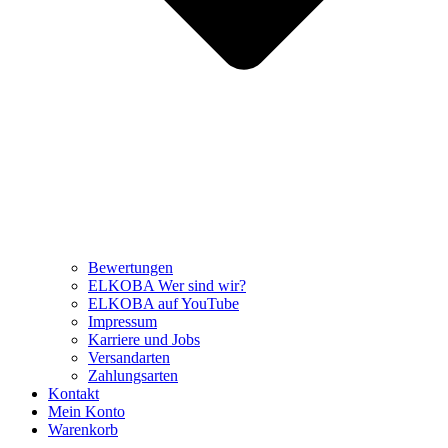
Bewertungen
ELKOBA Wer sind wir?
ELKOBA auf YouTube
Impressum
Karriere und Jobs
Versandarten
Zahlungsarten
Kontakt
Mein Konto
Warenkorb