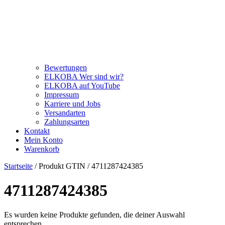
Bewertungen
ELKOBA Wer sind wir?
ELKOBA auf YouTube
Impressum
Karriere und Jobs
Versandarten
Zahlungsarten
Kontakt
Mein Konto
Warenkorb
Startseite
/ Produkt GTIN / 4711287424385
4711287424385
Es wurden keine Produkte gefunden, die deiner Auswahl
entsprechen.