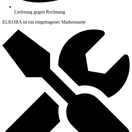
Lieferung gegen Rechnung
ELKOBA ist ein eingetragener Markenname