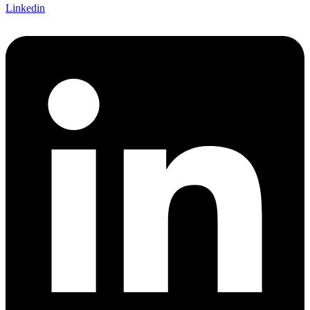
Linkedin