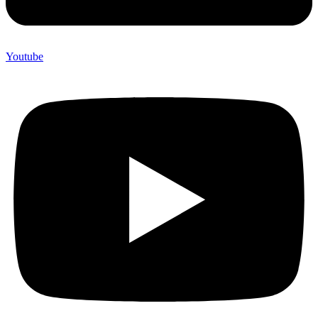
Youtube