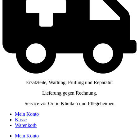
Ersatzteile, Wartung, Prüfung und Reparatur
Lieferung gegen Rechnung.
Service vor Ort in Kliniken und Pflegeheimen
Mein Konto
Kasse
Warenkorb
Mein Konto