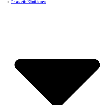
Ersatzteile Klinikbetten