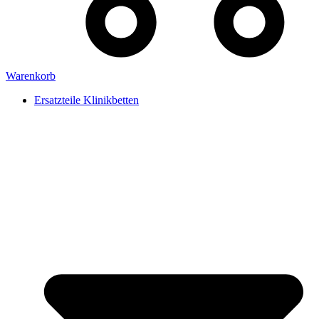
Warenkorb
Ersatzteile Klinikbetten