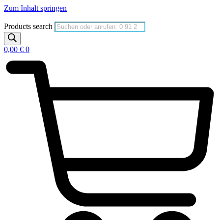
Zum Inhalt springen
Products search
0,00
€
0