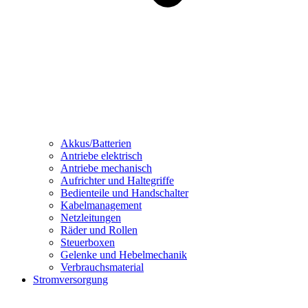
Akkus/Batterien
Antriebe elektrisch
Antriebe mechanisch
Aufrichter und Haltegriffe
Bedienteile und Handschalter
Kabelmanagement
Netzleitungen
Räder und Rollen
Steuerboxen
Gelenke und Hebelmechanik
Verbrauchsmaterial
Stromversorgung