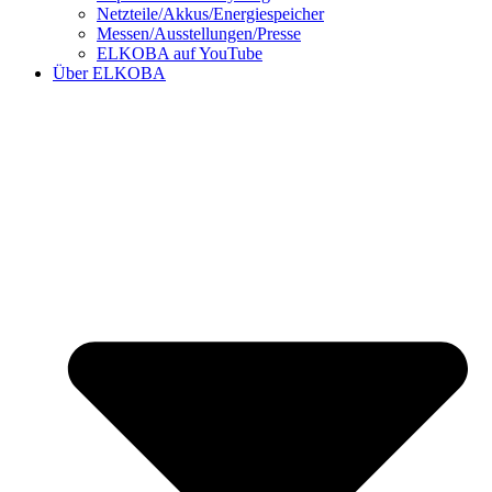
Netzteile/Akkus/Energiespeicher
Messen/Ausstellungen/Presse
ELKOBA auf YouTube
Über ELKOBA