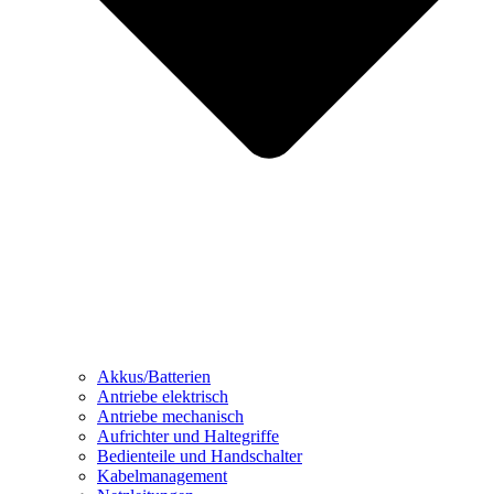
Akkus/Batterien
Antriebe elektrisch
Antriebe mechanisch
Aufrichter und Haltegriffe
Bedienteile und Handschalter
Kabelmanagement