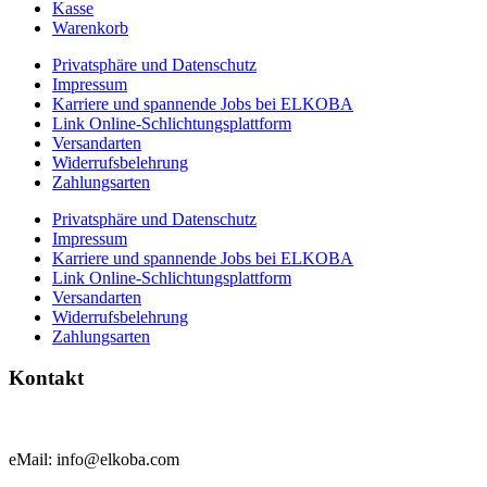
Kasse
Warenkorb
Privatsphäre und Datenschutz
Impressum
Karriere und spannende Jobs bei ELKOBA
Link Online-Schlichtungsplattform
Versandarten
Widerrufsbelehrung
Zahlungsarten
Privatsphäre und Datenschutz
Impressum
Karriere und spannende Jobs bei ELKOBA
Link Online-Schlichtungsplattform
Versandarten
Widerrufsbelehrung
Zahlungsarten
Kontakt
eMail: info@elkoba.com