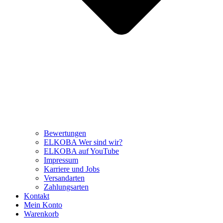
Bewertungen
ELKOBA Wer sind wir?
ELKOBA auf YouTube
Impressum
Karriere und Jobs
Versandarten
Zahlungsarten
Kontakt
Mein Konto
Warenkorb