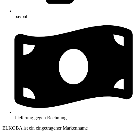
paypal
Lieferung gegen Rechnung
ELKOBA ist ein eingetragener Markenname