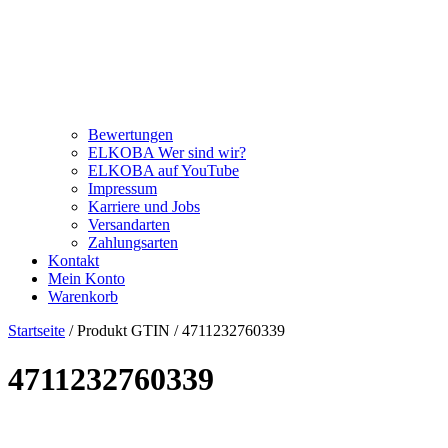
Bewertungen
ELKOBA Wer sind wir?
ELKOBA auf YouTube
Impressum
Karriere und Jobs
Versandarten
Zahlungsarten
Kontakt
Mein Konto
Warenkorb
Startseite
/ Produkt GTIN / 4711232760339
4711232760339
Price filter