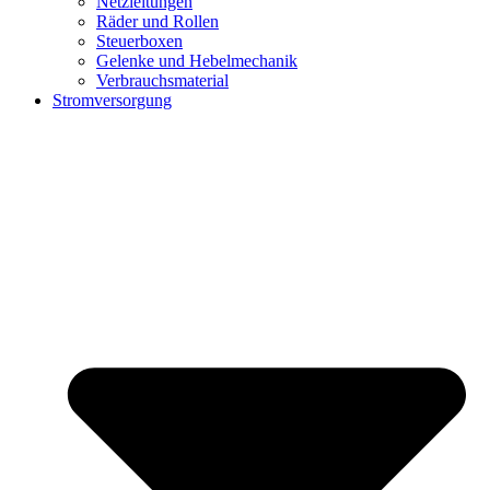
Netzleitungen
Räder und Rollen
Steuerboxen
Gelenke und Hebelmechanik
Verbrauchsmaterial
Stromversorgung