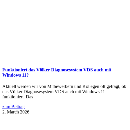
Funktioniert das Völker Diagnosesystem VDS auch mit
Windows 11?
Aktuell werden wir von Mitbewerbern und Kollegen oft gefragt, ob
das Völker Diagnosesystem VDS auch mit Windows 11
funktioniert. Das
zum Beitrag
2. March 2026