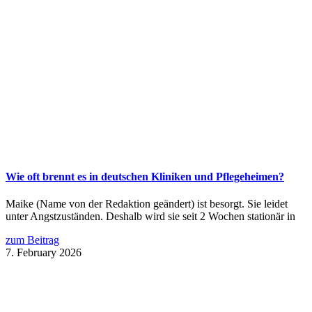
Wie oft brennt es in deutschen Kliniken und Pflegeheimen?
Maike (Name von der Redaktion geändert) ist besorgt. Sie leidet
unter Angstzuständen. Deshalb wird sie seit 2 Wochen stationär in
zum Beitrag
7. February 2026