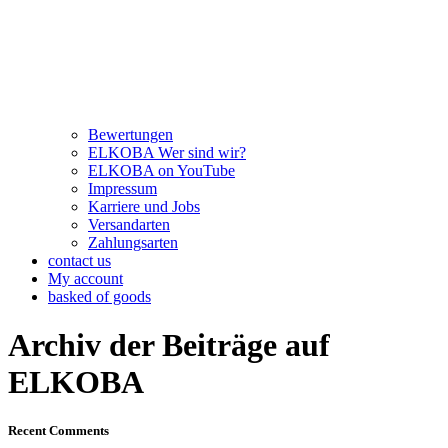
Bewertungen
ELKOBA Wer sind wir?
ELKOBA on YouTube
Impressum
Karriere und Jobs
Versandarten
Zahlungsarten
contact us
My account
basked of goods
Archiv der Beiträge auf
ELKOBA
Recent Comments