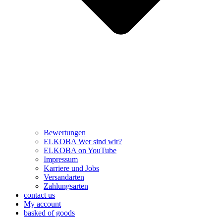
Bewertungen
ELKOBA Wer sind wir?
ELKOBA on YouTube
Impressum
Karriere und Jobs
Versandarten
Zahlungsarten
contact us
My account
basked of goods