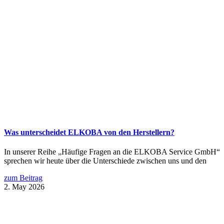
Was unterscheidet ELKOBA von den Herstellern?
In unserer Reihe „Häufige Fragen an die ELKOBA Service GmbH“
sprechen wir heute über die Unterschiede zwischen uns und den
zum Beitrag
2. May 2026