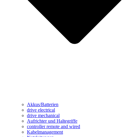
Akkus/Batterien
drive electrical
drive mechanical
Aufrichter und Haltegriffe
controller remote and wired
Kabelmanagement