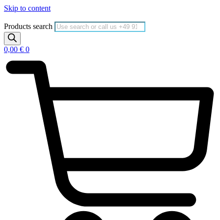
Skip to content
Products search
0,00
€
0