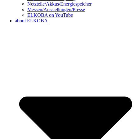
Netzteile/Akkus/Energiespeicher
Messen/Ausstellungen/Presse
ELKOBA on YouTube
about ELKOBA