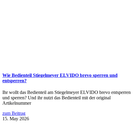
Wie Bedienteil Stiegelmeyer ELVIDO brevo sperren und
entsperren?
Ihr wollt das Bedienteil am Stiegelmeyer ELVIDO brevo entsperren
und sperren? Und ihr nutzt das Bedienteil mit der original
Artikelnummer
zum Beitrag
15. May 2026