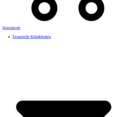
Warenkorb
Ersatzteile Klinikbetten