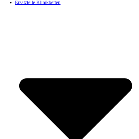
Ersatzteile Klinikbetten