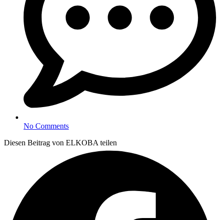
No Comments
Diesen Beitrag von ELKOBA teilen