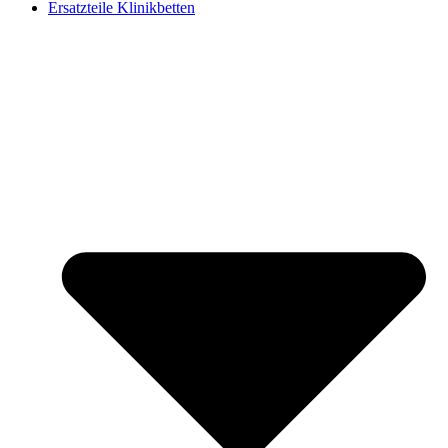
Ersatzteile Klinikbetten