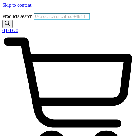
Skip to content
Products search
0,00
€
0