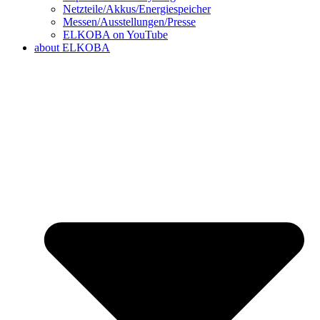
Netzteile/Akkus/Energiespeicher
Messen/Ausstellungen/Presse
ELKOBA on YouTube
about ELKOBA