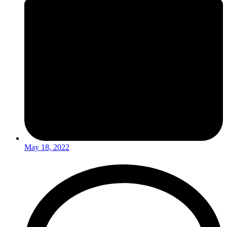
May 18, 2022