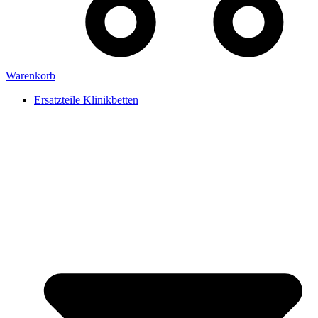
Warenkorb
Ersatzteile Klinikbetten