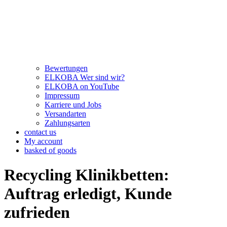
Bewertungen
ELKOBA Wer sind wir?
ELKOBA on YouTube
Impressum
Karriere und Jobs
Versandarten
Zahlungsarten
contact us
My account
basked of goods
Recycling Klinikbetten:
Auftrag erledigt, Kunde
zufrieden