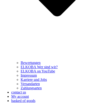
Bewertungen
ELKOBA Wer sind wir?
ELKOBA on YouTube
Impressum
Karriere und Jobs
Versandarten
Zahlungsarten
contact us
My account
basked of goods