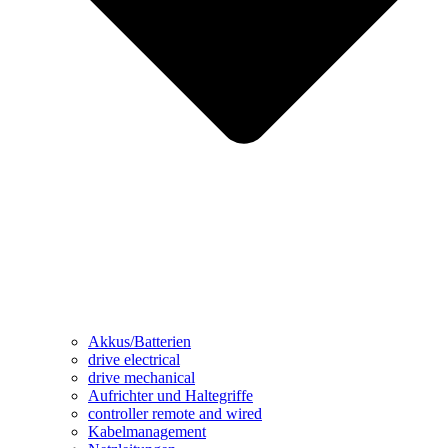
Akkus/Batterien
drive electrical
drive mechanical
Aufrichter und Haltegriffe
controller remote and wired
Kabelmanagement