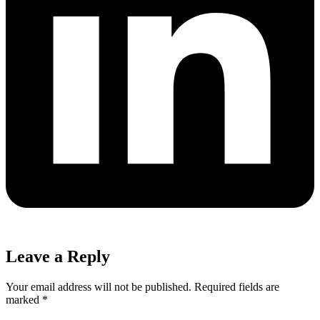
Leave a Reply
Your email address will not be published.
Required fields are
marked
*