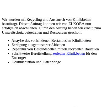
Wir wurden mit Recycling und Austausch von Klinikbetten
beauftragt. Diesen Auftrag konnten wir von ELKOBA nun
erfolgreich abschließen. Durch den Auftrag haben wir erneut zum
Umweltschutz beigetragen und Ressourcen geschont.
Anaylse des vorhandenen Bestandes an Klinikbetten
Zerlegung ausgemusterter Altbetten
Reparatur von Bestandsbetten mittels recycelten Bauteilen
Schrittweise Bereitstellung
zerlegter Klinikbetten
für den
Entsorger
Dokumentation und Datenpflege