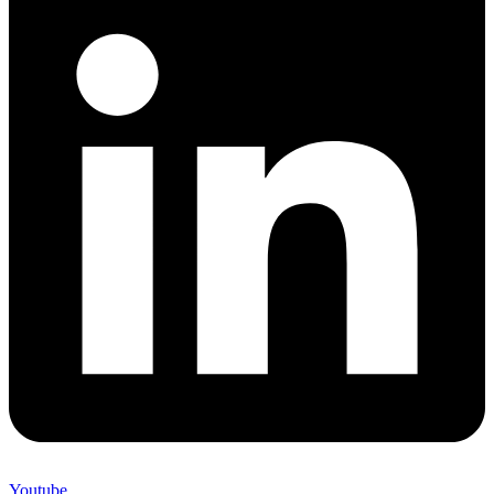
Youtube