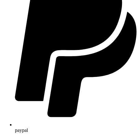
paypal