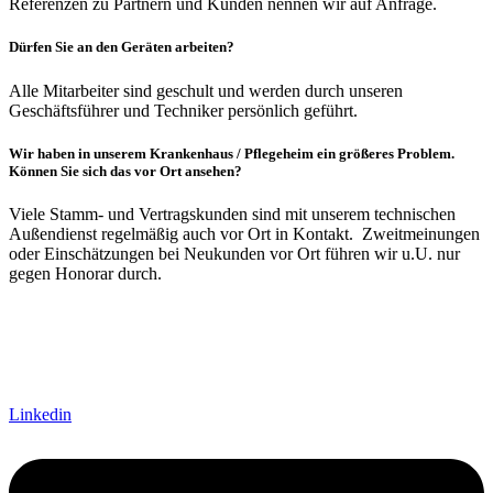
Referenzen zu Partnern und Kunden nennen wir auf Anfrage.
Dürfen Sie an den Geräten arbeiten?
Alle Mitarbeiter sind geschult und werden durch unseren
Geschäftsführer und Techniker persönlich geführt.
Wir haben in unserem Krankenhaus / Pflegeheim ein größeres Problem.
Können Sie sich das vor Ort ansehen?
Viele Stamm- und Vertragskunden sind mit unserem technischen
Außendienst regelmäßig auch vor Ort in Kontakt. Zweitmeinungen
oder Einschätzungen bei Neukunden vor Ort führen wir u.U. nur
gegen Honorar durch.
Linkedin