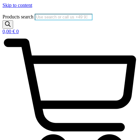
Skip to content
Products search
0,00
€
0