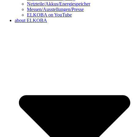
Netzteile/Akkus/Energiespeicher
Messen/Ausstellungen/Presse
ELKOBA on YouTube
about ELKOBA