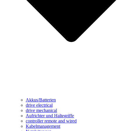
Akkus/Batterien
drive electrical
drive mechanical
Aufrichter und Haltegriffe
controller remote and wired
Kabelmanagement