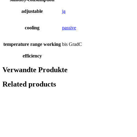
adjustable
ja
cooling
passive
temperature range working
bis GradC
efficiency
Verwandte Produkte
Related products