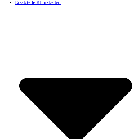
Ersatzteile Klinikbetten