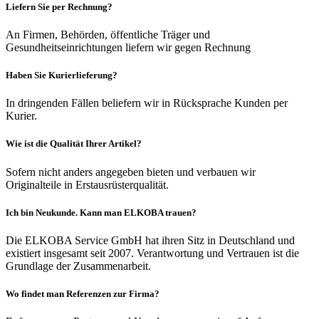
Liefern Sie per Rechnung?
An Firmen, Behörden, öffentliche Träger und
Gesundheitseinrichtungen liefern wir gegen Rechnung
Haben Sie Kurierlieferung?
In dringenden Fällen beliefern wir in Rücksprache Kunden per
Kurier.
Wie ist die Qualität Ihrer Artikel?
Sofern nicht anders angegeben bieten und verbauen wir
Originalteile in Erstausrüsterqualität.
Ich bin Neukunde. Kann man ELKOBA trauen?
Die ELKOBA Service GmbH hat ihren Sitz in Deutschland und
existiert insgesamt seit 2007. Verantwortung und Vertrauen ist die
Grundlage der Zusammenarbeit.
Wo findet man Referenzen zur Firma?