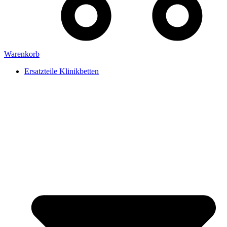
Warenkorb
Ersatzteile Klinikbetten