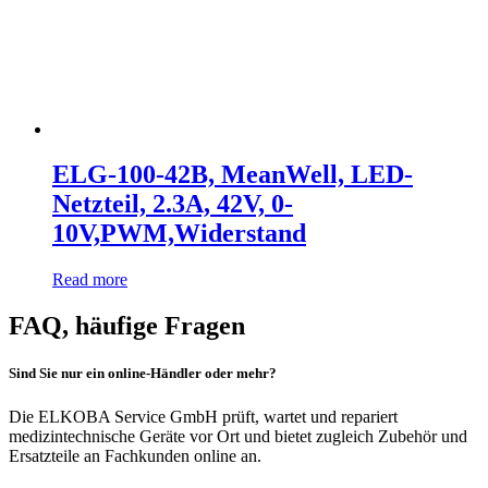
ELG-100-42B, MeanWell, LED-
Netzteil, 2.3A, 42V, 0-
10V,PWM,Widerstand
Read more
FAQ, häufige Fragen
Sind Sie nur ein online-Händler oder mehr?
Die ELKOBA Service GmbH prüft, wartet und repariert
medizintechnische Geräte vor Ort und bietet zugleich Zubehör und
Ersatzteile an Fachkunden online an.