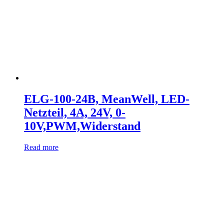
ELG-100-24B, MeanWell, LED-
Netzteil, 4A, 24V, 0-
10V,PWM,Widerstand
Read more