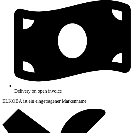
Delivery on open invoice
ELKOBA ist ein eingetragener Markenname