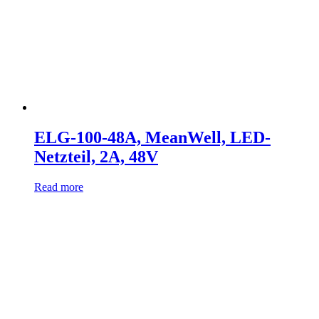
ELG-100-48A, MeanWell, LED-
Netzteil, 2A, 48V
Read more