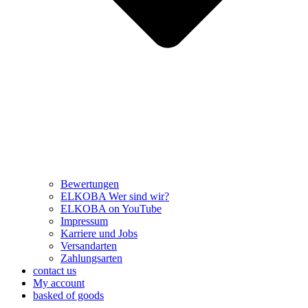
Bewertungen
ELKOBA Wer sind wir?
ELKOBA on YouTube
Impressum
Karriere und Jobs
Versandarten
Zahlungsarten
contact us
My account
basked of goods