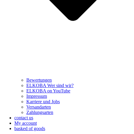
Bewertungen
ELKOBA Wer sind wir?
ELKOBA on YouTube
Impressum
Karriere und Jobs
Versandarten
Zahlungsarten
contact us
My account
basked of goods