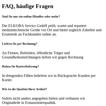
FAQ, häufige Fragen
Sind Sie nur ein online-Händler oder mehr?
Die ELKOBA Service GmbH prüft, wartet und repariert
medizintechnische Geräte vor Ort und bietet zugleich Zubehör und
Ersatzteile an Fachkunden online an.
Liefern Sie per Rechnung?
An Firmen, Behörden, öffentliche Träger und
Gesundheitseinrichtungen liefern wir gegen Rechnung
Haben Sie Kurierlieferung?
In dringenden Fällen beliefern wir in Rücksprache Kunden per
Kurier.
Wie ist die Qualität Ihrer Artikel?
Sofern nicht anders angegeben bieten und verbauen wir
Originalteile in Erstausrüsterqualität.