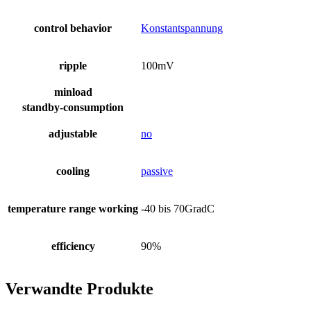
control behavior
Konstantspannung
ripple
100mV
minload
standby-consumption
adjustable
no
cooling
passive
temperature range working
-40 bis 70GradC
efficiency
90%
Verwandte Produkte