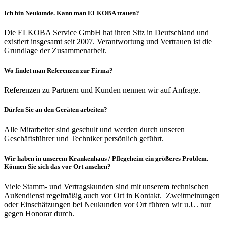
Ich bin Neukunde. Kann man ELKOBA trauen?
Die ELKOBA Service GmbH hat ihren Sitz in Deutschland und
existiert insgesamt seit 2007. Verantwortung und Vertrauen ist die
Grundlage der Zusammenarbeit.
Wo findet man Referenzen zur Firma?
Referenzen zu Partnern und Kunden nennen wir auf Anfrage.
Dürfen Sie an den Geräten arbeiten?
Alle Mitarbeiter sind geschult und werden durch unseren
Geschäftsführer und Techniker persönlich geführt.
Wir haben in unserem Krankenhaus / Pflegeheim ein größeres Problem.
Können Sie sich das vor Ort ansehen?
Viele Stamm- und Vertragskunden sind mit unserem technischen
Außendienst regelmäßig auch vor Ort in Kontakt. Zweitmeinungen
oder Einschätzungen bei Neukunden vor Ort führen wir u.U. nur
gegen Honorar durch.