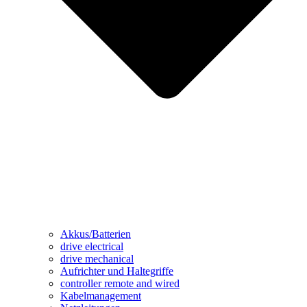
Akkus/Batterien
drive electrical
drive mechanical
Aufrichter und Haltegriffe
controller remote and wired
Kabelmanagement