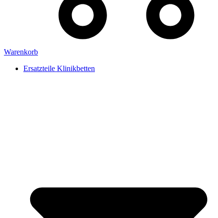
Warenkorb
Ersatzteile Klinikbetten