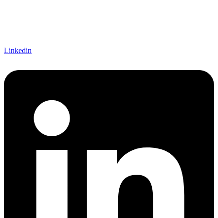
Linkedin