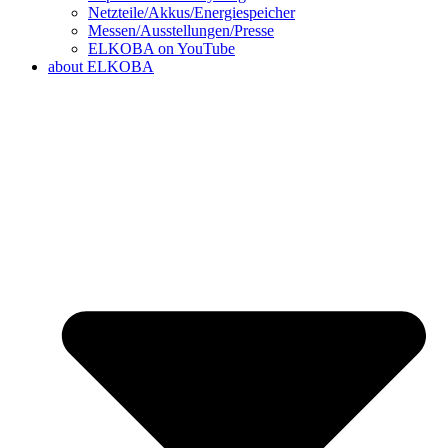
Netzteile/Akkus/Energiespeicher
Messen/Ausstellungen/Presse
ELKOBA on YouTube
about ELKOBA