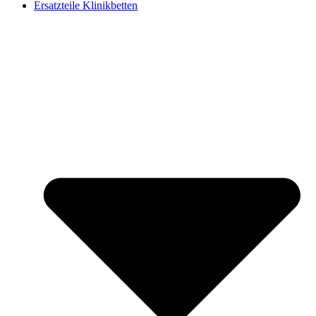
Ersatzteile Klinikbetten