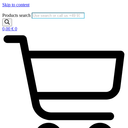
Skip to content
Products search
0,00
€
0