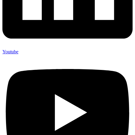
Youtube