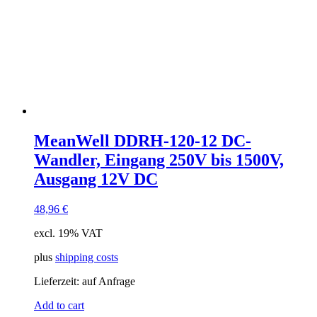
MeanWell DDRH-120-12 DC-
Wandler, Eingang 250V bis 1500V,
Ausgang 12V DC
48,96
€
excl. 19% VAT
plus
shipping costs
Lieferzeit:
auf Anfrage
Add to cart