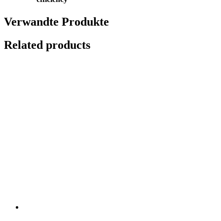
Verwandte Produkte
Related products