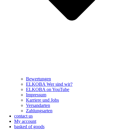
Bewertungen
ELKOBA Wer sind wir?
ELKOBA on YouTube
Impressum
Karriere und Jobs
Versandarten
Zahlungsarten
contact us
My account
basked of goods