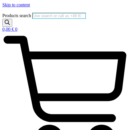
Skip to content
Products search
0,00
€
0