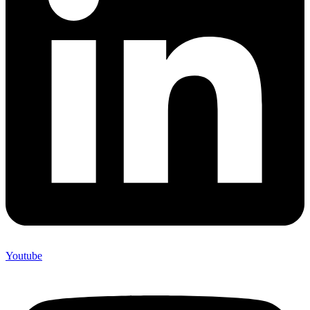
Youtube