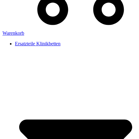
Warenkorb
Ersatzteile Klinikbetten