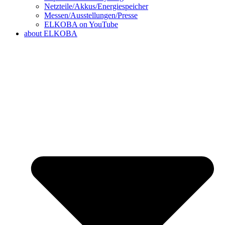
Netzteile/Akkus/Energiespeicher
Messen/Ausstellungen/Presse
ELKOBA on YouTube
about ELKOBA