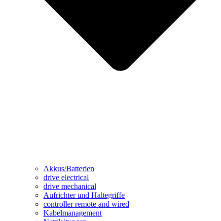
Akkus/Batterien
drive electrical
drive mechanical
Aufrichter und Haltegriffe
controller remote and wired
Kabelmanagement