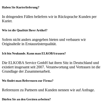
Haben Sie Kurierlieferung?
In dringenden Fällen beliefern wir in Rücksprache Kunden per
Kurier.
Wie ist die Qualität Ihrer Artikel?
Sofern nicht anders angegeben bieten und verbauen wir
Originalteile in Erstausrüsterqualität.
Ich bin Neukunde. Kann man ELKOBA trauen?
Die ELKOBA Service GmbH hat ihren Sitz in Deutschland und
existiert insgesamt seit 2007. Verantwortung und Vertrauen ist die
Grundlage der Zusammenarbeit.
Wo findet man Referenzen zur Firma?
Referenzen zu Partnern und Kunden nennen wir auf Anfrage.
Dürfen Sie an den Geräten arbeiten?