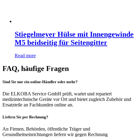
Stiegelmeyer Hülse mit Innengewinde
M5 beidseitig für Seitengitter
Read more
FAQ, häufige Fragen
Sind Sie nur ein online-Händler oder mehr?
Die ELKOBA Service GmbH prüft, wartet und repariert
medizintechnische Geräte vor Ort und bietet zugleich Zubehör und
Ersatzteile an Fachkunden online an.
Liefern Sie per Rechnung?
An Firmen, Behörden, öffentliche Träger und
Gesundheitseinrichtungen liefern wir gegen Rechnung