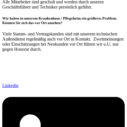
Alle Mitarbeiter sind geschult und werden durch unseren
Geschäftsführer und Techniker persönlich geführt.
Wir haben in unserem Krankenhaus / Pflegeheim ein größeres Problem.
Können Sie sich das vor Ort ansehen?
Viele Stamm- und Vertragskunden sind mit unserem technischen
Außendienst regelmäßig auch vor Ort in Kontakt. Zweitmeinungen
oder Einschätzungen bei Neukunden vor Ort führen wir u.U. nur
gegen Honorar durch.
Linkedin