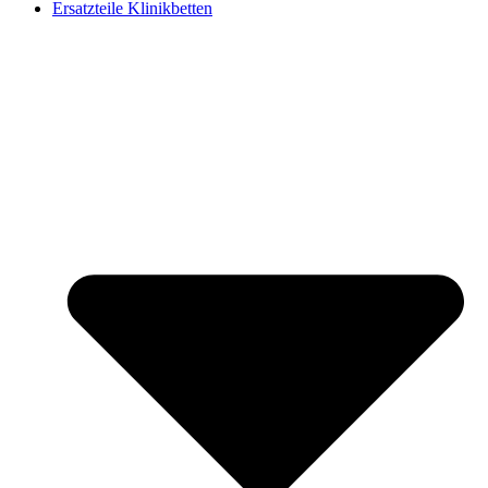
Ersatzteile Klinikbetten