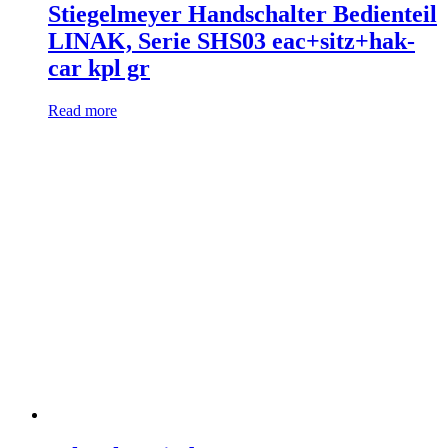
Stiegelmeyer Handschalter Bedienteil
LINAK, Serie SHS03 eac+sitz+hak-
car kpl gr
Read more