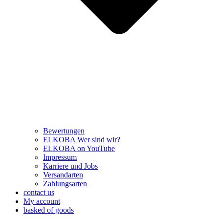
Bewertungen
ELKOBA Wer sind wir?
ELKOBA on YouTube
Impressum
Karriere und Jobs
Versandarten
Zahlungsarten
contact us
My account
basked of goods