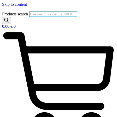
Skip to content
Products search
0,00
€
0