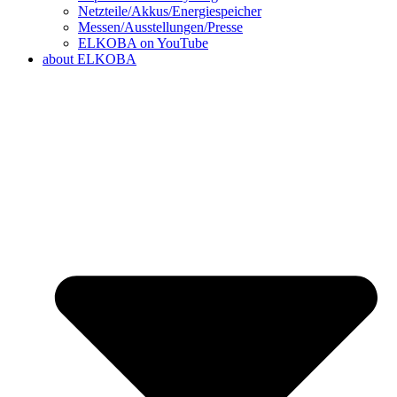
Netzteile/Akkus/Energiespeicher
Messen/Ausstellungen/Presse
ELKOBA on YouTube
about ELKOBA