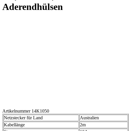
Aderendhülsen
Artikelnummer 14K1050
Netzstecker für Land
Australien
Kabellänge
2m