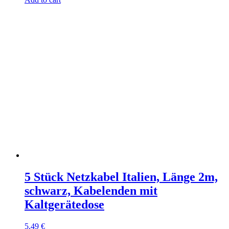
5 Stück Netzkabel Italien, Länge 2m,
schwarz, Kabelenden mit
Kaltgerätedose
5,49
€