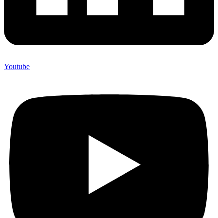
Youtube