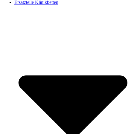
Ersatzteile Klinikbetten