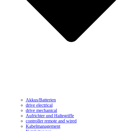
Akkus/Batterien
drive electrical
drive mechanical
Aufrichter und Haltegriffe
controller remote and wired
Kabelmanagement