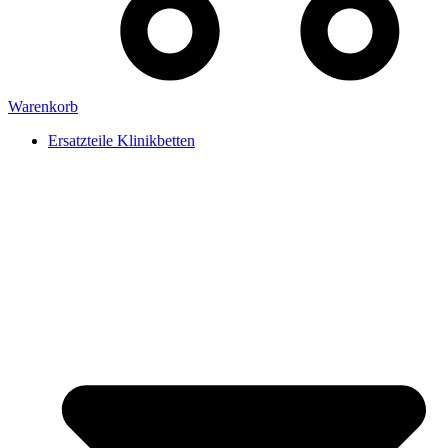
Warenkorb
Ersatzteile Klinikbetten