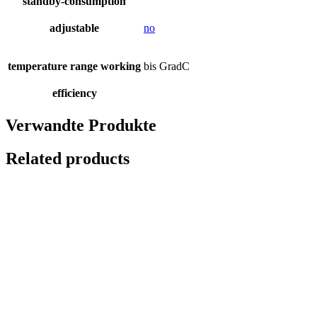
standby-consumption
adjustable
no
temperature range working
bis GradC
efficiency
Verwandte Produkte
Related products