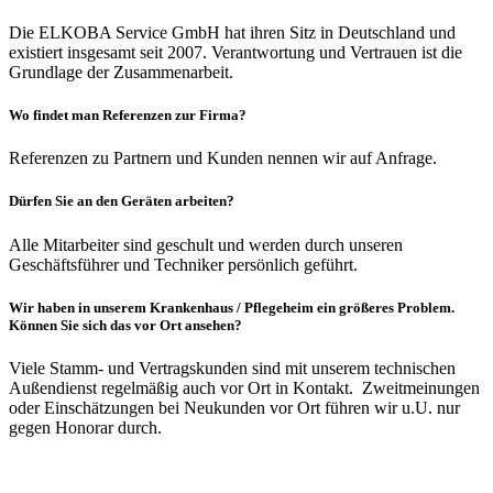
Die ELKOBA Service GmbH hat ihren Sitz in Deutschland und
existiert insgesamt seit 2007. Verantwortung und Vertrauen ist die
Grundlage der Zusammenarbeit.
Wo findet man Referenzen zur Firma?
Referenzen zu Partnern und Kunden nennen wir auf Anfrage.
Dürfen Sie an den Geräten arbeiten?
Alle Mitarbeiter sind geschult und werden durch unseren
Geschäftsführer und Techniker persönlich geführt.
Wir haben in unserem Krankenhaus / Pflegeheim ein größeres Problem.
Können Sie sich das vor Ort ansehen?
Viele Stamm- und Vertragskunden sind mit unserem technischen
Außendienst regelmäßig auch vor Ort in Kontakt. Zweitmeinungen
oder Einschätzungen bei Neukunden vor Ort führen wir u.U. nur
gegen Honorar durch.