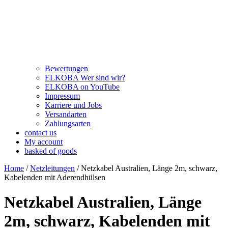
Bewertungen
ELKOBA Wer sind wir?
ELKOBA on YouTube
Impressum
Karriere und Jobs
Versandarten
Zahlungsarten
contact us
My account
basked of goods
Home
/
Netzleitungen
/ Netzkabel Australien, Länge 2m, schwarz,
Kabelenden mit Aderendhülsen
Netzkabel Australien, Länge
2m, schwarz, Kabelenden mit