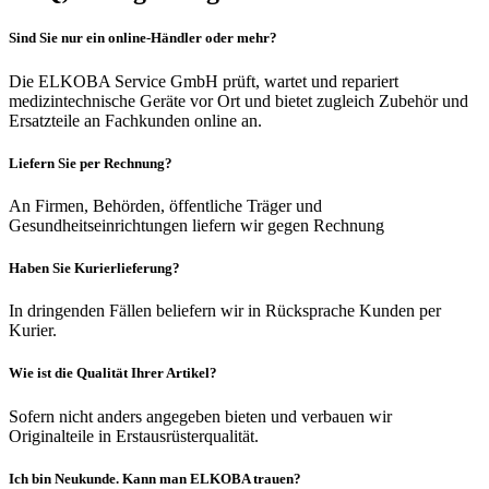
Sind Sie nur ein online-Händler oder mehr?
Die ELKOBA Service GmbH prüft, wartet und repariert
medizintechnische Geräte vor Ort und bietet zugleich Zubehör und
Ersatzteile an Fachkunden online an.
Liefern Sie per Rechnung?
An Firmen, Behörden, öffentliche Träger und
Gesundheitseinrichtungen liefern wir gegen Rechnung
Haben Sie Kurierlieferung?
In dringenden Fällen beliefern wir in Rücksprache Kunden per
Kurier.
Wie ist die Qualität Ihrer Artikel?
Sofern nicht anders angegeben bieten und verbauen wir
Originalteile in Erstausrüsterqualität.
Ich bin Neukunde. Kann man ELKOBA trauen?