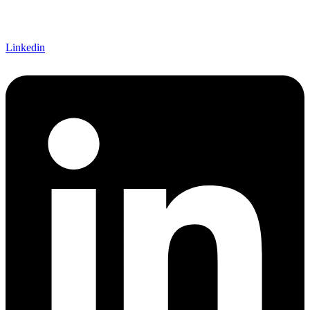
Linkedin