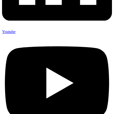
Youtube