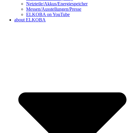
Netzteile/Akkus/Energiespeicher
Messen/Ausstellungen/Presse
ELKOBA on YouTube
about ELKOBA