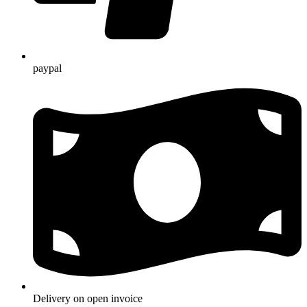
paypal
Delivery on open invoice