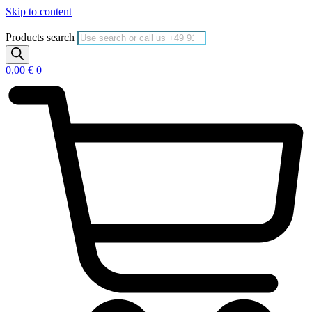
Skip to content
Products search
0,00
€
0