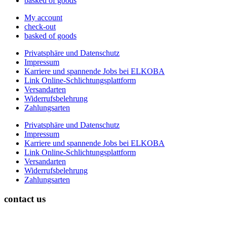
basked of goods
My account
check-out
basked of goods
Privatsphäre und Datenschutz
Impressum
Karriere und spannende Jobs bei ELKOBA
Link Online-Schlichtungsplattform
Versandarten
Widerrufsbelehrung
Zahlungsarten
Privatsphäre und Datenschutz
Impressum
Karriere und spannende Jobs bei ELKOBA
Link Online-Schlichtungsplattform
Versandarten
Widerrufsbelehrung
Zahlungsarten
contact us