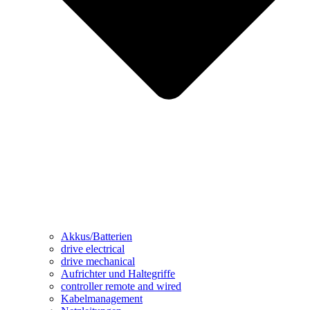
Akkus/Batterien
drive electrical
drive mechanical
Aufrichter und Haltegriffe
controller remote and wired
Kabelmanagement