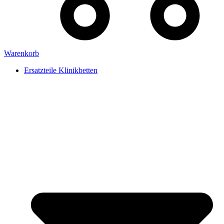
Warenkorb
Ersatzteile Klinikbetten