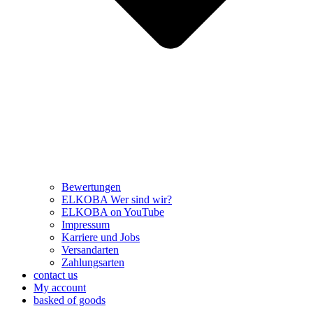
Bewertungen
ELKOBA Wer sind wir?
ELKOBA on YouTube
Impressum
Karriere und Jobs
Versandarten
Zahlungsarten
contact us
My account
basked of goods