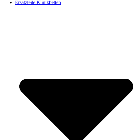
Ersatzteile Klinikbetten