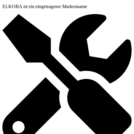
ELKOBA ist ein eingetragener Markenname