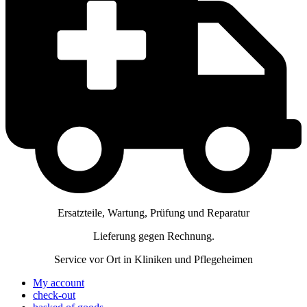
Ersatzteile, Wartung, Prüfung und Reparatur
Lieferung gegen Rechnung.
Service vor Ort in Kliniken und Pflegeheimen
My account
check-out