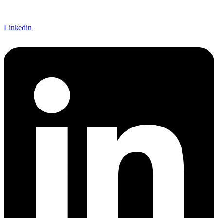
Linkedin