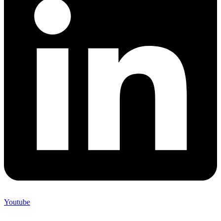
Youtube