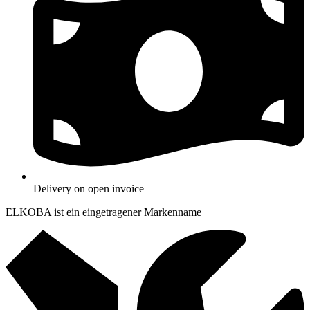
Delivery on open invoice
ELKOBA ist ein eingetragener Markenname