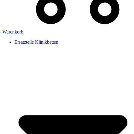
Warenkorb
Ersatzteile Klinikbetten