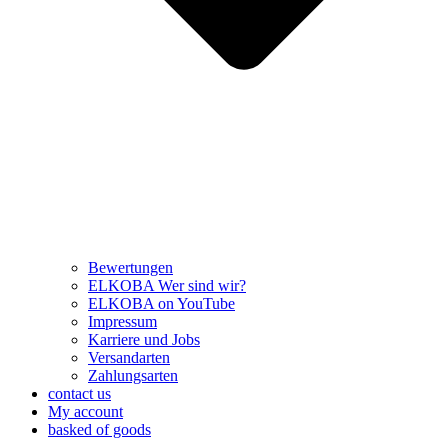
Bewertungen
ELKOBA Wer sind wir?
ELKOBA on YouTube
Impressum
Karriere und Jobs
Versandarten
Zahlungsarten
contact us
My account
basked of goods