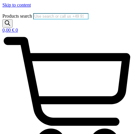
Skip to content
Products search
0,00
€
0