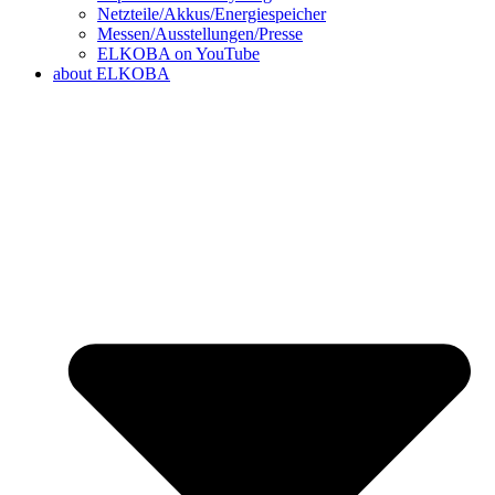
Netzteile/Akkus/Energiespeicher
Messen/Ausstellungen/Presse
ELKOBA on YouTube
about ELKOBA