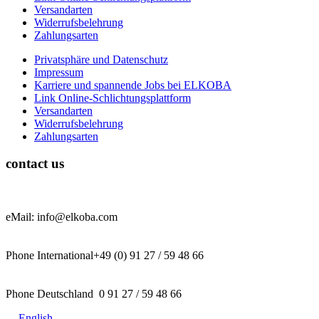
Versandarten
Widerrufsbelehrung
Zahlungsarten
Privatsphäre und Datenschutz
Impressum
Karriere und spannende Jobs bei ELKOBA
Link Online-Schlichtungsplattform
Versandarten
Widerrufsbelehrung
Zahlungsarten
contact us
eMail: info@elkoba.com
Phone International+49 (0) 91 27 / 59 48 66
Phone Deutschland 0 91 27 / 59 48 66
English