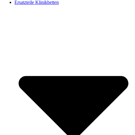
Ersatzteile Klinikbetten