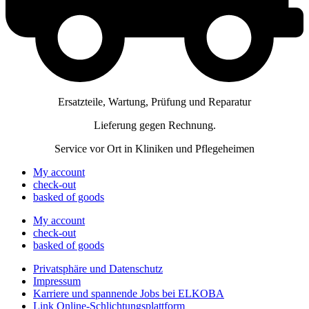
Ersatzteile, Wartung, Prüfung und Reparatur
Lieferung gegen Rechnung.
Service vor Ort in Kliniken und Pflegeheimen
My account
check-out
basked of goods
My account
check-out
basked of goods
Privatsphäre und Datenschutz
Impressum
Karriere und spannende Jobs bei ELKOBA
Link Online-Schlichtungsplattform