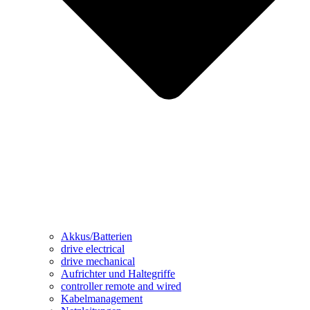
Akkus/Batterien
drive electrical
drive mechanical
Aufrichter und Haltegriffe
controller remote and wired
Kabelmanagement