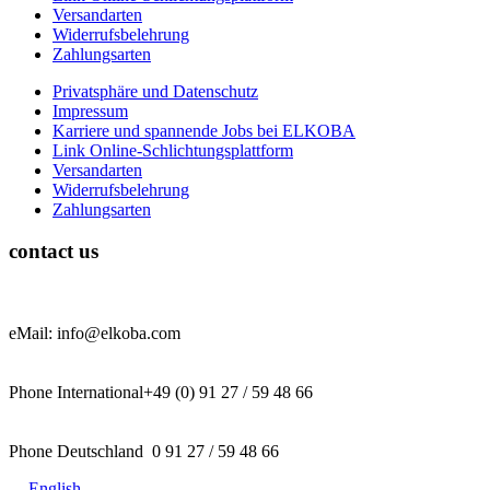
Versandarten
Widerrufsbelehrung
Zahlungsarten
Privatsphäre und Datenschutz
Impressum
Karriere und spannende Jobs bei ELKOBA
Link Online-Schlichtungsplattform
Versandarten
Widerrufsbelehrung
Zahlungsarten
contact us
eMail: info@elkoba.com
Phone International+49 (0) 91 27 / 59 48 66
Phone Deutschland 0 91 27 / 59 48 66
English