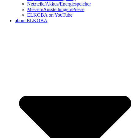
Netzteile/Akkus/Energiespeicher
Messen/Ausstellungen/Presse
ELKOBA on YouTube
about ELKOBA