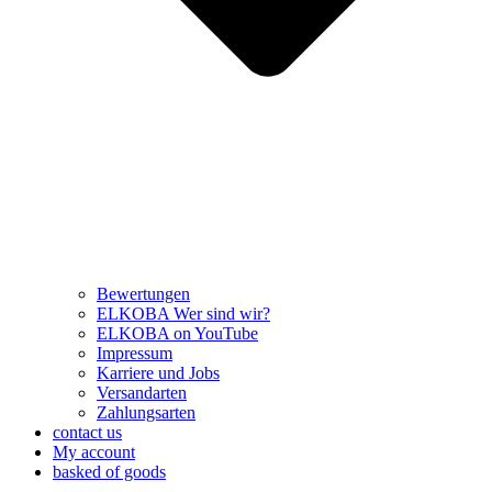
Bewertungen
ELKOBA Wer sind wir?
ELKOBA on YouTube
Impressum
Karriere und Jobs
Versandarten
Zahlungsarten
contact us
My account
basked of goods