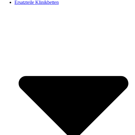
Ersatzteile Klinikbetten