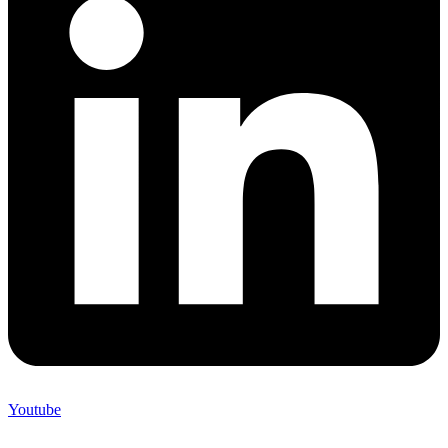
Youtube