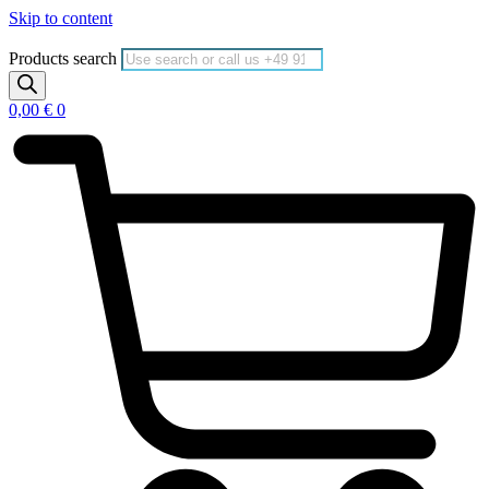
Skip to content
Products search
0,00
€
0