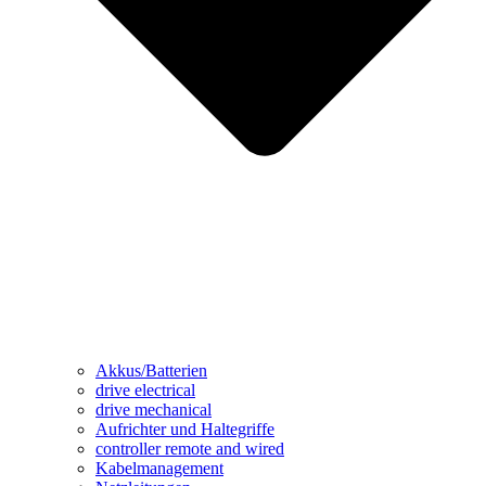
Akkus/Batterien
drive electrical
drive mechanical
Aufrichter und Haltegriffe
controller remote and wired
Kabelmanagement