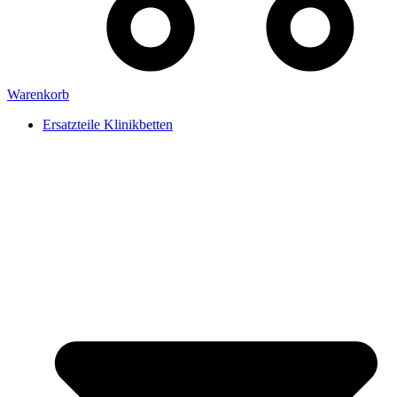
Warenkorb
Ersatzteile Klinikbetten