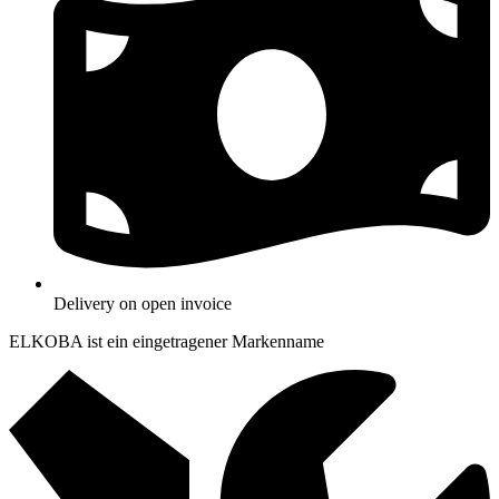
Delivery on open invoice
ELKOBA ist ein eingetragener Markenname