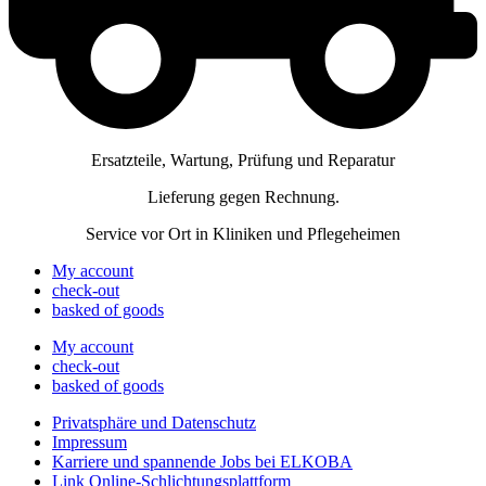
Ersatzteile, Wartung, Prüfung und Reparatur
Lieferung gegen Rechnung.
Service vor Ort in Kliniken und Pflegeheimen
My account
check-out
basked of goods
My account
check-out
basked of goods
Privatsphäre und Datenschutz
Impressum
Karriere und spannende Jobs bei ELKOBA
Link Online-Schlichtungsplattform