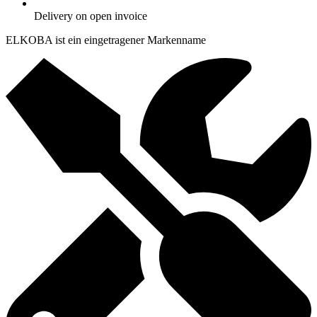
Delivery on open invoice
ELKOBA ist ein eingetragener Markenname