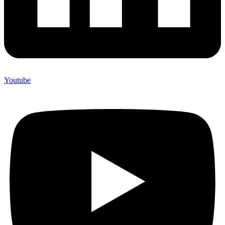
Youtube