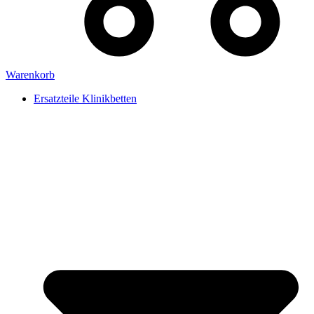
Warenkorb
Ersatzteile Klinikbetten