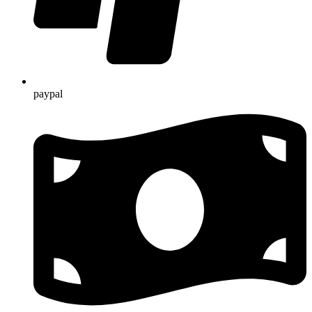
paypal