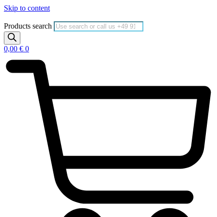
Skip to content
Products search
0,00
€
0