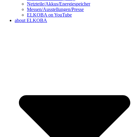
Netzteile/Akkus/Energiespeicher
Messen/Ausstellungen/Presse
ELKOBA on YouTube
about ELKOBA