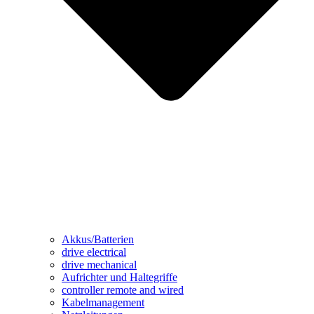
Akkus/Batterien
drive electrical
drive mechanical
Aufrichter und Haltegriffe
controller remote and wired
Kabelmanagement