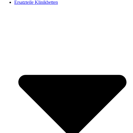
Ersatzteile Klinikbetten