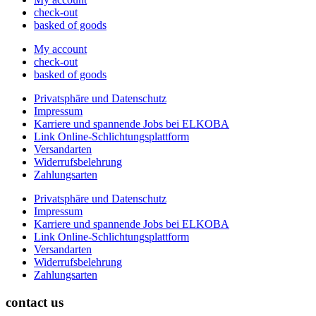
check-out
basked of goods
My account
check-out
basked of goods
Privatsphäre und Datenschutz
Impressum
Karriere und spannende Jobs bei ELKOBA
Link Online-Schlichtungsplattform
Versandarten
Widerrufsbelehrung
Zahlungsarten
Privatsphäre und Datenschutz
Impressum
Karriere und spannende Jobs bei ELKOBA
Link Online-Schlichtungsplattform
Versandarten
Widerrufsbelehrung
Zahlungsarten
contact us