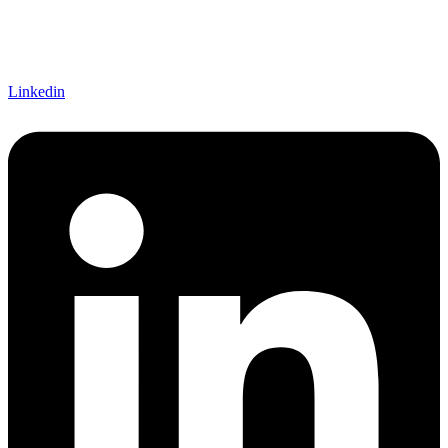
Linkedin