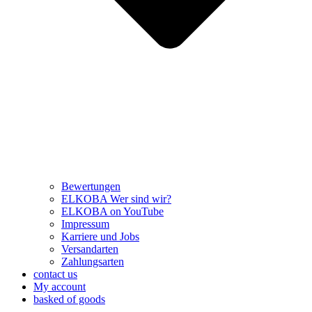
Bewertungen
ELKOBA Wer sind wir?
ELKOBA on YouTube
Impressum
Karriere und Jobs
Versandarten
Zahlungsarten
contact us
My account
basked of goods