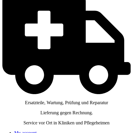
Ersatzteile, Wartung, Prüfung und Reparatur
Lieferung gegen Rechnung.
Service vor Ort in Kliniken und Pflegeheimen
My account