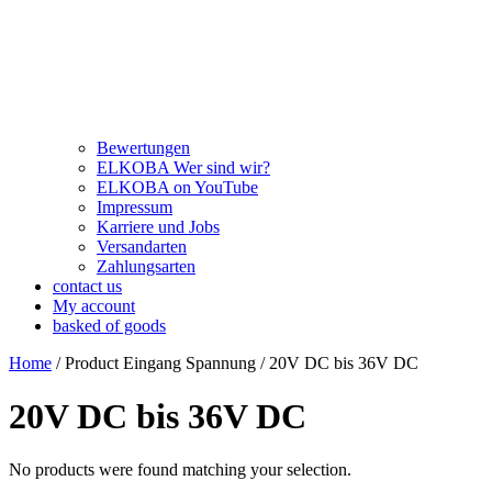
Bewertungen
ELKOBA Wer sind wir?
ELKOBA on YouTube
Impressum
Karriere und Jobs
Versandarten
Zahlungsarten
contact us
My account
basked of goods
Home
/ Product Eingang Spannung / 20V DC bis 36V DC
20V DC bis 36V DC
No products were found matching your selection.