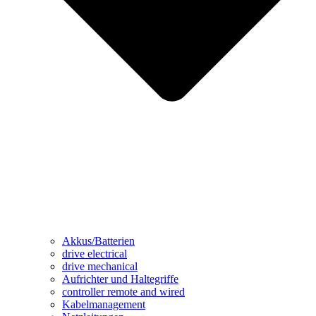
Akkus/Batterien
drive electrical
drive mechanical
Aufrichter und Haltegriffe
controller remote and wired
Kabelmanagement