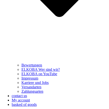
Bewertungen
ELKOBA Wer sind wir?
ELKOBA on YouTube
Impressum
Karriere und Jobs
Versandarten
Zahlungsarten
contact us
My account
basked of goods