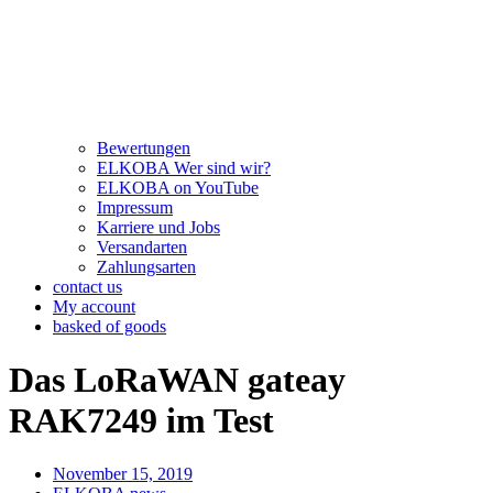
Bewertungen
ELKOBA Wer sind wir?
ELKOBA on YouTube
Impressum
Karriere und Jobs
Versandarten
Zahlungsarten
contact us
My account
basked of goods
Das LoRaWAN gateay
RAK7249 im Test
November 15, 2019