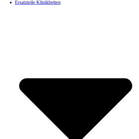
Ersatzteile Klinikbetten