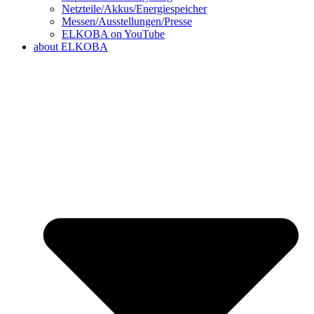
Netzteile/Akkus/Energiespeicher
Messen/Ausstellungen/Presse
ELKOBA on YouTube
about ELKOBA