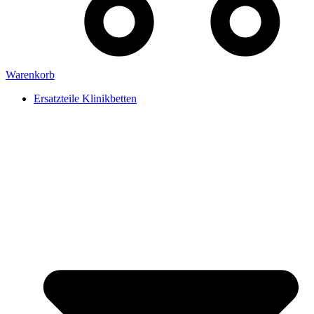
Warenkorb
Ersatzteile Klinikbetten