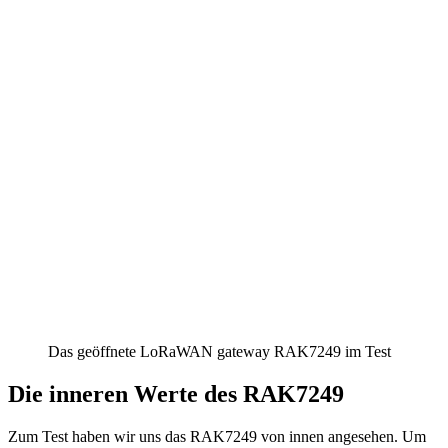
Das geöffnete LoRaWAN gateway RAK7249 im Test
Die inneren Werte des RAK7249
Zum Test haben wir uns das RAK7249 von innen angesehen. Um