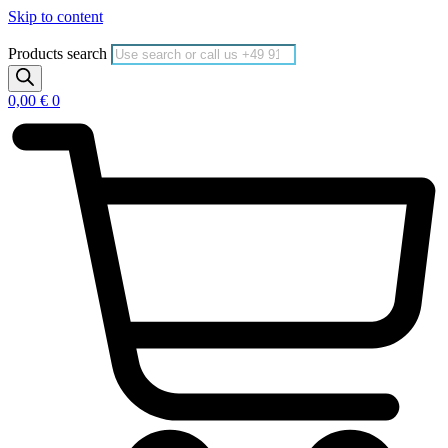
Skip to content
Products search
0,00
€
0