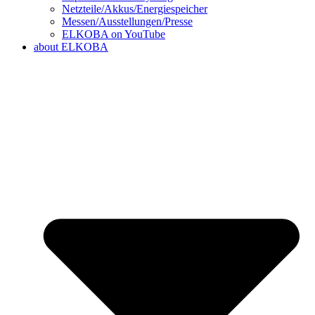
Netzteile/Akkus/Energiespeicher
Messen/Ausstellungen/Presse
ELKOBA on YouTube
about ELKOBA