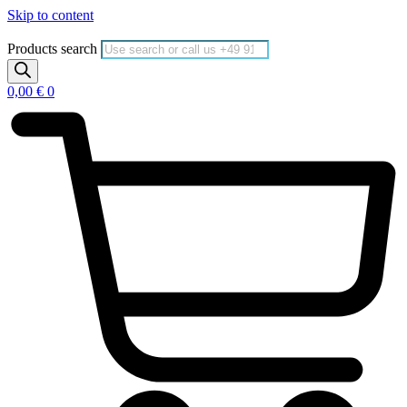
Skip to content
Products search
0,00
€
0