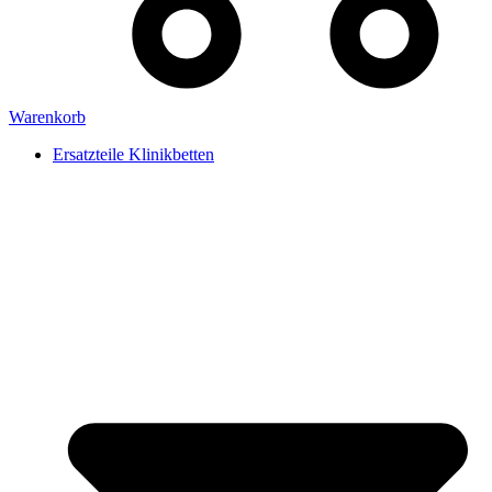
Warenkorb
Ersatzteile Klinikbetten