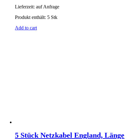
Lieferzeit:
auf Anfrage
Produkt enthält: 5
Stk
Add to cart
5 Stück Netzkabel England, Länge