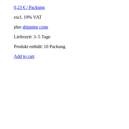
0,23
€
/
Packung
excl. 19% VAT
plus
shipping costs
Lieferzeit:
3–5 Tage
Produkt enthält: 10
Packung
Add to cart