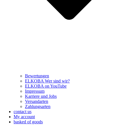
Bewertungen
ELKOBA Wer sind wir?
ELKOBA on YouTube
Impressum
Karriere und Jobs
Versandarten
Zahlungsarten
contact us
My account
basked of goods