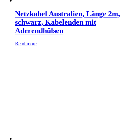
Netzkabel Australien, Länge 2m,
schwarz, Kabelenden mit
Aderendhülsen
Read more