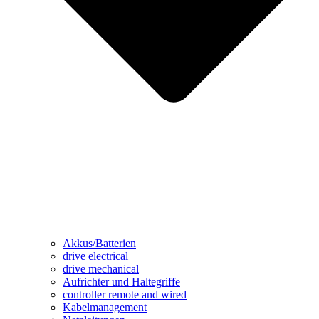
Akkus/Batterien
drive electrical
drive mechanical
Aufrichter und Haltegriffe
controller remote and wired
Kabelmanagement