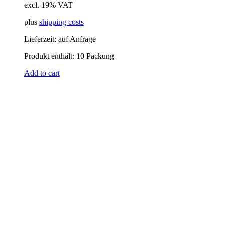
excl. 19% VAT
plus
shipping costs
Lieferzeit:
auf Anfrage
Produkt enthält: 10
Packung
Add to cart