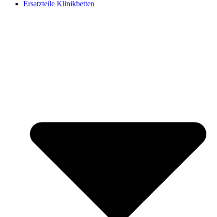
Ersatzteile Klinikbetten