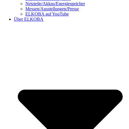
Netzteile/Akkus/Energiespeicher
Messen/Ausstellungen/Presse
ELKOBA auf YouTube
Über ELKOBA