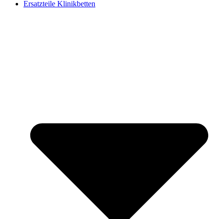
Ersatzteile Klinikbetten