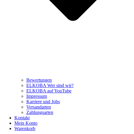
Bewertungen
ELKOBA Wer sind wir?
ELKOBA auf YouTube
Impressum
Karriere und Jobs
Versandarten
Zahlungsarten
Kontakt
Mein Konto
Warenkorb