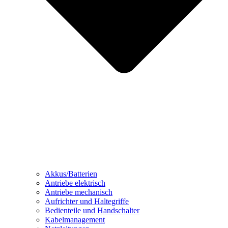
Akkus/Batterien
Antriebe elektrisch
Antriebe mechanisch
Aufrichter und Haltegriffe
Bedienteile und Handschalter
Kabelmanagement