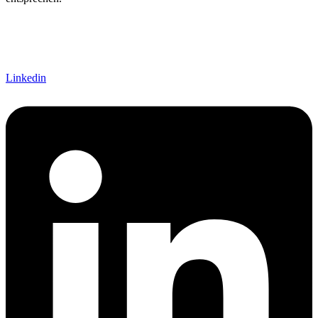
Linkedin