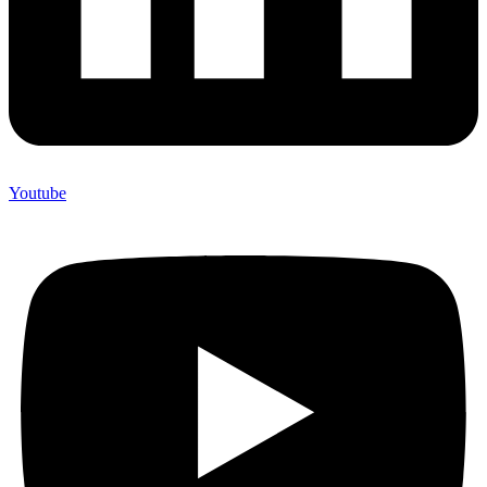
Youtube