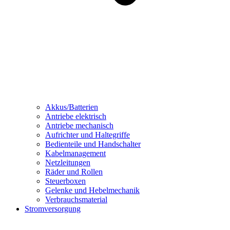
Akkus/Batterien
Antriebe elektrisch
Antriebe mechanisch
Aufrichter und Haltegriffe
Bedienteile und Handschalter
Kabelmanagement
Netzleitungen
Räder und Rollen
Steuerboxen
Gelenke und Hebelmechanik
Verbrauchsmaterial
Stromversorgung