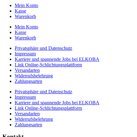
Mein Konto
Kasse
Warenkorb
Mein Konto
Kasse
Warenkorb
Privatsphäre und Datenschutz
Impressum
Karriere und spannende Jobs bei ELKOBA
Link Online-Schlichtungsplattform
Versandarten
Widerrufsbelehrung
Zahlungsarten
Privatsphäre und Datenschutz
Impressum
Karriere und spannende Jobs bei ELKOBA
Link Online-Schlichtungsplattform
Versandarten
Widerrufsbelehrung
Zahlungsarten
Kontakt