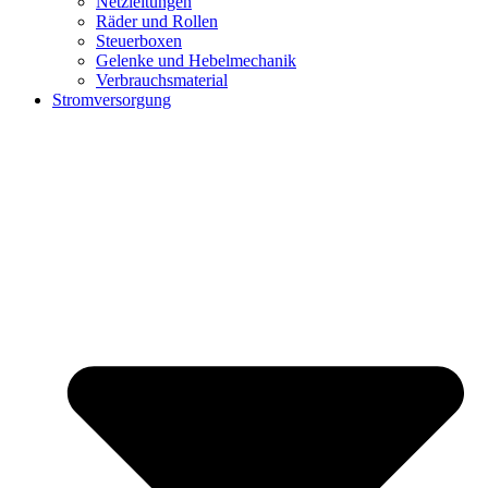
Netzleitungen
Räder und Rollen
Steuerboxen
Gelenke und Hebelmechanik
Verbrauchsmaterial
Stromversorgung