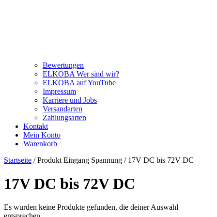
Bewertungen
ELKOBA Wer sind wir?
ELKOBA auf YouTube
Impressum
Karriere und Jobs
Versandarten
Zahlungsarten
Kontakt
Mein Konto
Warenkorb
Startseite
/ Produkt Eingang Spannung / 17V DC bis 72V DC
17V DC bis 72V DC
Es wurden keine Produkte gefunden, die deiner Auswahl
entsprechen.