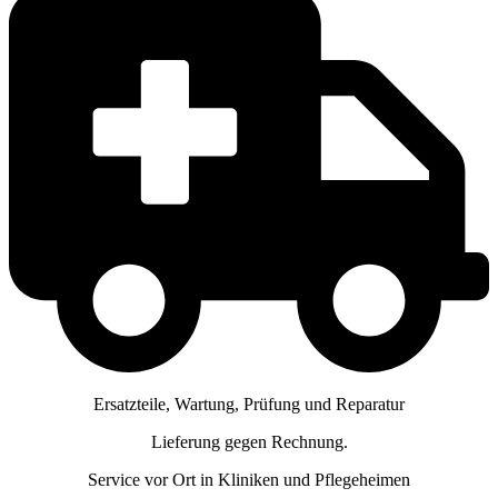
Ersatzteile, Wartung, Prüfung und Reparatur
Lieferung gegen Rechnung.
Service vor Ort in Kliniken und Pflegeheimen