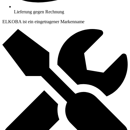
Lieferung gegen Rechnung
ELKOBA ist ein eingetragener Markenname