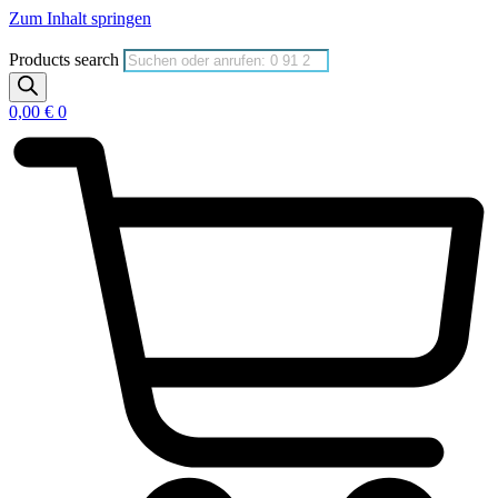
Zum Inhalt springen
Products search
0,00
€
0