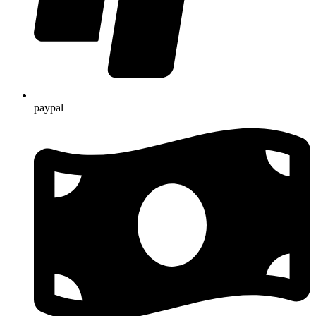
paypal