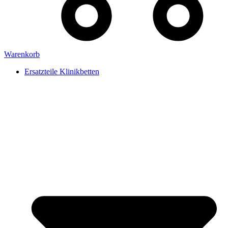
Warenkorb
Ersatzteile Klinikbetten