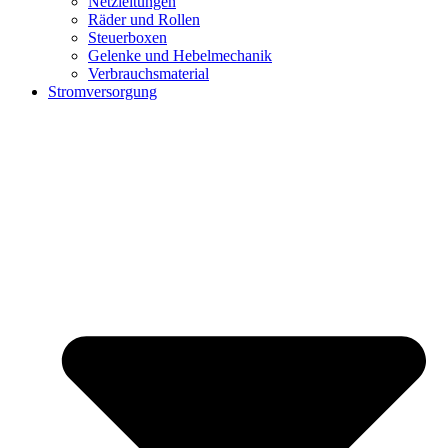
Netzleitungen
Räder und Rollen
Steuerboxen
Gelenke und Hebelmechanik
Verbrauchsmaterial
Stromversorgung