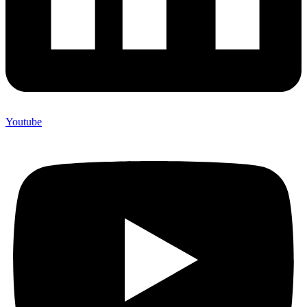
Youtube