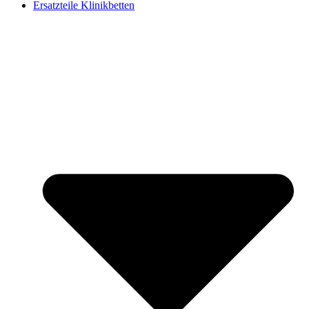
Ersatzteile Klinikbetten