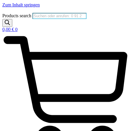
Zum Inhalt springen
Products search
0,00
€
0