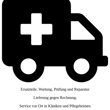
Ersatzteile, Wartung, Prüfung und Reparatur
Lieferung gegen Rechnung.
Service vor Ort in Kliniken und Pflegeheimen