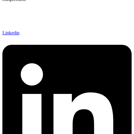
Linkedin