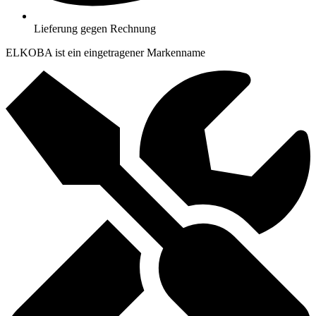
Lieferung gegen Rechnung
ELKOBA ist ein eingetragener Markenname