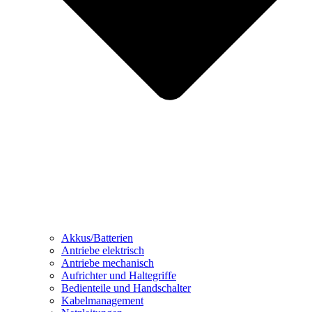
Akkus/Batterien
Antriebe elektrisch
Antriebe mechanisch
Aufrichter und Haltegriffe
Bedienteile und Handschalter
Kabelmanagement