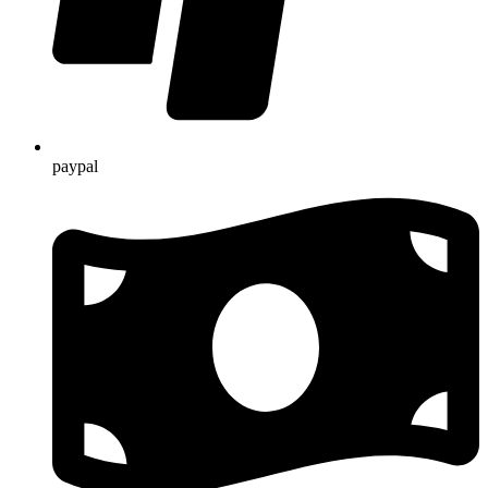
paypal