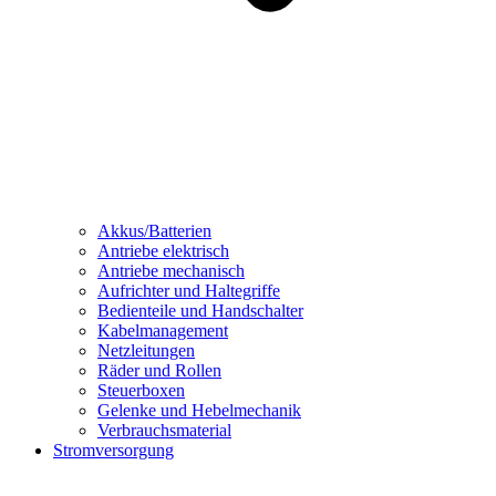
Akkus/Batterien
Antriebe elektrisch
Antriebe mechanisch
Aufrichter und Haltegriffe
Bedienteile und Handschalter
Kabelmanagement
Netzleitungen
Räder und Rollen
Steuerboxen
Gelenke und Hebelmechanik
Verbrauchsmaterial
Stromversorgung