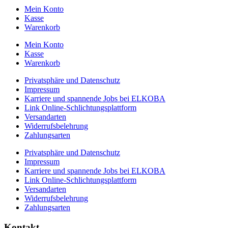
Mein Konto
Kasse
Warenkorb
Mein Konto
Kasse
Warenkorb
Privatsphäre und Datenschutz
Impressum
Karriere und spannende Jobs bei ELKOBA
Link Online-Schlichtungsplattform
Versandarten
Widerrufsbelehrung
Zahlungsarten
Privatsphäre und Datenschutz
Impressum
Karriere und spannende Jobs bei ELKOBA
Link Online-Schlichtungsplattform
Versandarten
Widerrufsbelehrung
Zahlungsarten
Kontakt