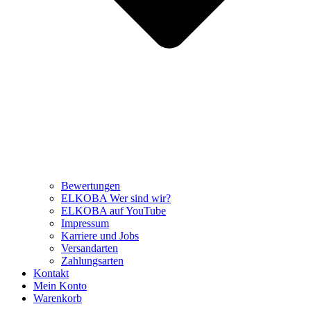
Bewertungen
ELKOBA Wer sind wir?
ELKOBA auf YouTube
Impressum
Karriere und Jobs
Versandarten
Zahlungsarten
Kontakt
Mein Konto
Warenkorb