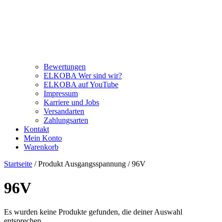
Bewertungen
ELKOBA Wer sind wir?
ELKOBA auf YouTube
Impressum
Karriere und Jobs
Versandarten
Zahlungsarten
Kontakt
Mein Konto
Warenkorb
Startseite
/ Produkt Ausgangsspannung / 96V
96V
Es wurden keine Produkte gefunden, die deiner Auswahl
entsprechen.