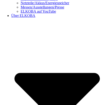
Netzteile/Akkus/Energiespeicher
Messen/Ausstellungen/Presse
ELKOBA auf YouTube
Über ELKOBA