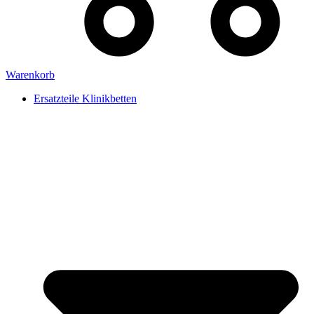
Warenkorb
Ersatzteile Klinikbetten