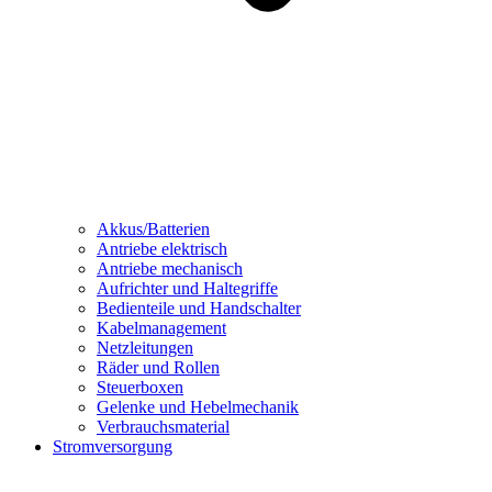
Akkus/Batterien
Antriebe elektrisch
Antriebe mechanisch
Aufrichter und Haltegriffe
Bedienteile und Handschalter
Kabelmanagement
Netzleitungen
Räder und Rollen
Steuerboxen
Gelenke und Hebelmechanik
Verbrauchsmaterial
Stromversorgung