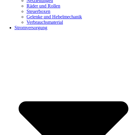
Netzleitungen
Räder und Rollen
Steuerboxen
Gelenke und Hebelmechanik
Verbrauchsmaterial
Stromversorgung