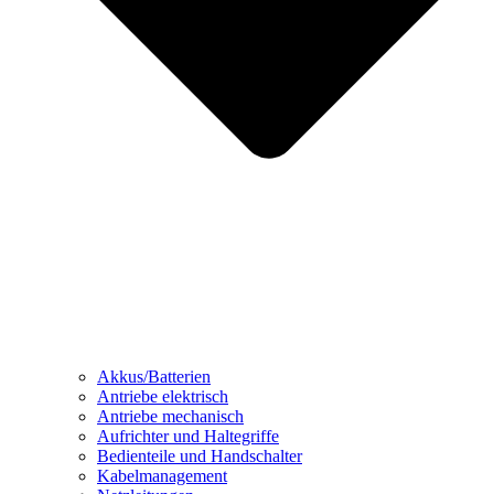
Akkus/Batterien
Antriebe elektrisch
Antriebe mechanisch
Aufrichter und Haltegriffe
Bedienteile und Handschalter
Kabelmanagement