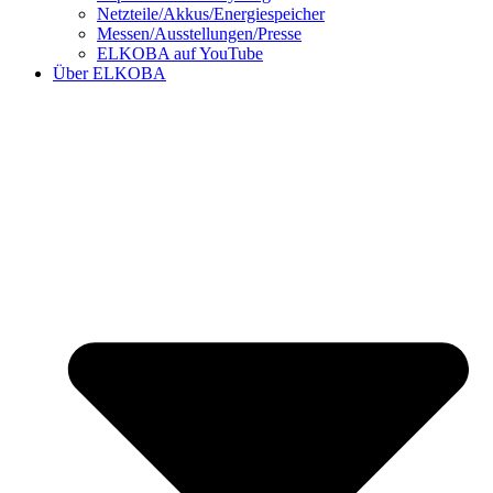
Netzteile/Akkus/Energiespeicher
Messen/Ausstellungen/Presse
ELKOBA auf YouTube
Über ELKOBA