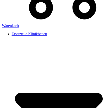
Warenkorb
Ersatzteile Klinikbetten