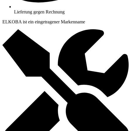
Lieferung gegen Rechnung
ELKOBA ist ein eingetragener Markenname