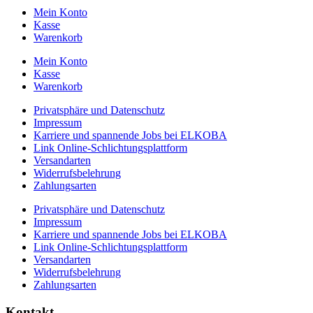
Mein Konto
Kasse
Warenkorb
Mein Konto
Kasse
Warenkorb
Privatsphäre und Datenschutz
Impressum
Karriere und spannende Jobs bei ELKOBA
Link Online-Schlichtungsplattform
Versandarten
Widerrufsbelehrung
Zahlungsarten
Privatsphäre und Datenschutz
Impressum
Karriere und spannende Jobs bei ELKOBA
Link Online-Schlichtungsplattform
Versandarten
Widerrufsbelehrung
Zahlungsarten
Kontakt