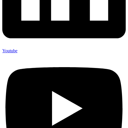
Youtube