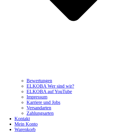
Bewertungen
ELKOBA Wer sind wir?
ELKOBA auf YouTube
Impressum
Karriere und Jobs
Versandarten
Zahlungsarten
Kontakt
Mein Konto
Warenkorb