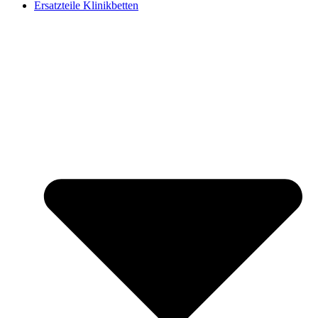
Ersatzteile Klinikbetten