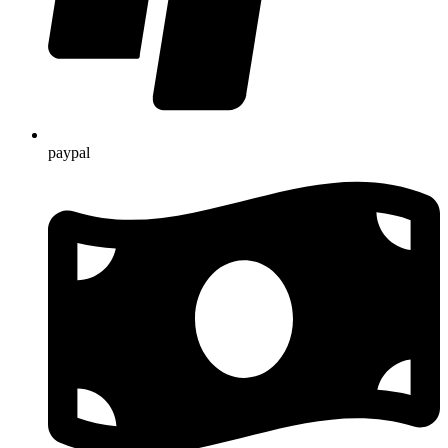
paypal