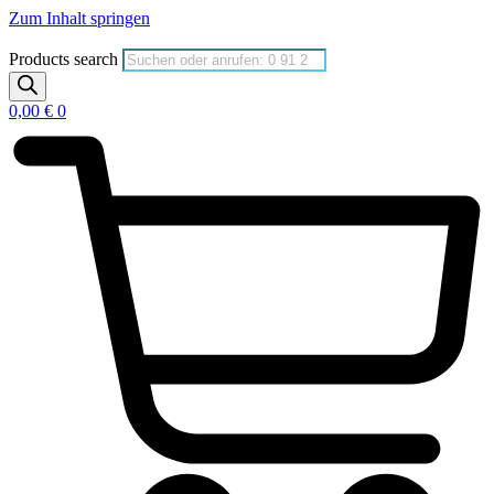
Zum Inhalt springen
Products search
0,00
€
0