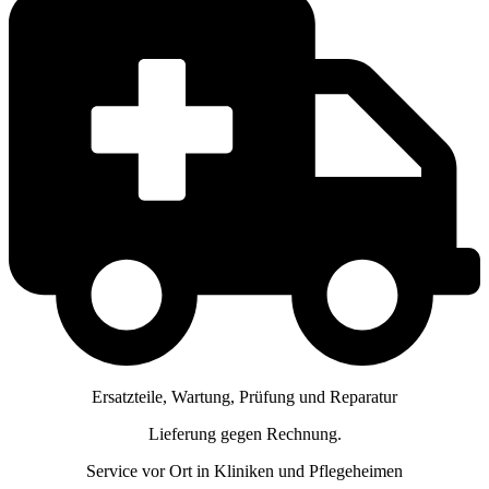
Ersatzteile, Wartung, Prüfung und Reparatur
Lieferung gegen Rechnung.
Service vor Ort in Kliniken und Pflegeheimen