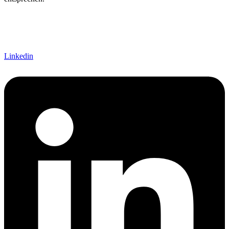
Linkedin