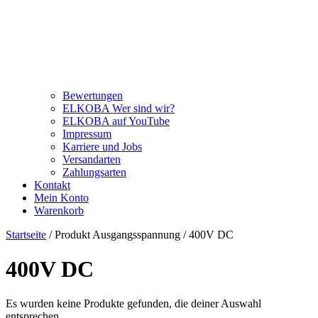
Bewertungen
ELKOBA Wer sind wir?
ELKOBA auf YouTube
Impressum
Karriere und Jobs
Versandarten
Zahlungsarten
Kontakt
Mein Konto
Warenkorb
Startseite
/ Produkt Ausgangsspannung / 400V DC
400V DC
Es wurden keine Produkte gefunden, die deiner Auswahl
entsprechen.