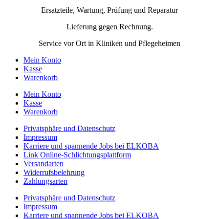
Ersatzteile, Wartung, Prüfung und Reparatur
Lieferung gegen Rechnung.
Service vor Ort in Kliniken und Pflegeheimen
Mein Konto
Kasse
Warenkorb
Mein Konto
Kasse
Warenkorb
Privatsphäre und Datenschutz
Impressum
Karriere und spannende Jobs bei ELKOBA
Link Online-Schlichtungsplattform
Versandarten
Widerrufsbelehrung
Zahlungsarten
Privatsphäre und Datenschutz
Impressum
Karriere und spannende Jobs bei ELKOBA