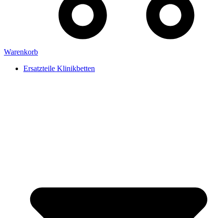
Warenkorb
Ersatzteile Klinikbetten