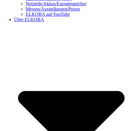
Netzteile/Akkus/Energiespeicher
Messen/Ausstellungen/Presse
ELKOBA auf YouTube
Über ELKOBA