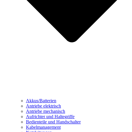
Akkus/Batterien
Antriebe elektrisch
Antriebe mechanisch
Aufrichter und Haltegriffe
Bedienteile und Handschalter
Kabelmanagement