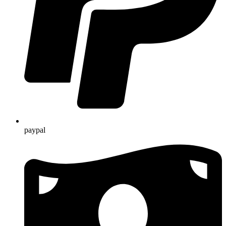
paypal