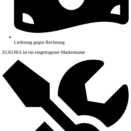
Lieferung gegen Rechnung
ELKOBA ist ein eingetragener Markenname