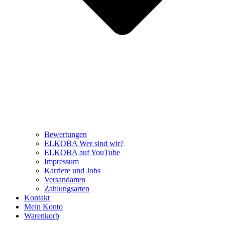
Bewertungen
ELKOBA Wer sind wir?
ELKOBA auf YouTube
Impressum
Karriere und Jobs
Versandarten
Zahlungsarten
Kontakt
Mein Konto
Warenkorb