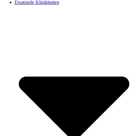
Ersatzteile Klinikbetten