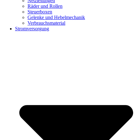
Netzleitungen
Räder und Rollen
Steuerboxen
Gelenke und Hebelmechanik
Verbrauchsmaterial
Stromversorgung