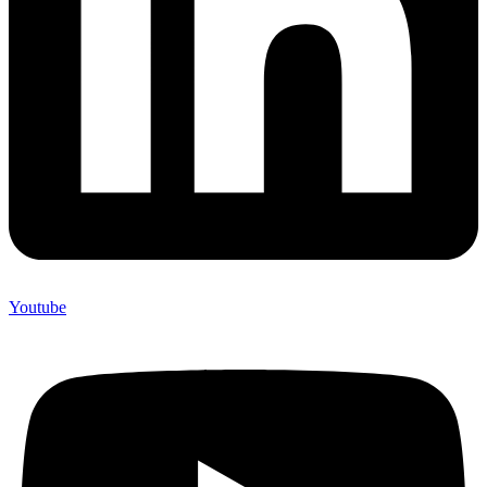
Youtube