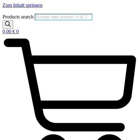
Zum Inhalt springen
Products search
0,00
€
0