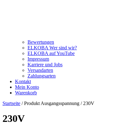
Bewertungen
ELKOBA Wer sind wir?
ELKOBA auf YouTube
Impressum
Karriere und Jobs
Versandarten
Zahlungsarten
Kontakt
Mein Konto
Warenkorb
Startseite
/ Produkt Ausgangsspannung / 230V
230V
Price filter