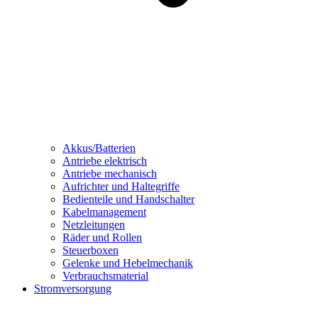
Akkus/Batterien
Antriebe elektrisch
Antriebe mechanisch
Aufrichter und Haltegriffe
Bedienteile und Handschalter
Kabelmanagement
Netzleitungen
Räder und Rollen
Steuerboxen
Gelenke und Hebelmechanik
Verbrauchsmaterial
Stromversorgung