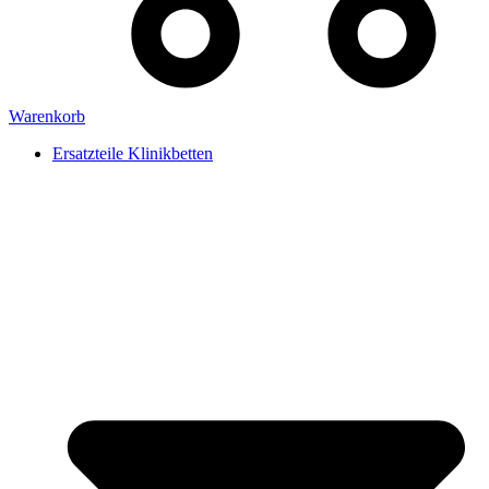
Warenkorb
Ersatzteile Klinikbetten