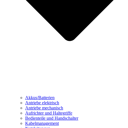
Akkus/Batterien
Antriebe elektrisch
Antriebe mechanisch
Aufrichter und Haltegriffe
Bedienteile und Handschalter
Kabelmanagement