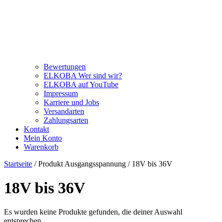
Bewertungen
ELKOBA Wer sind wir?
ELKOBA auf YouTube
Impressum
Karriere und Jobs
Versandarten
Zahlungsarten
Kontakt
Mein Konto
Warenkorb
Startseite
/ Produkt Ausgangsspannung / 18V bis 36V
18V bis 36V
Es wurden keine Produkte gefunden, die deiner Auswahl
entsprechen.