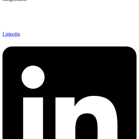
Linkedin