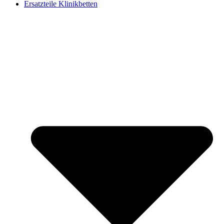
Ersatzteile Klinikbetten