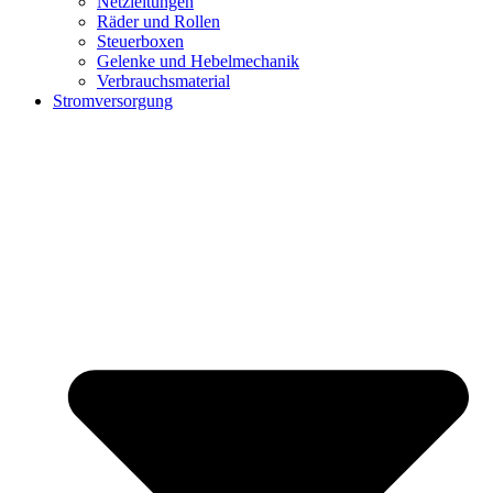
Netzleitungen
Räder und Rollen
Steuerboxen
Gelenke und Hebelmechanik
Verbrauchsmaterial
Stromversorgung