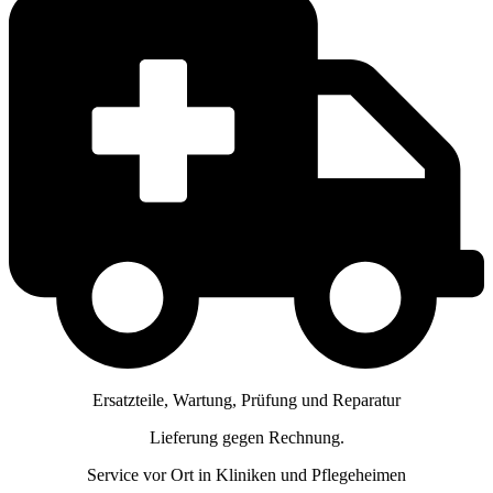
Ersatzteile, Wartung, Prüfung und Reparatur
Lieferung gegen Rechnung.
Service vor Ort in Kliniken und Pflegeheimen