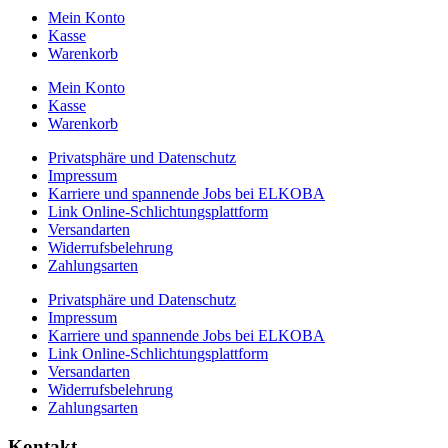
Mein Konto
Kasse
Warenkorb
Mein Konto
Kasse
Warenkorb
Privatsphäre und Datenschutz
Impressum
Karriere und spannende Jobs bei ELKOBA
Link Online-Schlichtungsplattform
Versandarten
Widerrufsbelehrung
Zahlungsarten
Privatsphäre und Datenschutz
Impressum
Karriere und spannende Jobs bei ELKOBA
Link Online-Schlichtungsplattform
Versandarten
Widerrufsbelehrung
Zahlungsarten
Kontakt