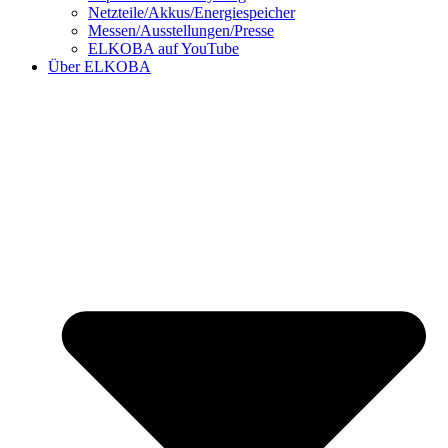
Netzteile/Akkus/Energiespeicher
Messen/Ausstellungen/Presse
ELKOBA auf YouTube
Über ELKOBA