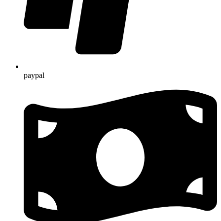
paypal