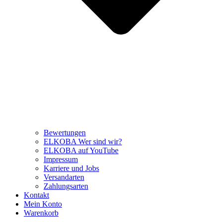
Bewertungen
ELKOBA Wer sind wir?
ELKOBA auf YouTube
Impressum
Karriere und Jobs
Versandarten
Zahlungsarten
Kontakt
Mein Konto
Warenkorb