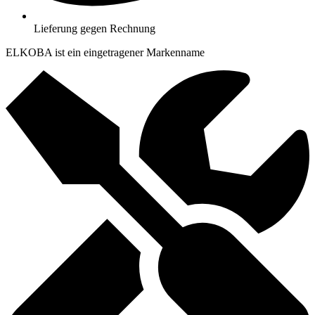
Lieferung gegen Rechnung
ELKOBA ist ein eingetragener Markenname