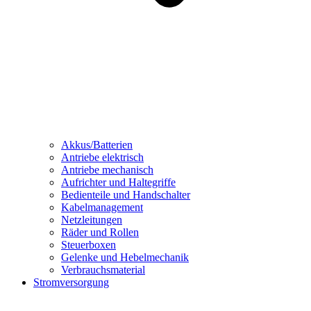
Akkus/Batterien
Antriebe elektrisch
Antriebe mechanisch
Aufrichter und Haltegriffe
Bedienteile und Handschalter
Kabelmanagement
Netzleitungen
Räder und Rollen
Steuerboxen
Gelenke und Hebelmechanik
Verbrauchsmaterial
Stromversorgung