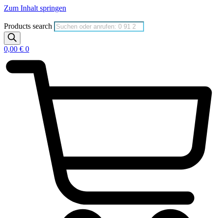
Zum Inhalt springen
Products search
0,00
€
0