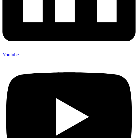
Youtube