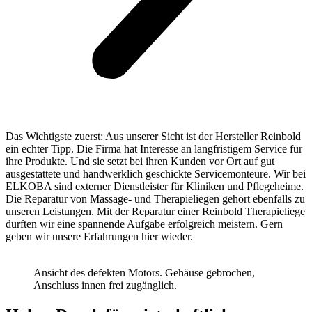
Das Wichtigste zuerst: Aus unserer Sicht ist der Hersteller Reinbold
ein echter Tipp. Die Firma hat Interesse an langfristigem Service für
ihre Produkte. Und sie setzt bei ihren Kunden vor Ort auf gut
ausgestattete und handwerklich geschickte Servicemonteure. Wir bei
ELKOBA sind externer Dienstleister für Kliniken und Pflegeheime.
Die Reparatur von Massage- und Therapieliegen gehört ebenfalls zu
unseren Leistungen. Mit der Reparatur einer Reinbold Therapieliege
durften wir eine spannende Aufgabe erfolgreich meistern. Gern
geben wir unsere Erfahrungen hier wieder.
Ansicht des defekten Motors. Gehäuse gebrochen,
Anschluss innen frei zugänglich.