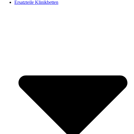
Ersatzteile Klinikbetten