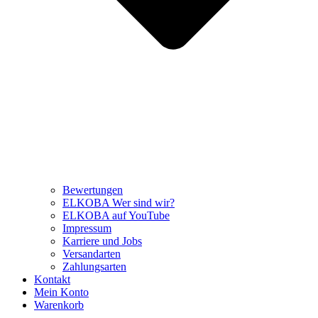
Bewertungen
ELKOBA Wer sind wir?
ELKOBA auf YouTube
Impressum
Karriere und Jobs
Versandarten
Zahlungsarten
Kontakt
Mein Konto
Warenkorb