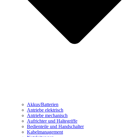
Akkus/Batterien
Antriebe elektrisch
Antriebe mechanisch
Aufrichter und Haltegriffe
Bedienteile und Handschalter
Kabelmanagement