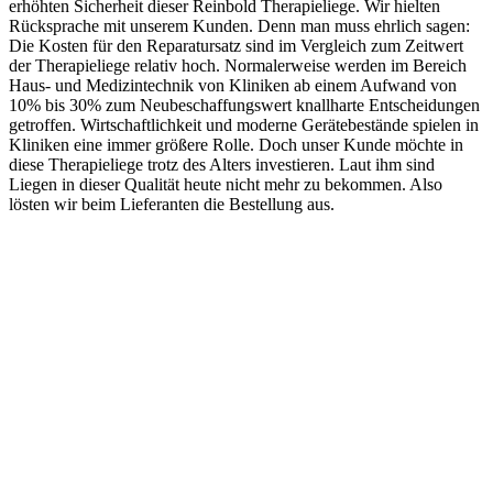
erhöhten Sicherheit dieser Reinbold Therapieliege. Wir hielten
Rücksprache mit unserem Kunden. Denn man muss ehrlich sagen:
Die Kosten für den Reparatursatz sind im Vergleich zum Zeitwert
der Therapieliege relativ hoch. Normalerweise werden im Bereich
Haus- und Medizintechnik von Kliniken ab einem Aufwand von
10% bis 30% zum Neubeschaffungswert knallharte Entscheidungen
getroffen. Wirtschaftlichkeit und moderne Gerätebestände spielen in
Kliniken eine immer größere Rolle. Doch unser Kunde möchte in
diese Therapieliege trotz des Alters investieren. Laut ihm sind
Liegen in dieser Qualität heute nicht mehr zu bekommen. Also
lösten wir beim Lieferanten die Bestellung aus.