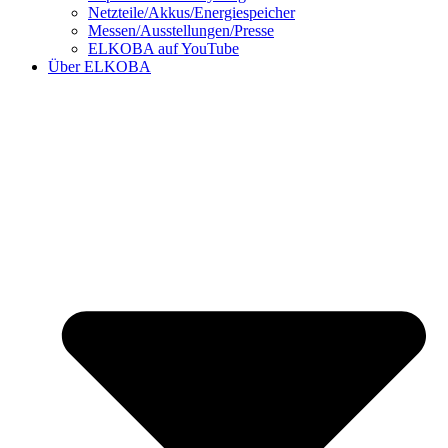
Netzteile/Akkus/Energiespeicher
Messen/Ausstellungen/Presse
ELKOBA auf YouTube
Über ELKOBA