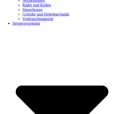
Netzleitungen
Räder und Rollen
Steuerboxen
Gelenke und Hebelmechanik
Verbrauchsmaterial
Stromversorgung