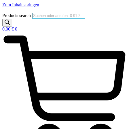
Zum Inhalt springen
Products search
0,00
€
0