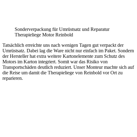
Sonderverpackung für Umrüstsatz und Reparatur
Therapieliege Motor Reinbold
Tatsächlich erreichte uns nach wenigen Tagen gut verpackt der
Umrüstsatz. Dabei lag die Ware nicht nur einfach im Paket. Sondern
der Hersteller hat extra weitere Kartonelemente zum Schutz des
Motors im Karton integriert. Somit war das Risiko von
Transportschäden deutlich reduziert. Unser Monteur machte sich auf
die Reise um damit die Therapieliege von Reinbold vor Ort zu
reparieren.