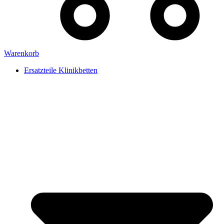
Warenkorb
Ersatzteile Klinikbetten