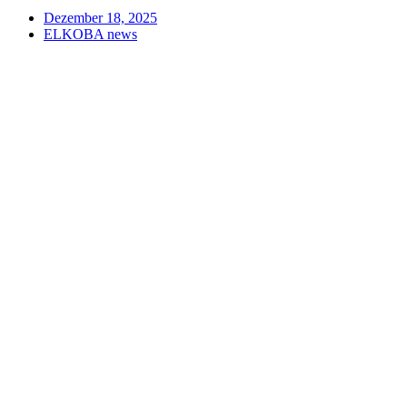
Dezember 18, 2025
ELKOBA news