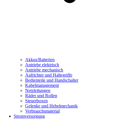
Akkus/Batterien
Antriebe elektrisch
Antriebe mechanisch
Aufrichter und Haltegriffe
Bedienteile und Handschalter
Kabelmanagement
Netzleitungen
Räder und Rollen
Steuerboxen
Gelenke und Hebelmechanik
Verbrauchsmaterial
Stromversorgung